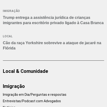
IMIGRAÇÃO
Trump entrega a assistência jurídica de crianças
imigrantes para escritório privado ligado à Casa Branca
LOCAL
Cão da raça Yorkshire sobrevive a ataque de jacaré na
Flórida
Local & Comunidade
Imigração
Imigração em Dia/Perguntas e respostas
Entrevistas/Podcast com Advogados