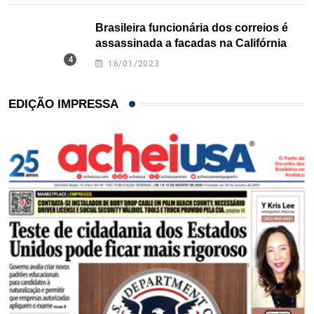
Brasileira funcionária dos correios é
assassinada a facadas na Califórnia
16/01/2023
EDIÇÃO IMPRESSA