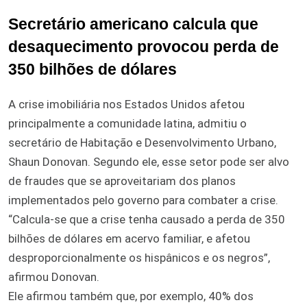
Secretário americano calcula que
desaquecimento provocou perda de
350 bilhões de dólares
A crise imobiliária nos Estados Unidos afetou
principalmente a comunidade latina, admitiu o
secretário de Habitação e Desenvolvimento Urbano,
Shaun Donovan. Segundo ele, esse setor pode ser alvo
de fraudes que se aproveitariam dos planos
implementados pelo governo para combater a crise.
“Calcula-se que a crise tenha causado a perda de 350
bilhões de dólares em acervo familiar, e afetou
desproporcionalmente os hispânicos e os negros”,
afirmou Donovan.
Ele afirmou também que, por exemplo, 40% dos