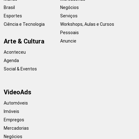
Brasil
Negócios
Esportes
Serviços
Ciência e Tecnologia
Workshops, Aulas e Cursos
Pessoais
Arte & Cultura
Anuncie
Aconteceu
Agenda
Social & Eventos
VideoAds
Automóveis
Imóveis
Empregos
Mercadorias
Negócios