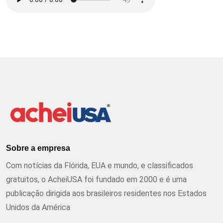
Sobre a empresa
Com notícias da Flórida, EUA e mundo, e classificados
gratuitos, o AcheiUSA foi fundado em 2000 e é uma
publicação dirigida aos brasileiros residentes nos Estados
Unidos da América