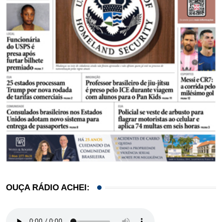
OUÇA RÁDIO ACHEI: