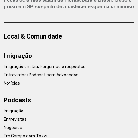
preso em SP suspeito de abastecer esquema criminoso
Local & Comunidade
Imigração
Imigração em Dia/Perguntas e respostas
Entrevistas/Podcast com Advogados
Notícias
Podcasts
Imigração
Entrevistas
Negócios
Em Campo com Tozzi