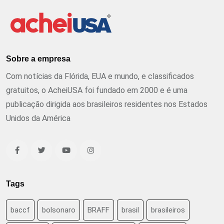
Sobre a empresa
Com notícias da Flórida, EUA e mundo, e classificados
gratuitos, o AcheiUSA foi fundado em 2000 e é uma
publicação dirigida aos brasileiros residentes nos Estados
Unidos da América
Tags
baccf
bolsonaro
BRAFF
brasil
brasileiros