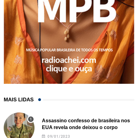
MAIS LIDAS
Assassino confesso de brasileira nos
EUA revela onde deixou o corpo
09/01/2023