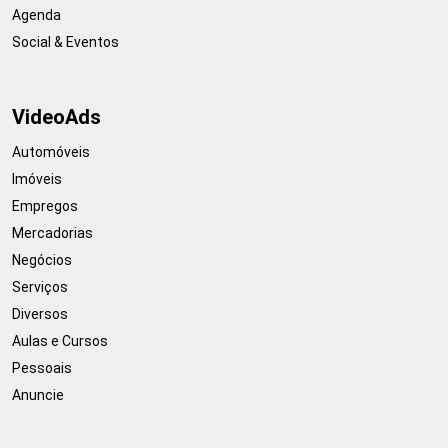
Agenda
Social & Eventos
VideoAds
Automóveis
Imóveis
Empregos
Mercadorias
Negócios
Serviços
Diversos
Aulas e Cursos
Pessoais
Anuncie