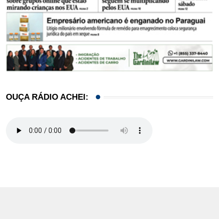
OUÇA RÁDIO ACHEI: