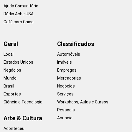
Ajuda Comunitária
Rádio AcheiUSA
Café com Chico
Geral
Classificados
Local
Automóveis
Estados Unidos
Imóveis
Negócios
Empregos
Mundo
Mercadorias
Brasil
Negócios
Esportes
Serviços
Ciência e Tecnologia
Workshops, Aulas e Cursos
Pessoais
Arte & Cultura
Anuncie
Aconteceu