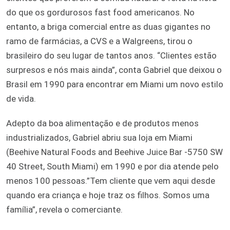
do que os gordurosos fast food americanos. No
entanto, a briga comercial entre as duas gigantes no
ramo de farmácias, a CVS e a Walgreens, tirou o
brasileiro do seu lugar de tantos anos. “Clientes estão
surpresos e nós mais ainda”, conta Gabriel que deixou o
Brasil em 1990 para encontrar em Miami um novo estilo
de vida.
Adepto da boa alimentação e de produtos menos
industrializados, Gabriel abriu sua loja em Miami
(Beehive Natural Foods and Beehive Juice Bar -5750 SW
40 Street, South Miami) em 1990 e por dia atende pelo
menos 100 pessoas.”Tem cliente que vem aqui desde
quando era criança e hoje traz os filhos. Somos uma
família”, revela o comerciante.