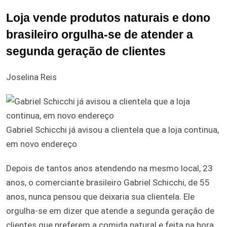
Loja vende produtos naturais e dono
brasileiro orgulha-se de atender a
segunda geração de clientes
Joselina Reis
Gabriel Schicchi já avisou a clientela que a loja continua,
em novo endereço
Depois de tantos anos atendendo na mesmo local, 23
anos, o comerciante brasileiro Gabriel Schicchi, de 55
anos, nunca pensou que deixaria sua clientela. Ele
orgulha-se em dizer que atende a segunda geração de
clientes que preferem a comida natural e feita na hora