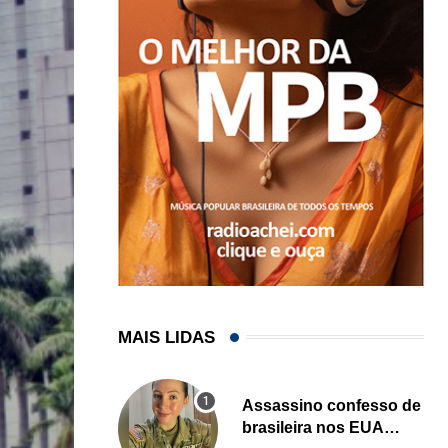
MAIS LIDAS
Assassino confesso de
brasileira nos EUA