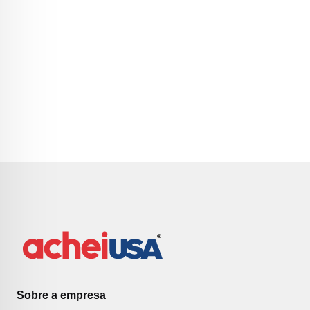
Sobre a empresa