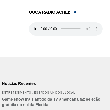
OUÇA RÁDIO ACHEI:
Notícias Recentes
,
,
ENTRETENIMENTO
ESTADOS UNIDOS
LOCAL
Game show mais antigo da TV americana faz seleção
gratuita no sul da Flórida