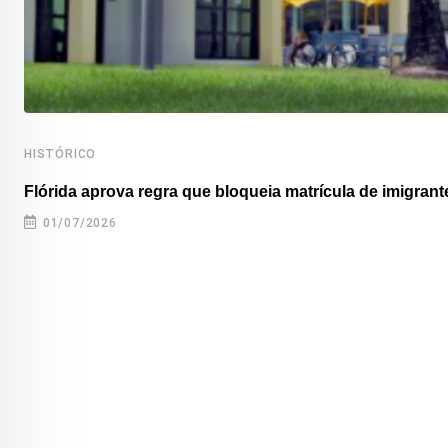
HISTÓRICO
Flórida aprova regra que bloqueia matrícula de imigrante
01/07/2026