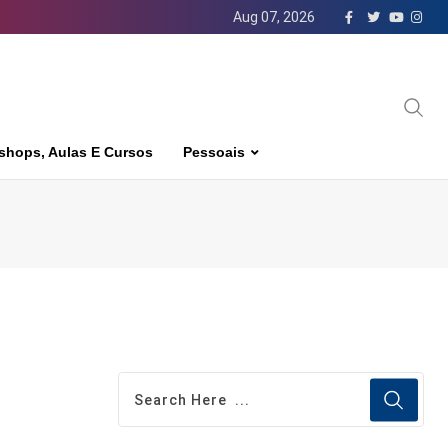
Aug 07, 2026
shops, Aulas E Cursos
Pessoais