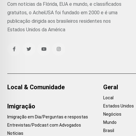
Com notícias da Flórida, EUA e mundo, e classificados
gratuitos, o AcheiUSA foi fundado em 2000 e é uma
publicação dirigida aos brasileiros residentes nos
Estados Unidos da América
Local & Comunidade
Geral
Local
Imigração
Estados Unidos
Negócios
Imigração em Dia/Perguntas e respostas
Mundo
Entrevistas/Podcast com Advogados
Brasil
Notícias