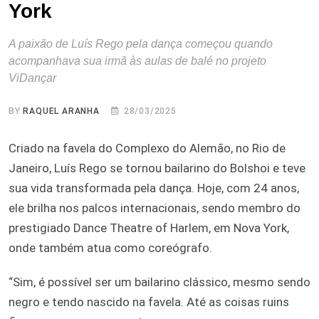
York
A paixão de Luís Rego pela dança começou quando
acompanhava sua irmã às aulas de balé no projeto
ViDançar
BY
RAQUEL ARANHA
28/03/2025
Criado na favela do Complexo do Alemão, no Rio de
Janeiro, Luís Rego se tornou bailarino do Bolshoi e teve
sua vida transformada pela dança. Hoje, com 24 anos,
ele brilha nos palcos internacionais, sendo membro do
prestigiado Dance Theatre of Harlem, em Nova York,
onde também atua como coreógrafo.
“Sim, é possível ser um bailarino clássico, mesmo sendo
negro e tendo nascido na favela. Até as coisas ruins