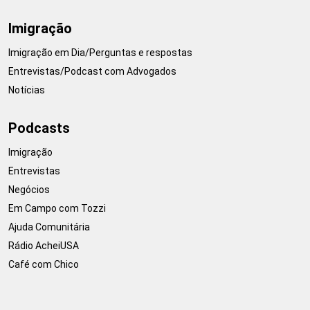
Imigração
Imigração em Dia/Perguntas e respostas
Entrevistas/Podcast com Advogados
Notícias
Podcasts
Imigração
Entrevistas
Negócios
Em Campo com Tozzi
Ajuda Comunitária
Rádio AcheiUSA
Café com Chico