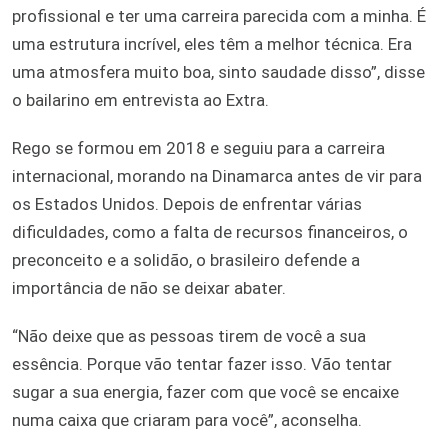
profissional e ter uma carreira parecida com a minha. É
uma estrutura incrível, eles têm a melhor técnica. Era
uma atmosfera muito boa, sinto saudade disso”, disse
o bailarino em entrevista ao Extra.
Rego se formou em 2018 e seguiu para a carreira
internacional, morando na Dinamarca antes de vir para
os Estados Unidos. Depois de enfrentar várias
dificuldades, como a falta de recursos financeiros, o
preconceito e a solidão, o brasileiro defende a
importância de não se deixar abater.
“Não deixe que as pessoas tirem de você a sua
essência. Porque vão tentar fazer isso. Vão tentar
sugar a sua energia, fazer com que você se encaixe
numa caixa que criaram para você”, aconselha.