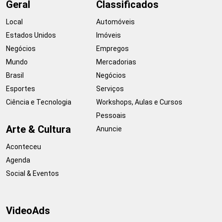
Geral
Classificados
Local
Automóveis
Estados Unidos
Imóveis
Negócios
Empregos
Mundo
Mercadorias
Brasil
Negócios
Esportes
Serviços
Ciência e Tecnologia
Workshops, Aulas e Cursos
Pessoais
Arte & Cultura
Anuncie
Aconteceu
Agenda
Social & Eventos
VideoAds