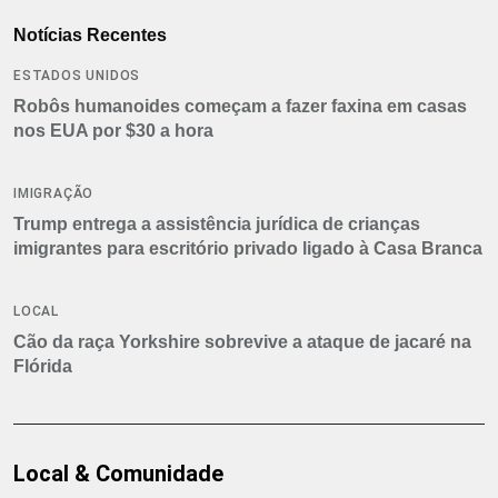
Notícias Recentes
ESTADOS UNIDOS
Robôs humanoides começam a fazer faxina em casas
nos EUA por $30 a hora
IMIGRAÇÃO
Trump entrega a assistência jurídica de crianças
imigrantes para escritório privado ligado à Casa Branca
LOCAL
Cão da raça Yorkshire sobrevive a ataque de jacaré na
Flórida
Local & Comunidade