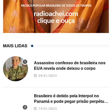
MAIS LIDAS
Assassino confesso de brasileira nos
EUA revela onde deixou o corpo
09/01/2023
Brasileiro é detido pela Interpol no
Panamá e pode pegar prisão perpétua
nos EUA
19/01/2023