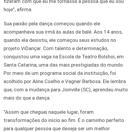
fizeram com que eu me tornasse a pessoa que eu sou
hoje”, afirma.
Sua paixão pela dança começou quando ele
acompanhava sua irmã às aulas de balé. Aos 14 anos,
quando ela desistiu, ele começou seus estudos no
projeto ViDançar. Com talento e determinação,
conquistou uma vaga na Escola de Teatro Bolshoi, em
Santa Catarina, uma das mais prestigiadas do mundo.
Por meio de um programa social da instituição, foi
acolhido por Aline Coelho e Vagner Barbosa. Ele lembra
que, com a mudança para Joinville (SC), aprendeu muito
mais do que a dança.
“Assim que cheguei naquele lugar, foram
transformações do início ao fim. É o caminho perfeito
para qualquer pessoa que deseja ser um melhor