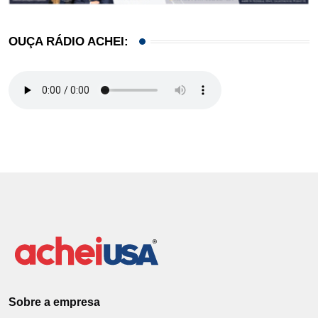
OUÇA RÁDIO ACHEI:
Sobre a empresa