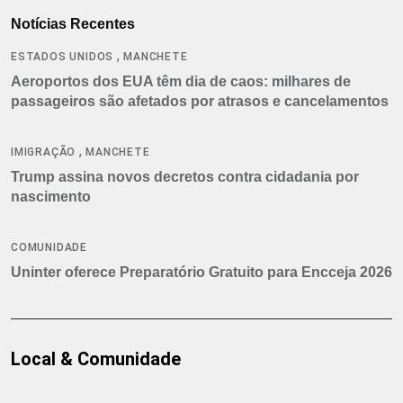
Notícias Recentes
,
ESTADOS UNIDOS
MANCHETE
Aeroportos dos EUA têm dia de caos: milhares de
passageiros são afetados por atrasos e cancelamentos
,
IMIGRAÇÃO
MANCHETE
Trump assina novos decretos contra cidadania por
nascimento
COMUNIDADE
Uninter oferece Preparatório Gratuito para Encceja 2026
Local & Comunidade