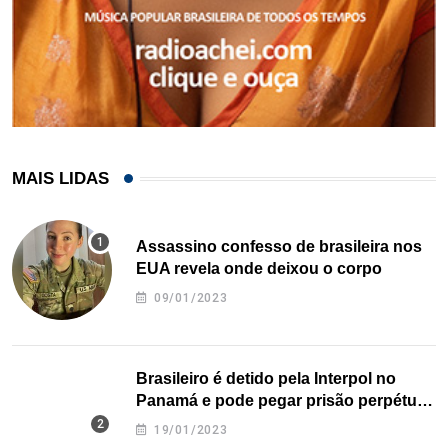
MAIS LIDAS
Assassino confesso de brasileira nos
EUA revela onde deixou o corpo
09/01/2023
Brasileiro é detido pela Interpol no
Panamá e pode pegar prisão perpétua
nos EUA
19/01/2023