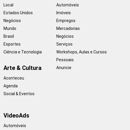
Local
Automóveis
Estados Unidos
Imóveis
Negócios
Empregos
Mundo
Mercadorias
Brasil
Negócios
Esportes
Serviços
Ciência e Tecnologia
Workshops, Aulas e Cursos
Pessoais
Arte & Cultura
Anuncie
Aconteceu
Agenda
Social & Eventos
VideoAds
Automóveis