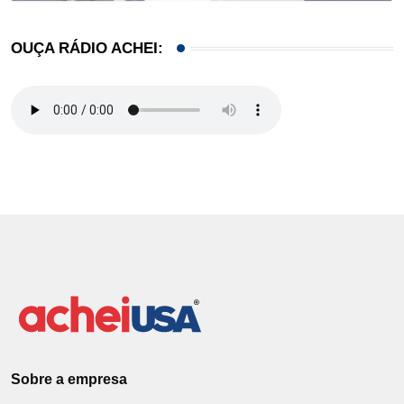
OUÇA RÁDIO ACHEI:
Sobre a empresa