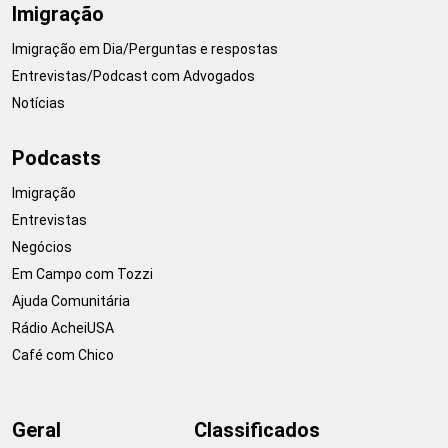
Imigração
Imigração em Dia/Perguntas e respostas
Entrevistas/Podcast com Advogados
Notícias
Podcasts
Imigração
Entrevistas
Negócios
Em Campo com Tozzi
Ajuda Comunitária
Rádio AcheiUSA
Café com Chico
Geral
Classificados