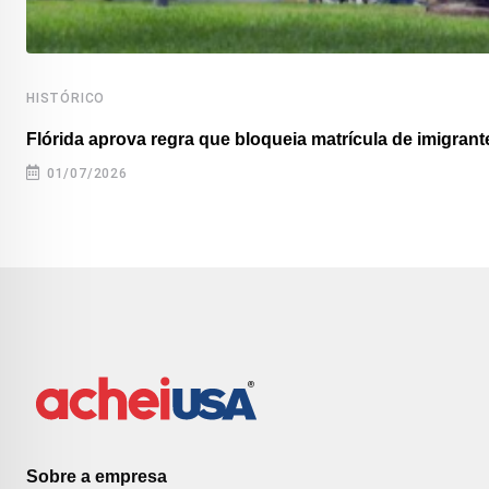
HISTÓRICO
Flórida aprova regra que bloqueia matrícula de imigrante
01/07/2026
Sobre a empresa