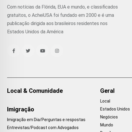
Com notícias da Flórida, EUA e mundo, e classificados
gratuitos, o AcheiUSA foi fundado em 2000 e é uma
publicação dirigida aos brasileiros residentes nos
Estados Unidos da América
Local & Comunidade
Geral
Local
Imigração
Estados Unidos
Negócios
Imigração em Dia/Perguntas e respostas
Mundo
Entrevistas/Podcast com Advogados