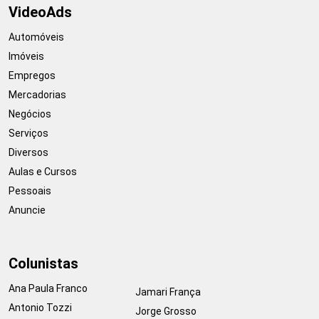
VideoAds
Automóveis
Imóveis
Empregos
Mercadorias
Negócios
Serviços
Diversos
Aulas e Cursos
Pessoais
Anuncie
Colunistas
Ana Paula Franco
Jamari França
Antonio Tozzi
Jorge Grosso