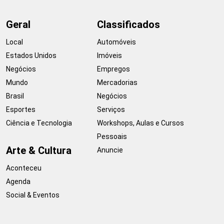
Geral
Classificados
Local
Automóveis
Estados Unidos
Imóveis
Negócios
Empregos
Mundo
Mercadorias
Brasil
Negócios
Esportes
Serviços
Ciência e Tecnologia
Workshops, Aulas e Cursos
Pessoais
Arte & Cultura
Anuncie
Aconteceu
Agenda
Social & Eventos