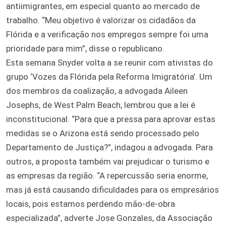
antiimigrantes, em especial quanto ao mercado de
trabalho. “Meu objetivo é valorizar os cidadãos da
Flórida e a verificação nos empregos sempre foi uma
prioridade para mim”, disse o republicano.
Esta semana Snyder volta a se reunir com ativistas do
grupo ‘Vozes da Flórida pela Reforma Imigratória’. Um
dos membros da coalização, a advogada Aileen
Josephs, de West Palm Beach, lembrou que a lei é
inconstitucional. “Para que a pressa para aprovar estas
medidas se o Arizona está sendo processado pelo
Departamento de Justiça?”, indagou a advogada. Para
outros, a proposta também vai prejudicar o turismo e
as empresas da região. “A repercussão seria enorme,
mas já está causando dificuldades para os empresários
locais, pois estamos perdendo mão-de-obra
especializada”, adverte Jose Gonzales, da Associação