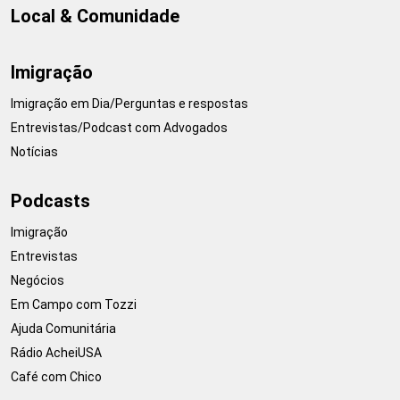
Local & Comunidade
Imigração
Imigração em Dia/Perguntas e respostas
Entrevistas/Podcast com Advogados
Notícias
Podcasts
Imigração
Entrevistas
Negócios
Em Campo com Tozzi
Ajuda Comunitária
Rádio AcheiUSA
Café com Chico