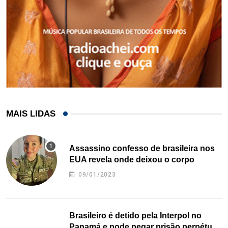
MAIS LIDAS
Assassino confesso de brasileira nos
EUA revela onde deixou o corpo
09/01/2023
Brasileiro é detido pela Interpol no
Panamá e pode pegar prisão perpétua