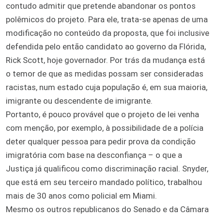
contudo admitir que pretende abandonar os pontos
polêmicos do projeto. Para ele, trata-se apenas de uma
modificação no conteúdo da proposta, que foi inclusive
defendida pelo então candidato ao governo da Flórida,
Rick Scott, hoje governador. Por trás da mudança está
o temor de que as medidas possam ser consideradas
racistas, num estado cuja população é, em sua maioria,
imigrante ou descendente de imigrante.
Portanto, é pouco provável que o projeto de lei venha
com menção, por exemplo, à possibilidade de a polícia
deter qualquer pessoa para pedir prova da condição
imigratória com base na desconfiança – o que a
Justiça já qualificou como discriminação racial. Snyder,
que está em seu terceiro mandado político, trabalhou
mais de 30 anos como policial em Miami.
Mesmo os outros republicanos do Senado e da Câmara