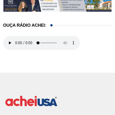
OUÇA RÁDIO ACHEI: