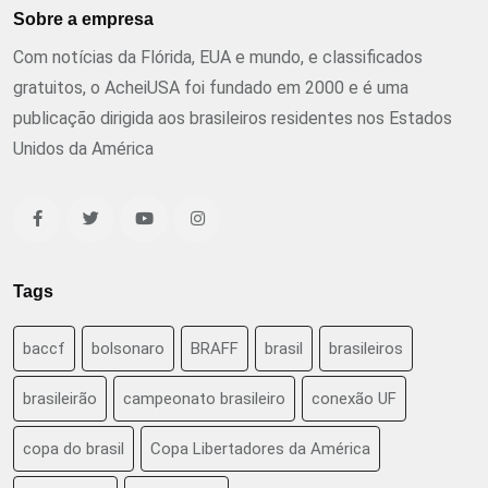
Sobre a empresa
Com notícias da Flórida, EUA e mundo, e classificados
gratuitos, o AcheiUSA foi fundado em 2000 e é uma
publicação dirigida aos brasileiros residentes nos Estados
Unidos da América
Tags
baccf
bolsonaro
BRAFF
brasil
brasileiros
brasileirão
campeonato brasileiro
conexão UF
copa do brasil
Copa Libertadores da América