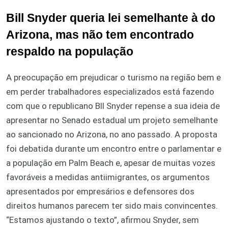
Bill Snyder queria lei semelhante à do
Arizona, mas não tem encontrado
respaldo na população
A preocupação em prejudicar o turismo na região bem e
em perder trabalhadores especializados está fazendo
com que o republicano Bll Snyder repense a sua ideia de
apresentar no Senado estadual um projeto semelhante
ao sancionado no Arizona, no ano passado. A proposta
foi debatida durante um encontro entre o parlamentar e
a população em Palm Beach e, apesar de muitas vozes
favoráveis a medidas antiimigrantes, os argumentos
apresentados por empresários e defensores dos
direitos humanos parecem ter sido mais convincentes.
“Estamos ajustando o texto”, afirmou Snyder, sem