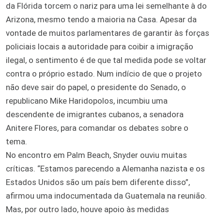
da Flórida torcem o nariz para uma lei semelhante à do
Arizona, mesmo tendo a maioria na Casa. Apesar da
vontade de muitos parlamentares de garantir às forças
policiais locais a autoridade para coibir a imigração
ilegal, o sentimento é de que tal medida pode se voltar
contra o próprio estado. Num indício de que o projeto
não deve sair do papel, o presidente do Senado, o
republicano Mike Haridopolos, incumbiu uma
descendente de imigrantes cubanos, a senadora
Anitere Flores, para comandar os debates sobre o
tema.
No encontro em Palm Beach, Snyder ouviu muitas
críticas. “Estamos parecendo a Alemanha nazista e os
Estados Unidos são um país bem diferente disso”,
afirmou uma indocumentada da Guatemala na reunião.
Mas, por outro lado, houve apoio às medidas