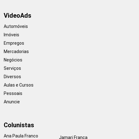
VideoAds
Automóveis
Imóveis
Empregos
Mercadorias
Negócios
Serviços
Diversos
Aulas e Cursos
Pessoais
Anuncie
Colunistas
Ana Paula Franco
Jamari França