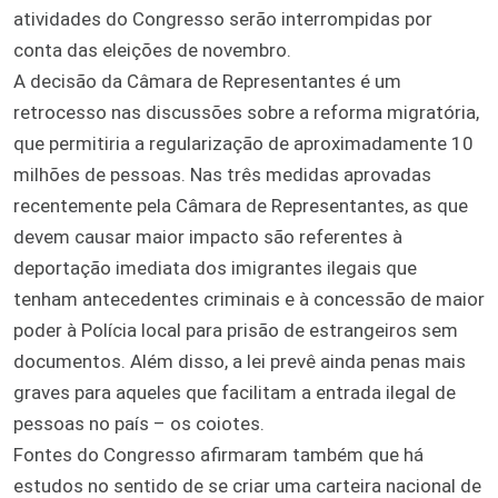
atividades do Congresso serão interrompidas por
conta das eleições de novembro.
A decisão da Câmara de Representantes é um
retrocesso nas discussões sobre a reforma migratória,
que permitiria a regularização de aproximadamente 10
milhões de pessoas. Nas três medidas aprovadas
recentemente pela Câmara de Representantes, as que
devem causar maior impacto são referentes à
deportação imediata dos imigrantes ilegais que
tenham antecedentes criminais e à concessão de maior
poder à Polícia local para prisão de estrangeiros sem
documentos. Além disso, a lei prevê ainda penas mais
graves para aqueles que facilitam a entrada ilegal de
pessoas no país – os coiotes.
Fontes do Congresso afirmaram também que há
estudos no sentido de se criar uma carteira nacional de