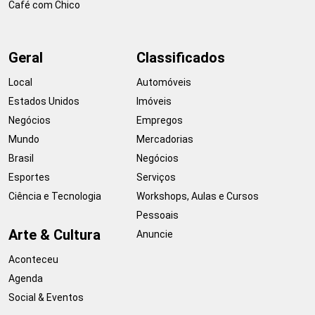
Café com Chico
Geral
Classificados
Local
Automóveis
Estados Unidos
Imóveis
Negócios
Empregos
Mundo
Mercadorias
Brasil
Negócios
Esportes
Serviços
Ciência e Tecnologia
Workshops, Aulas e Cursos
Pessoais
Arte & Cultura
Anuncie
Aconteceu
Agenda
Social & Eventos