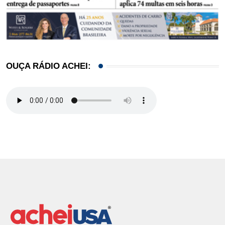
OUÇA RÁDIO ACHEI: