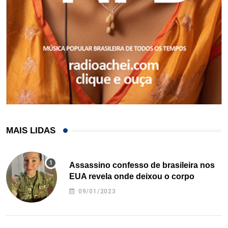
MAIS LIDAS
Assassino confesso de brasileira nos
EUA revela onde deixou o corpo
09/01/2023