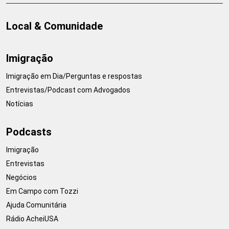
Local & Comunidade
Imigração
Imigração em Dia/Perguntas e respostas
Entrevistas/Podcast com Advogados
Notícias
Podcasts
Imigração
Entrevistas
Negócios
Em Campo com Tozzi
Ajuda Comunitária
Rádio AcheiUSA