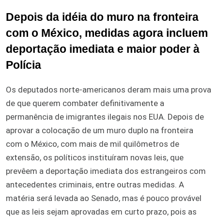
Depois da idéia do muro na fronteira
com o México, medidas agora incluem
deportação imediata e maior poder à
Polícia
Os deputados norte-americanos deram mais uma prova
de que querem combater definitivamente a
permanência de imigrantes ilegais nos EUA. Depois de
aprovar a colocação de um muro duplo na fronteira
com o México, com mais de mil quilômetros de
extensão, os políticos instituíram novas leis, que
prevêem a deportação imediata dos estrangeiros com
antecedentes criminais, entre outras medidas. A
matéria será levada ao Senado, mas é pouco provável
que as leis sejam aprovadas em curto prazo, pois as