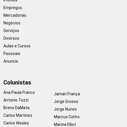
Empregos
Mercadorias
Negócios
Serviços
Diversos
Aulas e Cursos
Pessoais
Anuncie
Colunistas
Ana Paula Franco
Jamari França
Antonio Tozzi
Jorge Grosso
Breno DaMata
Jorge Nunes
Carlos Martinez
Marcus Coltro
Carlos Wesley
Marina Elliot