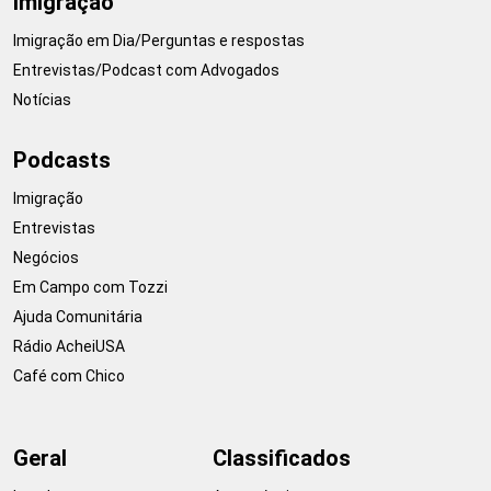
Imigração
Imigração em Dia/Perguntas e respostas
Entrevistas/Podcast com Advogados
Notícias
Podcasts
Imigração
Entrevistas
Negócios
Em Campo com Tozzi
Ajuda Comunitária
Rádio AcheiUSA
Café com Chico
Geral
Classificados