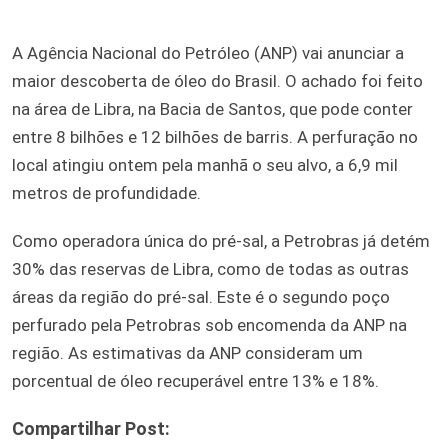
A Agência Nacional do Petróleo (ANP) vai anunciar a
maior descoberta de óleo do Brasil. O achado foi feito
na área de Libra, na Bacia de Santos, que pode conter
entre 8 bilhões e 12 bilhões de barris. A perfuração no
local atingiu ontem pela manhã o seu alvo, a 6,9 mil
metros de profundidade.
Como operadora única do pré-sal, a Petrobras já detém
30% das reservas de Libra, como de todas as outras
áreas da região do pré-sal. Este é o segundo poço
perfurado pela Petrobras sob encomenda da ANP na
região. As estimativas da ANP consideram um
porcentual de óleo recuperável entre 13% e 18%.
Compartilhar Post: