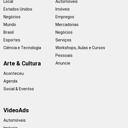
Local
Automóveis
Estados Unidos
Imóveis
Negócios
Empregos
Mundo
Mercadorias
Brasil
Negócios
Esportes
Serviços
Ciência e Tecnologia
Workshops, Aulas e Cursos
Pessoais
Arte & Cultura
Anuncie
Aconteceu
Agenda
Social & Eventos
VideoAds
Automóveis
Imóveis