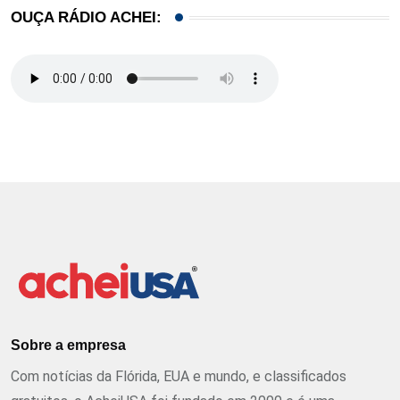
OUÇA RÁDIO ACHEI:
Sobre a empresa
Com notícias da Flórida, EUA e mundo, e classificados