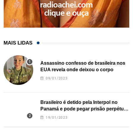
MAIS LIDAS
Assassino confesso de brasileira nos
EUA revela onde deixou o corpo
09/01/2023
Brasileiro é detido pela Interpol no
Panamá e pode pegar prisão perpétua
nos EUA
19/01/2023