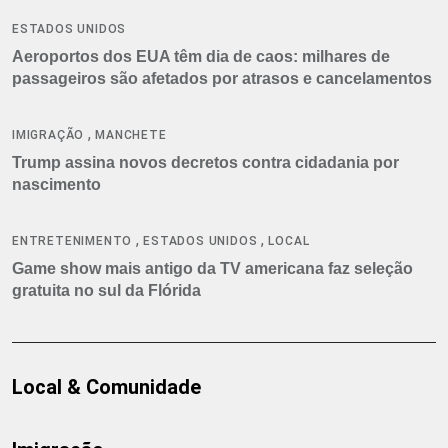
ESTADOS UNIDOS
Aeroportos dos EUA têm dia de caos: milhares de
passageiros são afetados por atrasos e cancelamentos
,
IMIGRAÇÃO
MANCHETE
Trump assina novos decretos contra cidadania por
nascimento
,
,
ENTRETENIMENTO
ESTADOS UNIDOS
LOCAL
Game show mais antigo da TV americana faz seleção
gratuita no sul da Flórida
Local & Comunidade