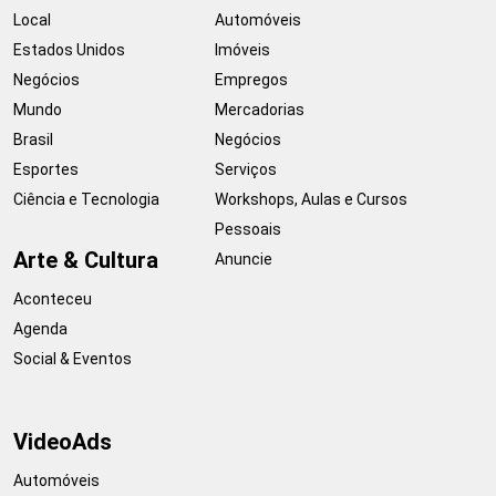
Local
Automóveis
Estados Unidos
Imóveis
Negócios
Empregos
Mundo
Mercadorias
Brasil
Negócios
Esportes
Serviços
Ciência e Tecnologia
Workshops, Aulas e Cursos
Pessoais
Arte & Cultura
Anuncie
Aconteceu
Agenda
Social & Eventos
VideoAds
Automóveis