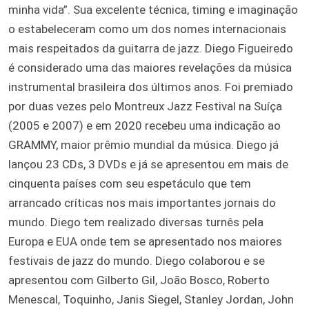
minha vida”. Sua excelente técnica, timing e imaginação
o estabeleceram como um dos nomes internacionais
mais respeitados da guitarra de jazz. Diego Figueiredo
é considerado uma das maiores revelações da música
instrumental brasileira dos últimos anos. Foi premiado
por duas vezes pelo Montreux Jazz Festival na Suíça
(2005 e 2007) e em 2020 recebeu uma indicação ao
GRAMMY, maior prêmio mundial da música. Diego já
lançou 23 CDs, 3 DVDs e já se apresentou em mais de
cinquenta países com seu espetáculo que tem
arrancado críticas nos mais importantes jornais do
mundo. Diego tem realizado diversas turnês pela
Europa e EUA onde tem se apresentado nos maiores
festivais de jazz do mundo. Diego colaborou e se
apresentou com Gilberto Gil, João Bosco, Roberto
Menescal, Toquinho, Janis Siegel, Stanley Jordan, John