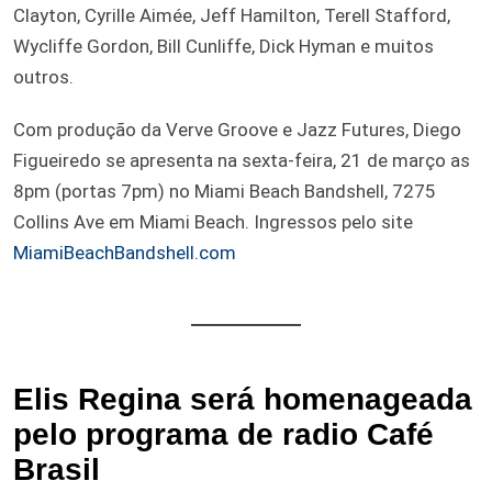
Clayton, Cyrille Aimée, Jeff Hamilton, Terell Stafford,
Wycliffe Gordon, Bill Cunliffe, Dick Hyman e muitos
outros.
Com produção da Verve Groove e Jazz Futures, Diego
Figueiredo se apresenta na sexta-feira, 21 de março as
8pm (portas 7pm) no Miami Beach Bandshell, 7275
Collins Ave em Miami Beach. Ingressos pelo site
MiamiBeachBandshell.com
Elis Regina será homenageada
pelo programa de radio Café
Brasil