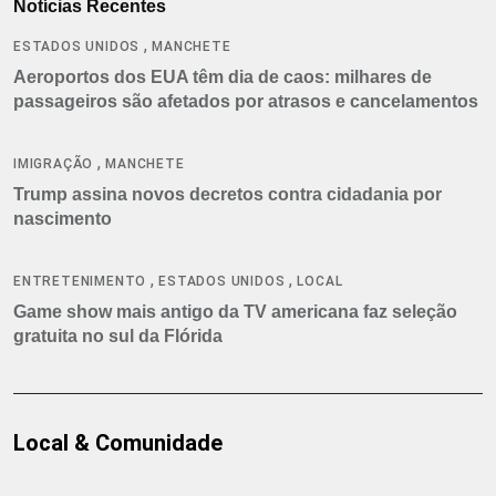
Notícias Recentes
,
ESTADOS UNIDOS
MANCHETE
Aeroportos dos EUA têm dia de caos: milhares de
passageiros são afetados por atrasos e cancelamentos
,
IMIGRAÇÃO
MANCHETE
Trump assina novos decretos contra cidadania por
nascimento
,
,
ENTRETENIMENTO
ESTADOS UNIDOS
LOCAL
Game show mais antigo da TV americana faz seleção
gratuita no sul da Flórida
Local & Comunidade