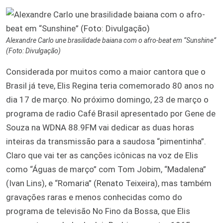
Alexandre Carlo une brasilidade baiana com o afro-beat em “Sunshine”
(Foto: Divulgação)
Considerada por muitos como a maior cantora que o
Brasil já teve, Elis Regina teria comemorado 80 anos no
dia 17 de março. No próximo domingo, 23 de março o
programa de radio Café Brasil apresentado por Gene de
Souza na WDNA 88.9FM vai dedicar as duas horas
inteiras da transmissão para a saudosa “pimentinha”.
Claro que vai ter as canções icônicas na voz de Elis
como “Águas de março” com Tom Jobim, “Madalena”
(Ivan Lins), e “Romaria” (Renato Teixeira), mas também
gravações raras e menos conhecidas como do
programa de televisão No Fino da Bossa, que Elis