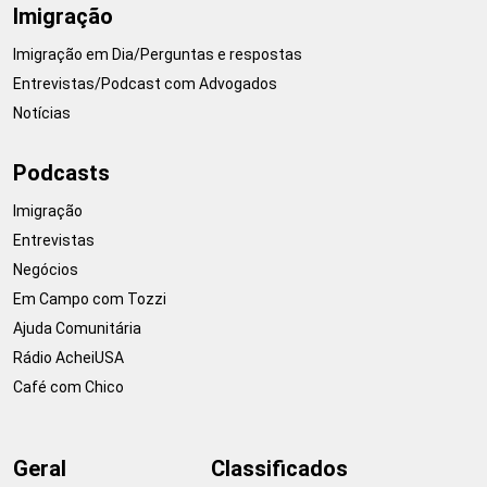
Imigração
Imigração em Dia/Perguntas e respostas
Entrevistas/Podcast com Advogados
Notícias
Podcasts
Imigração
Entrevistas
Negócios
Em Campo com Tozzi
Ajuda Comunitária
Rádio AcheiUSA
Café com Chico
Geral
Classificados