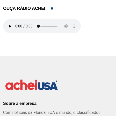
OUÇA RÁDIO ACHEI:
Sobre a empresa
Com notícias da Flórida, EUA e mundo, e classificados