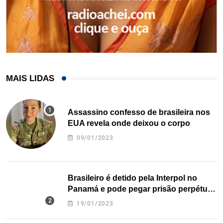
MAIS LIDAS
Assassino confesso de brasileira nos
EUA revela onde deixou o corpo
09/01/2023
Brasileiro é detido pela Interpol no
Panamá e pode pegar prisão perpétua
nos EUA
19/01/2023