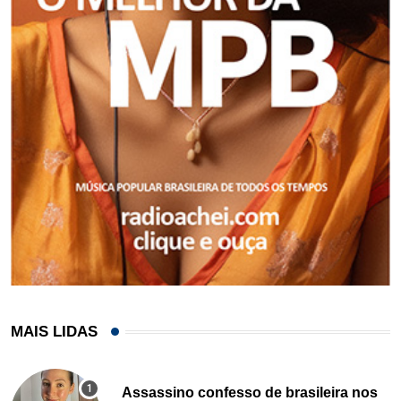
MAIS LIDAS
Assassino confesso de brasileira nos