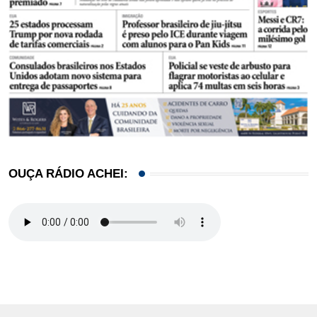
OUÇA RÁDIO ACHEI: