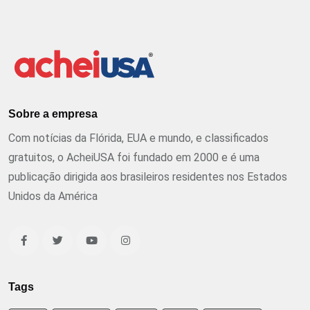
Sobre a empresa
Com notícias da Flórida, EUA e mundo, e classificados
gratuitos, o AcheiUSA foi fundado em 2000 e é uma
publicação dirigida aos brasileiros residentes nos Estados
Unidos da América
Tags