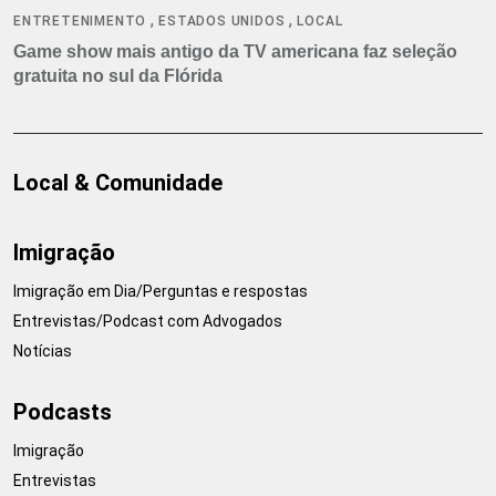
,
,
ENTRETENIMENTO
ESTADOS UNIDOS
LOCAL
Game show mais antigo da TV americana faz seleção
gratuita no sul da Flórida
Local & Comunidade
Imigração
Imigração em Dia/Perguntas e respostas
Entrevistas/Podcast com Advogados
Notícias
Podcasts
Imigração
Entrevistas