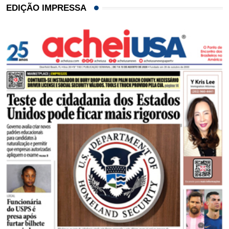
EDIÇÃO IMPRESSA