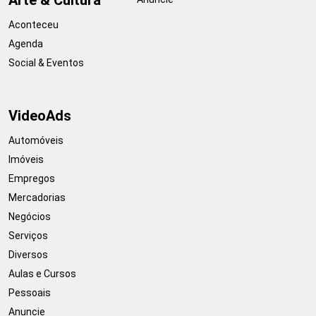
Aconteceu
Agenda
Social & Eventos
VideoAds
Automóveis
Imóveis
Empregos
Mercadorias
Negócios
Serviços
Diversos
Aulas e Cursos
Pessoais
Anuncie