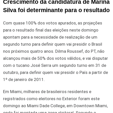
Crescimento da candidatura de Marina
Silva foi determinante para o resultado
Com quase 100% dos votos apurados, as projeções
para o resultado final das eleições neste domingo
apontam para a necessidade de realização de um
segundo turno para definir quem vai presidir o Brasil
nos próximos quatro anos. Dilma Roussef, do PT, não
alcançou mais de 50% dos votos válidos, e vai disputar
com o tucano José Serra um segundo turno em 31 de
outubro, para definir quem vai presidir o País a partir de
1º de janeiro de 2011.
Em Miami, milhares de brasileiros residentes e
registrados como eleitores no Exterior foram este
domingo ao Miami Dade College, em Downtown Miami,
onde foi montada uma zona eleitoral. Segundo o