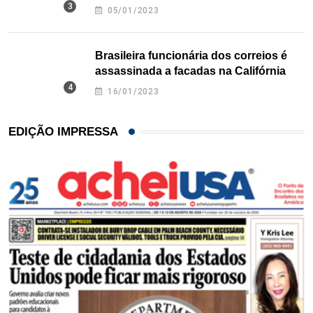
Texas
05/01/2023
Brasileira funcionária dos correios é
assassinada a facadas na Califórnia
16/01/2023
EDIÇÃO IMPRESSA