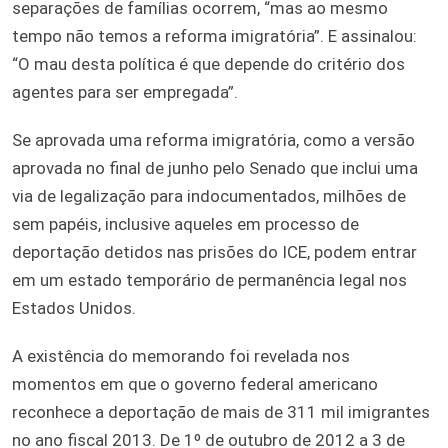
separações de famílias ocorrem, “mas ao mesmo
tempo não temos a reforma imigratória”. E assinalou:
“O mau desta política é que depende do critério dos
agentes para ser empregada”.
Se aprovada uma reforma imigratória, como a versão
aprovada no final de junho pelo Senado que inclui uma
via de legalização para indocumentados, milhões de
sem papéis, inclusive aqueles em processo de
deportação detidos nas prisões do ICE, podem entrar
em um estado temporário de permanência legal nos
Estados Unidos.
A existência do memorando foi revelada nos
momentos em que o governo federal americano
reconhece a deportação de mais de 311 mil imigrantes
no ano fiscal 2013. De 1º de outubro de 2012 a 3 de