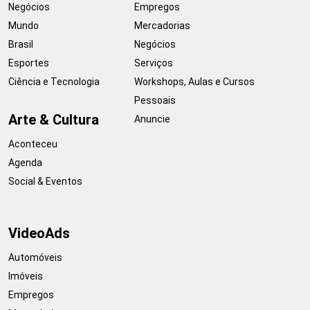
Negócios
Empregos
Mundo
Mercadorias
Brasil
Negócios
Esportes
Serviços
Ciência e Tecnologia
Workshops, Aulas e Cursos
Pessoais
Arte & Cultura
Anuncie
Aconteceu
Agenda
Social & Eventos
VideoAds
Automóveis
Imóveis
Empregos