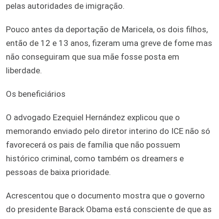
pelas autoridades de imigração.
Pouco antes da deportação de Maricela, os dois filhos,
então de 12 e 13 anos, fizeram uma greve de fome mas
não conseguiram que sua mãe fosse posta em
liberdade.
Os beneficiários
O advogado Ezequiel Hernández explicou que o
memorando enviado pelo diretor interino do ICE não só
favorecerá os pais de família que não possuem
histórico criminal, como também os dreamers e
pessoas de baixa prioridade.
Acrescentou que o documento mostra que o governo
do presidente Barack Obama está consciente de que as