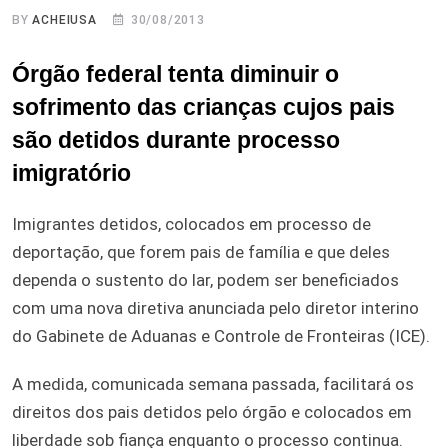
BY
ACHEIUSA
30/08/2013
Órgão federal tenta diminuir o
sofrimento das crianças cujos pais
são detidos durante processo
imigratório
Imigrantes detidos, colocados em processo de
deportação, que forem pais de família e que deles
dependa o sustento do lar, podem ser beneficiados
com uma nova diretiva anunciada pelo diretor interino
do Gabinete de Aduanas e Controle de Fronteiras (ICE).
A medida, comunicada semana passada, facilitará os
direitos dos pais detidos pelo órgão e colocados em
liberdade sob fiança enquanto o processo continua.