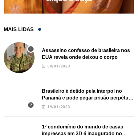
MAIS LIDAS
Assassino confesso de brasileira nos
EUA revela onde deixou o corpo
09/01/2023
Brasileiro é detido pela Interpol no
Panamá e pode pegar prisão perpétua
nos EUA
19/01/2023
1º condomínio do mundo de casas
impressas em 3D é inaugurado no