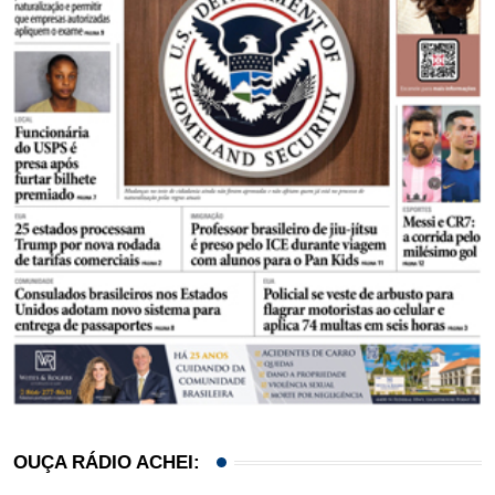
OUÇA RÁDIO ACHEI: