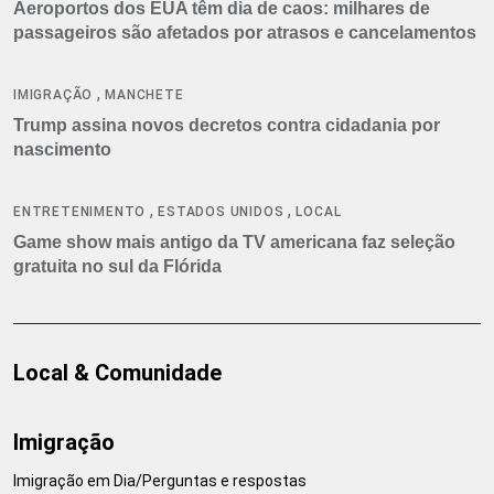
Aeroportos dos EUA têm dia de caos: milhares de
passageiros são afetados por atrasos e cancelamentos
,
IMIGRAÇÃO
MANCHETE
Trump assina novos decretos contra cidadania por
nascimento
,
,
ENTRETENIMENTO
ESTADOS UNIDOS
LOCAL
Game show mais antigo da TV americana faz seleção
gratuita no sul da Flórida
Local & Comunidade
Imigração
Imigração em Dia/Perguntas e respostas