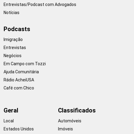
Entrevistas/Podcast com Advogados
Notícias
Podcasts
Imigração
Entrevistas
Negócios
Em Campo com Tozzi
Ajuda Comunitária
Rádio AcheiUSA
Café com Chico
Geral
Classificados
Local
Automóveis
Estados Unidos
Imóveis