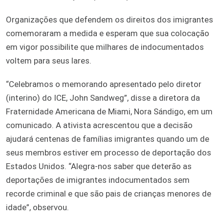
Organizações que defendem os direitos dos imigrantes
comemoraram a medida e esperam que sua colocação
em vigor possibilite que milhares de indocumentados
voltem para seus lares.
“Celebramos o memorando apresentado pelo diretor
(interino) do ICE, John Sandweg”, disse a diretora da
Fraternidade Americana de Miami, Nora Sándigo, em um
comunicado. A ativista acrescentou que a decisão
ajudará centenas de famílias imigrantes quando um de
seus membros estiver em processo de deportação dos
Estados Unidos. “Alegra-nos saber que deterão as
deportações de imigrantes indocumentados sem
recorde criminal e que são pais de crianças menores de
idade”, observou.