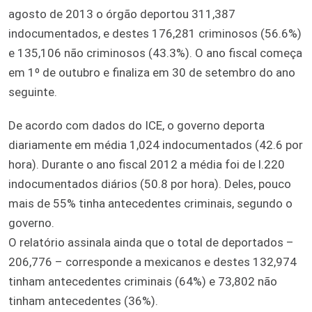
agosto de 2013 o órgão deportou 311,387
indocumentados, e destes 176,281 criminosos (56.6%)
e 135,106 não criminosos (43.3%). O ano fiscal começa
em 1º de outubro e finaliza em 30 de setembro do ano
seguinte.
De acordo com dados do ICE, o governo deporta
diariamente em média 1,024 indocumentados (42.6 por
hora). Durante o ano fiscal 2012 a média foi de l.220
indocumentados diários (50.8 por hora). Deles, pouco
mais de 55% tinha antecedentes criminais, segundo o
governo.
O relatório assinala ainda que o total de deportados –
206,776 – corresponde a mexicanos e destes 132,974
tinham antecedentes criminais (64%) e 73,802 não
tinham antecedentes (36%).