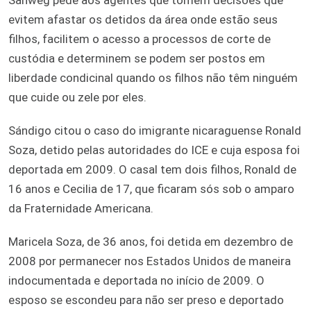
evitem afastar os detidos da área onde estão seus
filhos, facilitem o acesso a processos de corte de
custódia e determinem se podem ser postos em
liberdade condicinal quando os filhos não têm ninguém
que cuide ou zele por eles.
Sándigo citou o caso do imigrante nicaraguense Ronald
Soza, detido pelas autoridades do ICE e cuja esposa foi
deportada em 2009. O casal tem dois filhos, Ronald de
16 anos e Cecilia de 17, que ficaram sós sob o amparo
da Fraternidade Americana.
Maricela Soza, de 36 anos, foi detida em dezembro de
2008 por permanecer nos Estados Unidos de maneira
indocumentada e deportada no início de 2009. O
esposo se escondeu para não ser preso e deportado