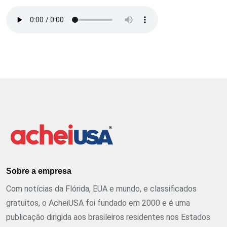
Sobre a empresa
Com notícias da Flórida, EUA e mundo, e classificados
gratuitos, o AcheiUSA foi fundado em 2000 e é uma
publicação dirigida aos brasileiros residentes nos Estados