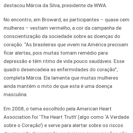
destacou Márcia da Silva, presidente da WWA.
No encontro, em Broward, as participantes – quase cem
mulheres – vestiam vermelho, a cor da campanha de
conscientização da sociedade sobre as doenças do
coração. “As brasileiras que vivem na América precisam
ficar alertas, pois muitas tomam remédio para
depressão e têm ritmo de vida pouco saudáveis. Esse
quadro desencadeia as enfermidades do coração”,
completa Márcia. Ela lamenta que muitas mulheres
ainda mantêm o mito de que esta é uma doença
masculina.
Em 2008, o tema escolhido pela American Heart
Association foi ‘The Heart Truth’ (algo como ‘A Verdade
sobre o Coração’) e serve para alertar sobre os riscos