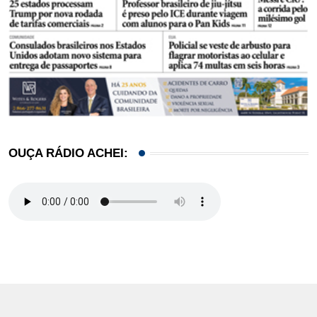
OUÇA RÁDIO ACHEI: