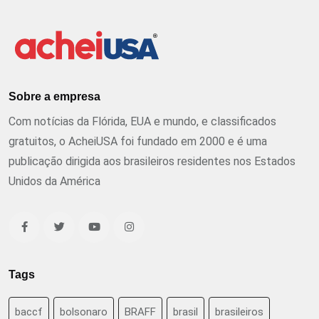
Sobre a empresa
Com notícias da Flórida, EUA e mundo, e classificados
gratuitos, o AcheiUSA foi fundado em 2000 e é uma
publicação dirigida aos brasileiros residentes nos Estados
Unidos da América
Tags
baccf
bolsonaro
BRAFF
brasil
brasileiros