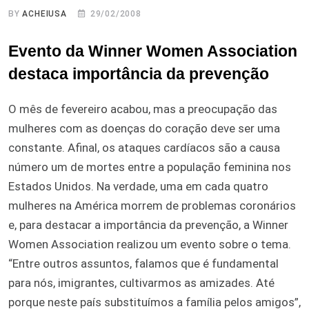
BY
ACHEIUSA
29/02/2008
Evento da Winner Women Association
destaca importância da prevenção
O mês de fevereiro acabou, mas a preocupação das
mulheres com as doenças do coração deve ser uma
constante. Afinal, os ataques cardíacos são a causa
número um de mortes entre a população feminina nos
Estados Unidos. Na verdade, uma em cada quatro
mulheres na América morrem de problemas coronários
e, para destacar a importância da prevenção, a Winner
Women Association realizou um evento sobre o tema.
“Entre outros assuntos, falamos que é fundamental
para nós, imigrantes, cultivarmos as amizades. Até
porque neste país substituímos a família pelos amigos”,