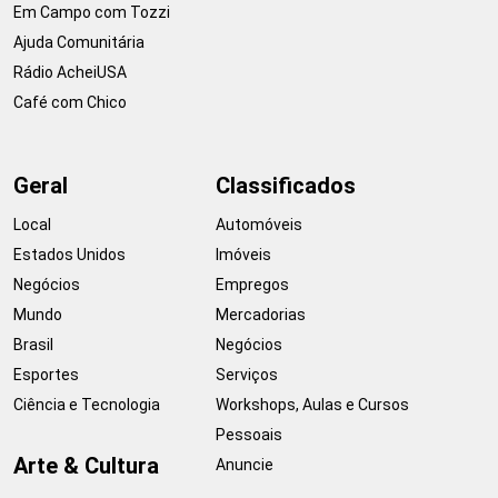
Em Campo com Tozzi
Ajuda Comunitária
Rádio AcheiUSA
Café com Chico
Geral
Classificados
Local
Automóveis
Estados Unidos
Imóveis
Negócios
Empregos
Mundo
Mercadorias
Brasil
Negócios
Esportes
Serviços
Ciência e Tecnologia
Workshops, Aulas e Cursos
Pessoais
Arte & Cultura
Anuncie