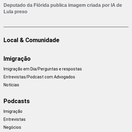
Deputado da Flórida publica imagem criada por IA de
Lula preso
Local & Comunidade
Imigração
Imigração em Dia/Perguntas e respostas
Entrevistas/Podcast com Advogados
Notícias
Podcasts
Imigração
Entrevistas
Negócios