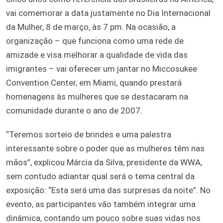
vai comemorar a data justamente no Dia Internacional
da Mulher, 8 de março, às 7 pm. Na ocasião, a
organização – que funciona como uma rede de
amizade e visa melhorar a qualidade de vida das
imigrantes – vai oferecer um jantar no Miccosukee
Convention Center, em Miami, quando prestará
homenagens às mulheres que se destacaram na
comunidade durante o ano de 2007.
“Teremos sorteio de brindes e uma palestra
interessante sobre o poder que as mulheres têm nas
mãos”, explicou Márcia da Silva, presidente da WWA,
sem contudo adiantar qual será o tema central da
exposição: “Esta será uma das surpresas da noite”. No
evento, as participantes vão também integrar uma
dinâmica, contando um pouco sobre suas vidas nos