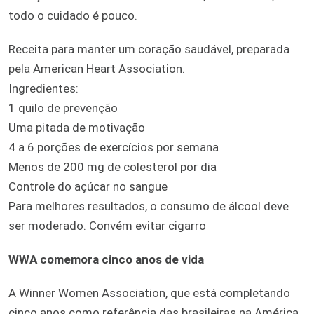
todo o cuidado é pouco.
Receita para manter um coração saudável, preparada
pela American Heart Association.
Ingredientes:
1 quilo de prevenção
Uma pitada de motivação
4 a 6 porções de exercícios por semana
Menos de 200 mg de colesterol por dia
Controle do açúcar no sangue
Para melhores resultados, o consumo de álcool deve
ser moderado. Convém evitar cigarro
WWA comemora cinco anos de vida
A Winner Women Association, que está completando
cinco anos como referência das brasileiras na América,