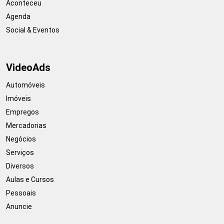
Aconteceu
Agenda
Social & Eventos
VideoAds
Automóveis
Imóveis
Empregos
Mercadorias
Negócios
Serviços
Diversos
Aulas e Cursos
Pessoais
Anuncie