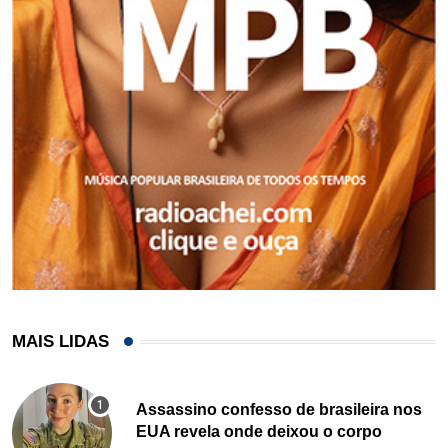
MAIS LIDAS
Assassino confesso de brasileira nos
EUA revela onde deixou o corpo