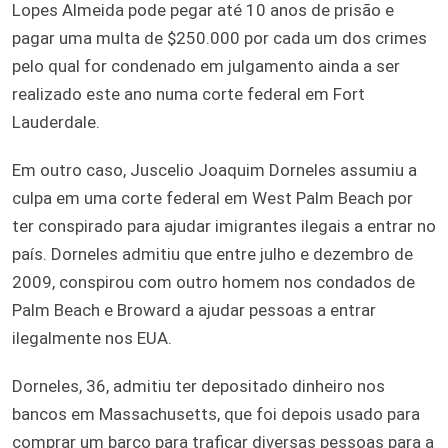
Lopes Almeida pode pegar até 10 anos de prisão e
pagar uma multa de $250.000 por cada um dos crimes
pelo qual for condenado em julgamento ainda a ser
realizado este ano numa corte federal em Fort
Lauderdale.
Em outro caso, Juscelio Joaquim Dorneles assumiu a
culpa em uma corte federal em West Palm Beach por
ter conspirado para ajudar imigrantes ilegais a entrar no
país. Dorneles admitiu que entre julho e dezembro de
2009, conspirou com outro homem nos condados de
Palm Beach e Broward a ajudar pessoas a entrar
ilegalmente nos EUA.
Dorneles, 36, admitiu ter depositado dinheiro nos
bancos em Massachusetts, que foi depois usado para
comprar um barco para traficar diversas pessoas para a