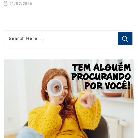
01/07/2026