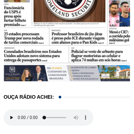
OUÇA RÁDIO ACHEI: