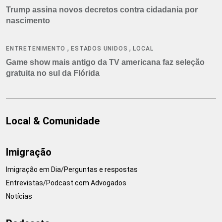
Trump assina novos decretos contra cidadania por
nascimento
,
,
ENTRETENIMENTO
ESTADOS UNIDOS
LOCAL
Game show mais antigo da TV americana faz seleção
gratuita no sul da Flórida
Local & Comunidade
Imigração
Imigração em Dia/Perguntas e respostas
Entrevistas/Podcast com Advogados
Notícias