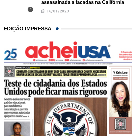
assassinada a facadas na Califórnia
16/01/2023
EDIÇÃO IMPRESSA