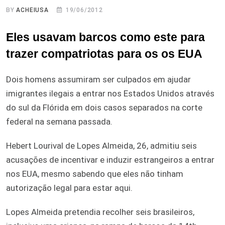
BY
ACHEIUSA
19/06/2012
Eles usavam barcos como este para
trazer compatriotas para os os EUA
Dois homens assumiram ser culpados em ajudar
imigrantes ilegais a entrar nos Estados Unidos através
do sul da Flórida em dois casos separados na corte
federal na semana passada.
Hebert Lourival de Lopes Almeida, 26, admitiu seis
acusações de incentivar e induzir estrangeiros a entrar
nos EUA, mesmo sabendo que eles não tinham
autorização legal para estar aqui.
Lopes Almeida pretendia recolher seis brasileiros,