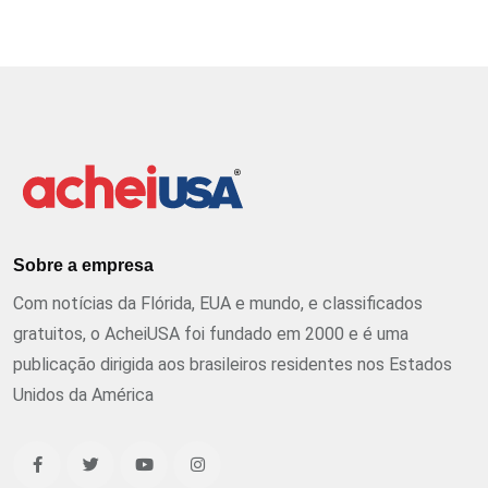
Sobre a empresa
Com notícias da Flórida, EUA e mundo, e classificados
gratuitos, o AcheiUSA foi fundado em 2000 e é uma
publicação dirigida aos brasileiros residentes nos Estados
Unidos da América