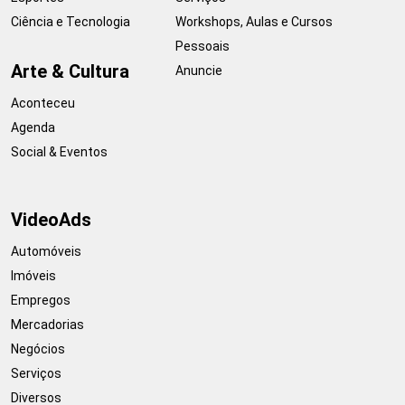
Ciência e Tecnologia
Workshops, Aulas e Cursos
Pessoais
Arte & Cultura
Anuncie
Aconteceu
Agenda
Social & Eventos
VideoAds
Automóveis
Imóveis
Empregos
Mercadorias
Negócios
Serviços
Diversos