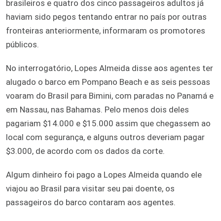
brasileiros e quatro dos cinco passageiros adultos já
haviam sido pegos tentando entrar no país por outras
fronteiras anteriormente, informaram os promotores
públicos.
No interrogatório, Lopes Almeida disse aos agentes ter
alugado o barco em Pompano Beach e as seis pessoas
voaram do Brasil para Bimini, com paradas no Panamá e
em Nassau, nas Bahamas. Pelo menos dois deles
pagariam $14.000 e $15.000 assim que chegassem ao
local com segurança, e alguns outros deveriam pagar
$3.000, de acordo com os dados da corte.
Algum dinheiro foi pago a Lopes Almeida quando ele
viajou ao Brasil para visitar seu pai doente, os
passageiros do barco contaram aos agentes.