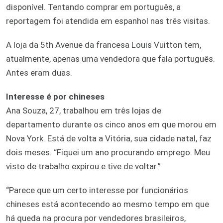
disponível. Tentando comprar em português, a
reportagem foi atendida em espanhol nas três visitas.
A loja da 5th Avenue da francesa Louis Vuitton tem,
atualmente, apenas uma vendedora que fala português.
Antes eram duas.
Interesse é por chineses
Ana Souza, 27, trabalhou em três lojas de
departamento durante os cinco anos em que morou em
Nova York. Está de volta a Vitória, sua cidade natal, faz
dois meses. “Fiquei um ano procurando emprego. Meu
visto de trabalho expirou e tive de voltar.”
“Parece que um certo interesse por funcionários
chineses está acontecendo ao mesmo tempo em que
há queda na procura por vendedores brasileiros,