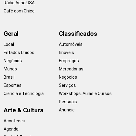
Rádio AcheiUSA
Café com Chico
Geral
Classificados
Local
Automóveis
Estados Unidos
Imóveis
Negócios
Empregos
Mundo
Mercadorias
Brasil
Negócios
Esportes
Serviços
Ciência e Tecnologia
Workshops, Aulas e Cursos
Pessoais
Arte & Cultura
Anuncie
Aconteceu
Agenda