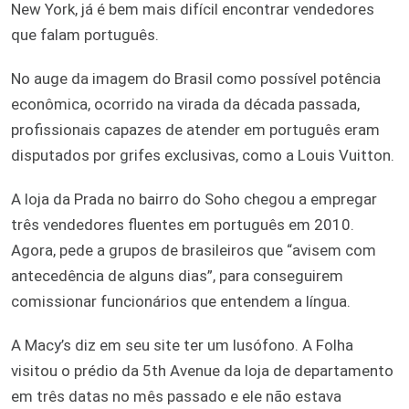
New York, já é bem mais difícil encontrar vendedores
que falam português.
No auge da imagem do Brasil como possível potência
econômica, ocorrido na virada da década passada,
profissionais capazes de atender em português eram
disputados por grifes exclusivas, como a Louis Vuitton.
A loja da Prada no bairro do Soho chegou a empregar
três vendedores fluentes em português em 2010.
Agora, pede a grupos de brasileiros que “avisem com
antecedência de alguns dias”, para conseguirem
comissionar funcionários que entendem a língua.
A Macy’s diz em seu site ter um lusófono. A Folha
visitou o prédio da 5th Avenue da loja de departamento
em três datas no mês passado e ele não estava