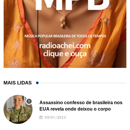
MAIS LIDAS
Assassino confesso de brasileira nos
EUA revela onde deixou o corpo
09/01/2023