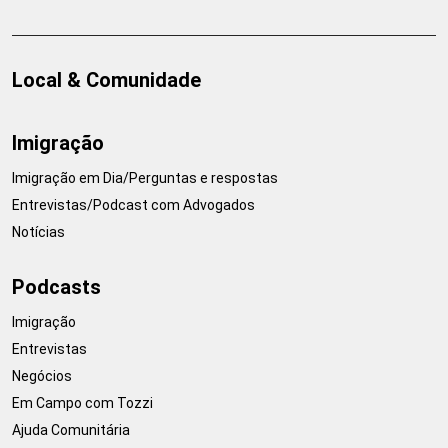
Local & Comunidade
Imigração
Imigração em Dia/Perguntas e respostas
Entrevistas/Podcast com Advogados
Notícias
Podcasts
Imigração
Entrevistas
Negócios
Em Campo com Tozzi
Ajuda Comunitária