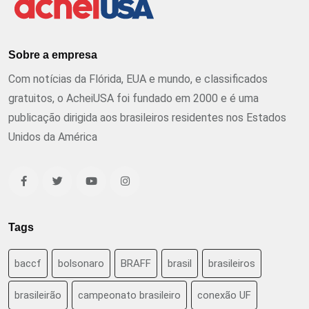
Sobre a empresa
Com notícias da Flórida, EUA e mundo, e classificados
gratuitos, o AcheiUSA foi fundado em 2000 e é uma
publicação dirigida aos brasileiros residentes nos Estados
Unidos da América
Tags
baccf
bolsonaro
BRAFF
brasil
brasileiros
brasileirão
campeonato brasileiro
conexão UF