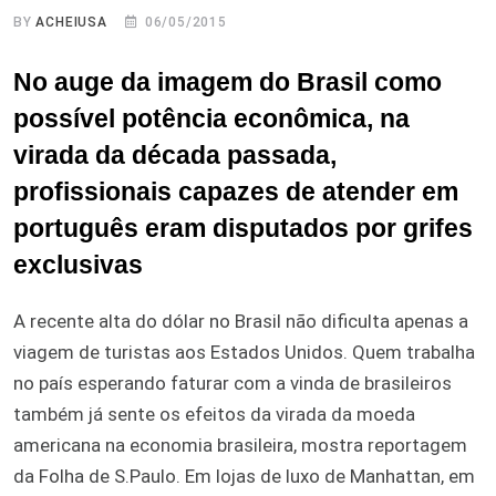
BY
ACHEIUSA
06/05/2015
No auge da imagem do Brasil como
possível potência econômica, na
virada da década passada,
profissionais capazes de atender em
português eram disputados por grifes
exclusivas
A recente alta do dólar no Brasil não dificulta apenas a
viagem de turistas aos Estados Unidos. Quem trabalha
no país esperando faturar com a vinda de brasileiros
também já sente os efeitos da virada da moeda
americana na economia brasileira, mostra reportagem
da Folha de S.Paulo. Em lojas de luxo de Manhattan, em