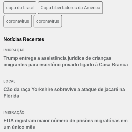
copa do brasil
Copa Libertadores da América
coronavirus
coronavírus
Notícias Recentes
IMIGRAÇÃO
Trump entrega a assistência jurídica de crianças
imigrantes para escritório privado ligado à Casa Branca
LOCAL
Cão da raça Yorkshire sobrevive a ataque de jacaré na
Flórida
IMIGRAÇÃO
EUA registram maior número de prisões migratórias em
um único mês