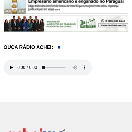
OUÇA RÁDIO ACHEI: