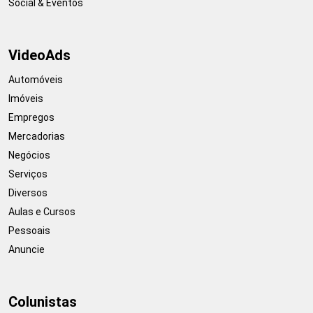
Social & Eventos
VideoAds
Automóveis
Imóveis
Empregos
Mercadorias
Negócios
Serviços
Diversos
Aulas e Cursos
Pessoais
Anuncie
Colunistas