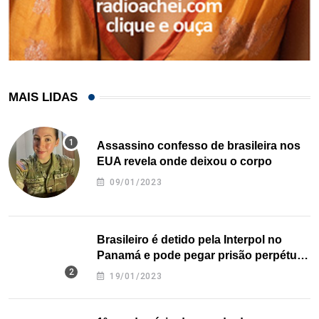
MAIS LIDAS
Assassino confesso de brasileira nos
EUA revela onde deixou o corpo
09/01/2023
Brasileiro é detido pela Interpol no
Panamá e pode pegar prisão perpétua
nos EUA
19/01/2023