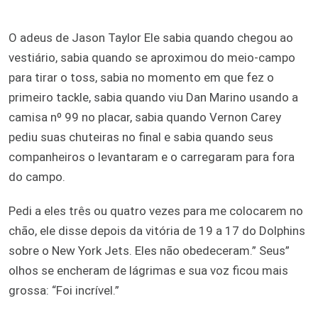
O adeus de Jason Taylor Ele sabia quando chegou ao
vestiário, sabia quando se aproximou do meio-campo
para tirar o toss, sabia no momento em que fez o
primeiro tackle, sabia quando viu Dan Marino usando a
camisa nº 99 no placar, sabia quando Vernon Carey
pediu suas chuteiras no final e sabia quando seus
companheiros o levantaram e o carregaram para fora
do campo.
Pedi a eles três ou quatro vezes para me colocarem no
chão, ele disse depois da vitória de 19 a 17 do Dolphins
sobre o New York Jets. Eles não obedeceram.” Seus”
olhos se encheram de lágrimas e sua voz ficou mais
grossa: “Foi incrível.”