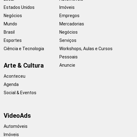
Estados Unidos
Imóveis
Negócios
Empregos
Mundo
Mercadorias
Brasil
Negócios
Esportes
Serviços
Ciência e Tecnologia
Workshops, Aulas e Cursos
Pessoais
Arte & Cultura
Anuncie
Aconteceu
Agenda
Social & Eventos
VideoAds
Automóveis
Imóveis