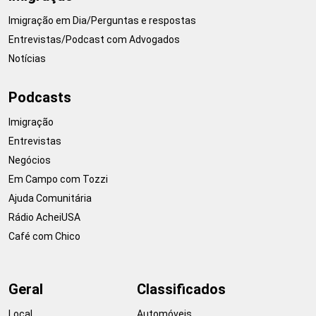
Imigração em Dia/Perguntas e respostas
Entrevistas/Podcast com Advogados
Notícias
Podcasts
Imigração
Entrevistas
Negócios
Em Campo com Tozzi
Ajuda Comunitária
Rádio AcheiUSA
Café com Chico
Geral
Classificados
Local
Automóveis