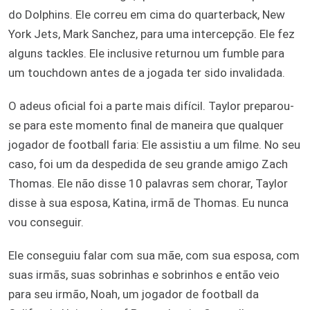
do Dolphins. Ele correu em cima do quarterback, New
York Jets, Mark Sanchez, para uma intercepção. Ele fez
alguns tackles. Ele inclusive returnou um fumble para
um touchdown antes de a jogada ter sido invalidada.
O adeus oficial foi a parte mais difícil. Taylor preparou-
se para este momento final de maneira que qualquer
jogador de football faria: Ele assistiu a um filme. No seu
caso, foi um da despedida de seu grande amigo Zach
Thomas. Ele não disse 10 palavras sem chorar, Taylor
disse à sua esposa, Katina, irmã de Thomas. Eu nunca
vou conseguir.
Ele conseguiu falar com sua mãe, com sua esposa, com
suas irmãs, suas sobrinhas e sobrinhos e então veio
para seu irmão, Noah, um jogador de football da