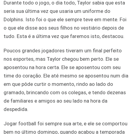
Durante todo o jogo, o dia todo, Taylor sabia que esta
seria sua última vez que usaria um uniforme do
Dolphins. Isto foi o que ele sempre teve em mente. Foi
o que ele disse aos seus filhos no vestiário depois de
tudo. Esta é a última vez que faremos isto, destacou.
Poucos grandes jogadores tiveram um final perfeito
nos esportes, mas Taylor chegou bem perto. Ele se
aposentou na hora certa. Ele se aposentou com seu
time do coração. Ele até mesmo se aposentou num dia
em que pôde curtir o momento, rindo ao lado do
gramado, brincando com os colegas, e tendo dezenas
de familiares e amigos ao seu lado na hora da
despedida.
Jogar football foi sempre sua arte, e ele se comportou
bem no último domingo, quando acabou a temporada