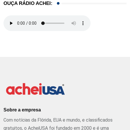
OUÇA RÁDIO ACHEI:
Sobre a empresa
Com notícias da Flórida, EUA e mundo, e classificados
gratuitos, o AcheiUSA foi fundado em 2000 e é uma