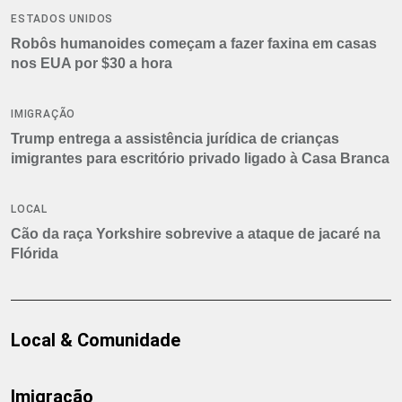
ESTADOS UNIDOS
Robôs humanoides começam a fazer faxina em casas
nos EUA por $30 a hora
IMIGRAÇÃO
Trump entrega a assistência jurídica de crianças
imigrantes para escritório privado ligado à Casa Branca
LOCAL
Cão da raça Yorkshire sobrevive a ataque de jacaré na
Flórida
Local & Comunidade
Imigração