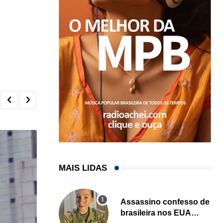
MAIS LIDAS
Assassino confesso de
brasileira nos EUA