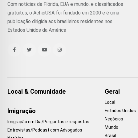
Com notícias da Flórida, EUA e mundo, e classificados
gratuitos, o AcheiUSA foi fundado em 2000 e é uma
publicação dirigida aos brasileiros residentes nos
Estados Unidos da América
Local & Comunidade
Geral
Local
Imigração
Estados Unidos
Negócios
Imigração em Dia/Perguntas e respostas
Mundo
Entrevistas/Podcast com Advogados
Brasil