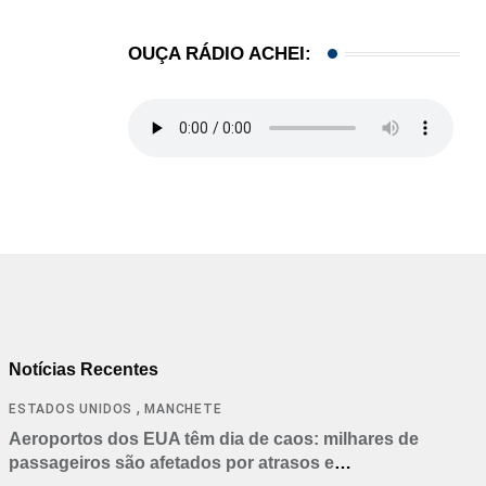
OUÇA RÁDIO ACHEI:
Notícias Recentes
,
ESTADOS UNIDOS
MANCHETE
Aeroportos dos EUA têm dia de caos: milhares de
passageiros são afetados por atrasos e