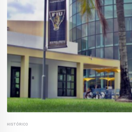
HISTÓRICO