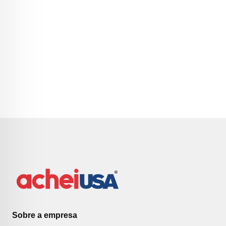
Sobre a empresa