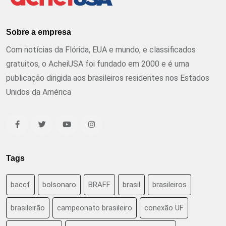
Sobre a empresa
Com notícias da Flórida, EUA e mundo, e classificados
gratuitos, o AcheiUSA foi fundado em 2000 e é uma
publicação dirigida aos brasileiros residentes nos Estados
Unidos da América
Tags
baccf
bolsonaro
BRAFF
brasil
brasileiros
brasileirão
campeonato brasileiro
conexão UF