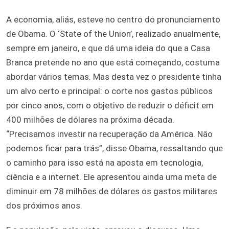
A economia, aliás, esteve no centro do pronunciamento
de Obama. O ‘State of the Union’, realizado anualmente,
sempre em janeiro, e que dá uma ideia do que a Casa
Branca pretende no ano que está começando, costuma
abordar vários temas. Mas desta vez o presidente tinha
um alvo certo e principal: o corte nos gastos públicos
por cinco anos, com o objetivo de reduzir o déficit em
400 milhões de dólares na próxima década.
“Precisamos investir na recuperação da América. Não
podemos ficar para trás”, disse Obama, ressaltando que
o caminho para isso está na aposta em tecnologia,
ciência e a internet. Ele apresentou ainda uma meta de
diminuir em 78 milhões de dólares os gastos militares
dos próximos anos.