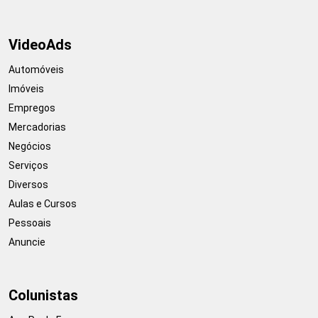
VideoAds
Automóveis
Imóveis
Empregos
Mercadorias
Negócios
Serviços
Diversos
Aulas e Cursos
Pessoais
Anuncie
Colunistas