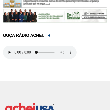
OUÇA RÁDIO ACHEI: