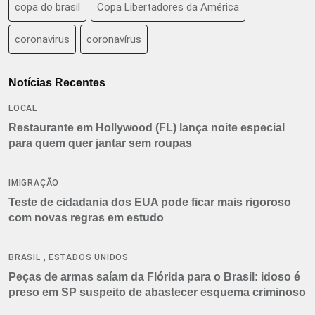
copa do brasil
Copa Libertadores da América
coronavirus
coronavírus
Notícias Recentes
LOCAL
Restaurante em Hollywood (FL) lança noite especial
para quem quer jantar sem roupas
IMIGRAÇÃO
Teste de cidadania dos EUA pode ficar mais rigoroso
com novas regras em estudo
,
BRASIL
ESTADOS UNIDOS
Peças de armas saíam da Flórida para o Brasil: idoso é
preso em SP suspeito de abastecer esquema criminoso