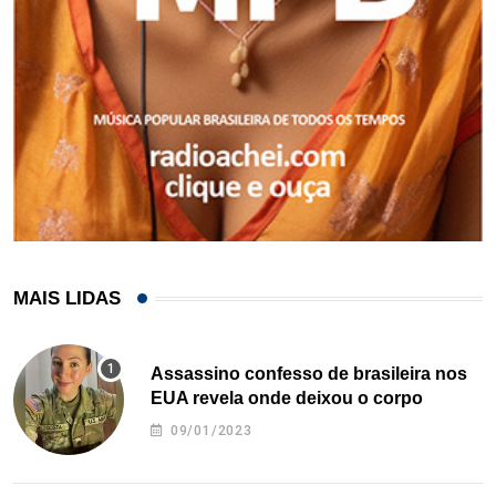
MAIS LIDAS
Assassino confesso de brasileira nos
EUA revela onde deixou o corpo
09/01/2023