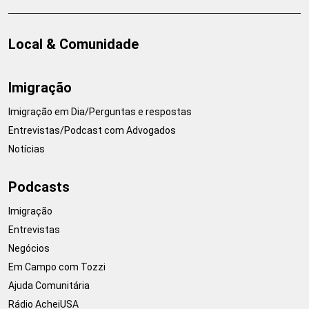
Local & Comunidade
Imigração
Imigração em Dia/Perguntas e respostas
Entrevistas/Podcast com Advogados
Notícias
Podcasts
Imigração
Entrevistas
Negócios
Em Campo com Tozzi
Ajuda Comunitária
Rádio AcheiUSA