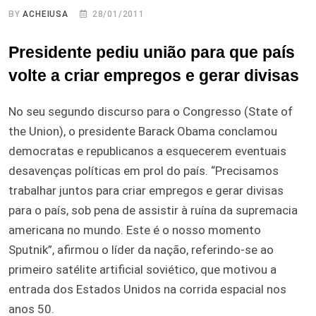
BY
ACHEIUSA
28/01/2011
Presidente pediu união para que país
volte a criar empregos e gerar divisas
No seu segundo discurso para o Congresso (State of
the Union), o presidente Barack Obama conclamou
democratas e republicanos a esquecerem eventuais
desavenças políticas em prol do país. “Precisamos
trabalhar juntos para criar empregos e gerar divisas
para o país, sob pena de assistir à ruína da supremacia
americana no mundo. Este é o nosso momento
Sputnik”, afirmou o líder da nação, referindo-se ao
primeiro satélite artificial soviético, que motivou a
entrada dos Estados Unidos na corrida espacial nos
anos 50.