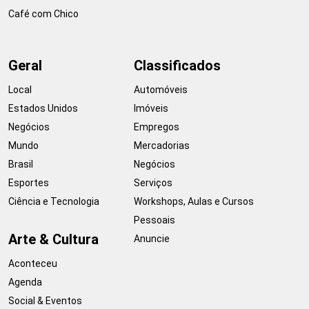
Café com Chico
Geral
Classificados
Local
Automóveis
Estados Unidos
Imóveis
Negócios
Empregos
Mundo
Mercadorias
Brasil
Negócios
Esportes
Serviços
Ciência e Tecnologia
Workshops, Aulas e Cursos
Pessoais
Arte & Cultura
Anuncie
Aconteceu
Agenda
Social & Eventos