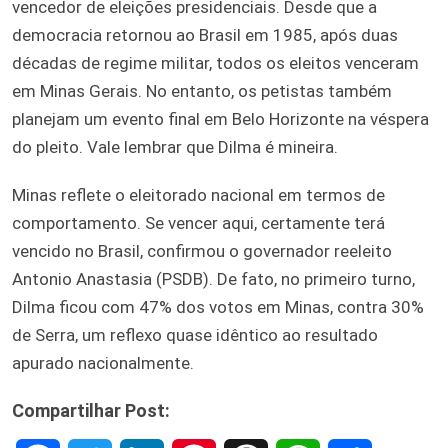
vencedor de eleições presidenciais. Desde que a
democracia retornou ao Brasil em 1985, após duas
décadas de regime militar, todos os eleitos venceram
em Minas Gerais. No entanto, os petistas também
planejam um evento final em Belo Horizonte na véspera
do pleito. Vale lembrar que Dilma é mineira.
Minas reflete o eleitorado nacional em termos de
comportamento. Se vencer aqui, certamente terá
vencido no Brasil, confirmou o governador reeleito
Antonio Anastasia (PSDB). De fato, no primeiro turno,
Dilma ficou com 47% dos votos em Minas, contra 30%
de Serra, um reflexo quase idêntico ao resultado
apurado nacionalmente.
Compartilhar Post: