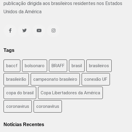
publicação dirigida aos brasileiros residentes nos Estados
Unidos da América
Tags
baccf
bolsonaro
BRAFF
brasil
brasileiros
brasileirão
campeonato brasileiro
conexão UF
copa do brasil
Copa Libertadores da América
coronavirus
coronavírus
Notícias Recentes