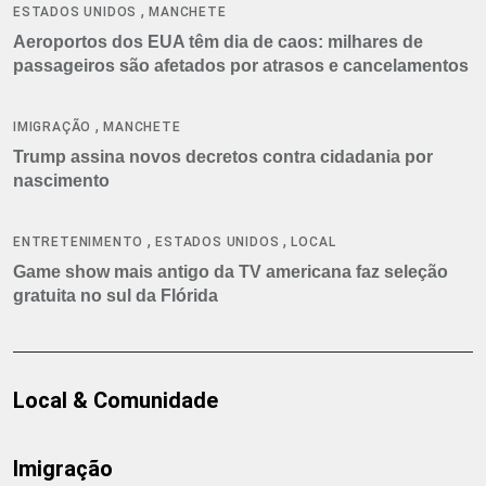
,
ESTADOS UNIDOS
MANCHETE
Aeroportos dos EUA têm dia de caos: milhares de
passageiros são afetados por atrasos e cancelamentos
,
IMIGRAÇÃO
MANCHETE
Trump assina novos decretos contra cidadania por
nascimento
,
,
ENTRETENIMENTO
ESTADOS UNIDOS
LOCAL
Game show mais antigo da TV americana faz seleção
gratuita no sul da Flórida
Local & Comunidade
Imigração