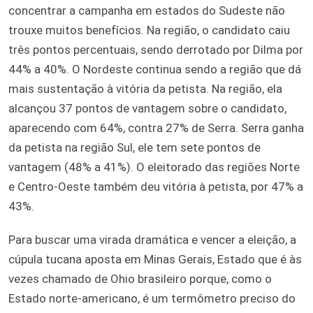
concentrar a campanha em estados do Sudeste não
trouxe muitos benefícios. Na região, o candidato caiu
três pontos percentuais, sendo derrotado por Dilma por
44% a 40%. O Nordeste continua sendo a região que dá
mais sustentação à vitória da petista. Na região, ela
alcançou 37 pontos de vantagem sobre o candidato,
aparecendo com 64%, contra 27% de Serra. Serra ganha
da petista na região Sul, ele tem sete pontos de
vantagem (48% a 41%). O eleitorado das regiões Norte
e Centro-Oeste também deu vitória à petista, por 47% a
43%.
Para buscar uma virada dramática e vencer a eleição, a
cúpula tucana aposta em Minas Gerais, Estado que é às
vezes chamado de Ohio brasileiro porque, como o
Estado norte-americano, é um termômetro preciso do