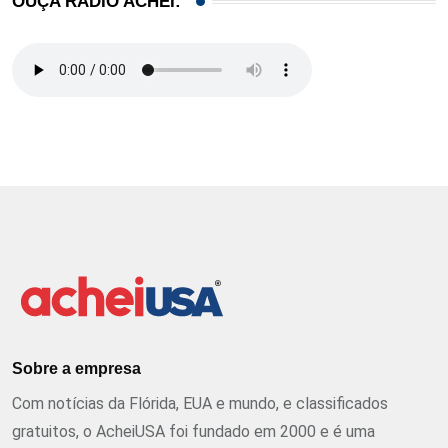
OUÇA RÁDIO ACHEI:
Sobre a empresa
Com notícias da Flórida, EUA e mundo, e classificados
gratuitos, o AcheiUSA foi fundado em 2000 e é uma