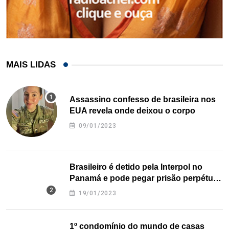
MAIS LIDAS
Assassino confesso de brasileira nos
EUA revela onde deixou o corpo
09/01/2023
Brasileiro é detido pela Interpol no
Panamá e pode pegar prisão perpétua
nos EUA
19/01/2023
1º condomínio do mundo de casas