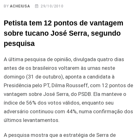
BY
ACHEIUSA
29/10/2010
Petista tem 12 pontos de vantagem
sobre tucano José Serra, segundo
pesquisa
A última pesquisa de opinião, divulgada quatro dias
antes de os brasileiros voltarem às urnas neste
domingo (31 de outubro), aponta a candidata à
Presidência pelo PT, Dilma Rousseff, com 12 pontos de
vantagem sobre José Serra, do PSDB. Ela manteve o
índice de 56% dos votos válidos, enquanto seu
adversário continuou com 44%, numa confirmação dos
últimos levantamentos.
A pesquisa mostra que a estratégia de Serra de