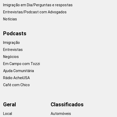
Imigração em Dia/Perguntas e respostas
Entrevistas/Podcast com Advogados
Notícias
Podcasts
Imigração
Entrevistas
Negócios
Em Campo com Tozzi
Ajuda Comunitária
Rádio AcheiUSA
Café com Chico
Geral
Classificados
Local
Automóveis