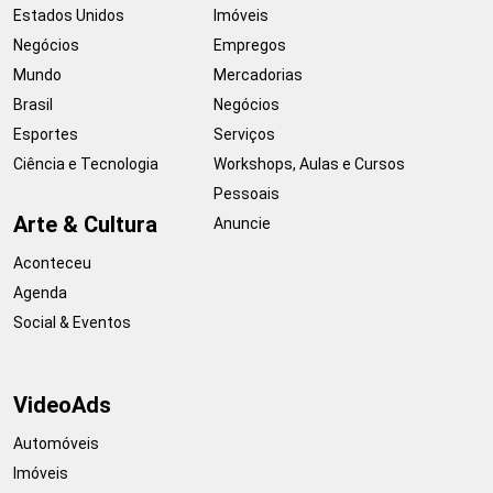
Estados Unidos
Imóveis
Negócios
Empregos
Mundo
Mercadorias
Brasil
Negócios
Esportes
Serviços
Ciência e Tecnologia
Workshops, Aulas e Cursos
Pessoais
Arte & Cultura
Anuncie
Aconteceu
Agenda
Social & Eventos
VideoAds
Automóveis
Imóveis