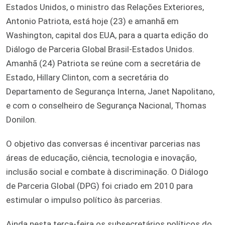
Estados Unidos, o ministro das Relações Exteriores,
Antonio Patriota, está hoje (23) e amanhã em
Washington, capital dos EUA, para a quarta edição do
Diálogo de Parceria Global Brasil-Estados Unidos.
Amanhã (24) Patriota se reúne com a secretária de
Estado, Hillary Clinton, com a secretária do
Departamento de Segurança Interna, Janet Napolitano,
e com o conselheiro de Segurança Nacional, Thomas
Donilon.
O objetivo das conversas é incentivar parcerias nas
áreas de educação, ciência, tecnologia e inovação,
inclusão social e combate à discriminação. O Diálogo
de Parceria Global (DPG) foi criado em 2010 para
estimular o impulso político às parcerias.
Ainda nesta terça-feira os subsecretários políticos do