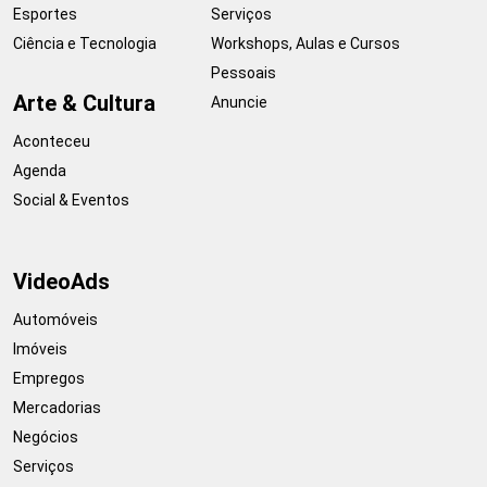
Esportes
Serviços
Ciência e Tecnologia
Workshops, Aulas e Cursos
Pessoais
Arte & Cultura
Anuncie
Aconteceu
Agenda
Social & Eventos
VideoAds
Automóveis
Imóveis
Empregos
Mercadorias
Negócios
Serviços