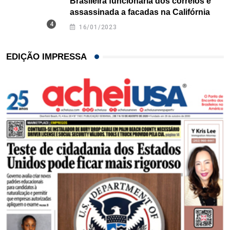
Brasileira funcionária dos correios é
assassinada a facadas na Califórnia
16/01/2023
EDIÇÃO IMPRESSA