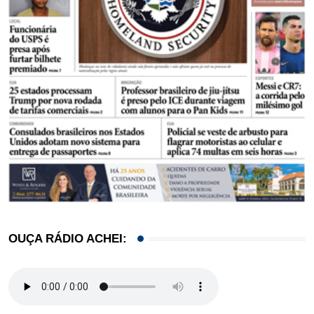
OUÇA RÁDIO ACHEI: