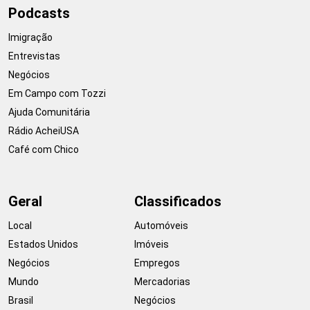
Podcasts
Imigração
Entrevistas
Negócios
Em Campo com Tozzi
Ajuda Comunitária
Rádio AcheiUSA
Café com Chico
Geral
Classificados
Local
Automóveis
Estados Unidos
Imóveis
Negócios
Empregos
Mundo
Mercadorias
Brasil
Negócios