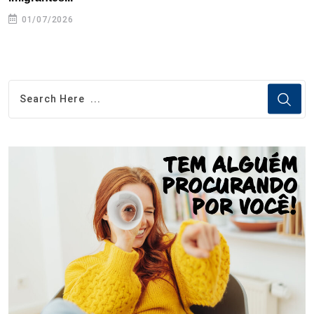
01/07/2026