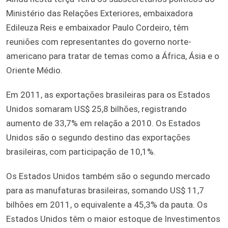
Ministério das Relações Exteriores, embaixadora
Edileuza Reis e embaixador Paulo Cordeiro, têm
reuniões com representantes do governo norte-
americano para tratar de temas como a África, Ásia e o
Oriente Médio.
Em 2011, as exportações brasileiras para os Estados
Unidos somaram US$ 25,8 bilhões, registrando
aumento de 33,7% em relação a 2010. Os Estados
Unidos são o segundo destino das exportações
brasileiras, com participação de 10,1%.
Os Estados Unidos também são o segundo mercado
para as manufaturas brasileiras, somando US$ 11,7
bilhões em 2011, o equivalente a 45,3% da pauta. Os
Estados Unidos têm o maior estoque de Investimentos