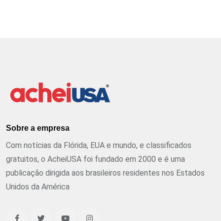
Sobre a empresa
Com notícias da Flórida, EUA e mundo, e classificados
gratuitos, o AcheiUSA foi fundado em 2000 e é uma
publicação dirigida aos brasileiros residentes nos Estados
Unidos da América