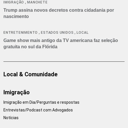
,
IMIGRAÇÃO
MANCHETE
Trump assina novos decretos contra cidadania por
nascimento
,
,
ENTRETENIMENTO
ESTADOS UNIDOS
LOCAL
Game show mais antigo da TV americana faz seleção
gratuita no sul da Flórida
Local & Comunidade
Imigração
Imigração em Dia/Perguntas e respostas
Entrevistas/Podcast com Advogados
Notícias