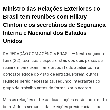
Ministro das Relações Exteriores do
Brasil tem reuniões com Hillary
Clinton e os secretários de Segurança
Interna e Nacional dos Estados
Unidos
DA REDAÇÃO COM AGÊNCIA BRASIL — Nesta segunda-
feira (22), técnicos e especialistas dos dois países se
reuniram para examinar a proposta de acabar com a
obrigatoriedade do visto de entrada. Porém, outras
reuniões serão necessárias, segundo integrantes do
grupo de trabalho antes de formalizar o acordo.
Mas as relações entre as duas nações estão indo muito
bem. A duas semanas das eleições presidenciais nos