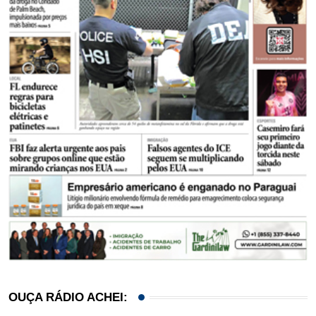
OUÇA RÁDIO ACHEI: