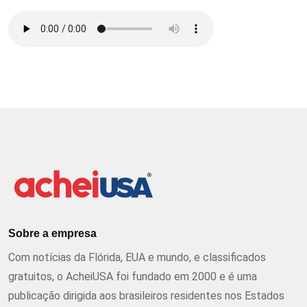
Sobre a empresa
Com notícias da Flórida, EUA e mundo, e classificados
gratuitos, o AcheiUSA foi fundado em 2000 e é uma
publicação dirigida aos brasileiros residentes nos Estados