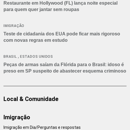
Restaurante em Hollywood (FL) lança noite especial
para quem quer jantar sem roupas
IMIGRAÇÃO
Teste de cidadania dos EUA pode ficar mais rigoroso
com novas regras em estudo
,
BRASIL
ESTADOS UNIDOS
Peças de armas saíam da Flórida para o Brasil: idoso é
preso em SP suspeito de abastecer esquema criminoso
Local & Comunidade
Imigração
Imigração em Dia/Perguntas e respostas