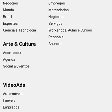
Negócios
Empregos
Mundo
Mercadorias
Brasil
Negócios
Esportes
Serviços
Ciência e Tecnologia
Workshops, Aulas e Cursos
Pessoais
Arte & Cultura
Anuncie
Aconteceu
Agenda
Social & Eventos
VideoAds
Automóveis
Imóveis
Empregos