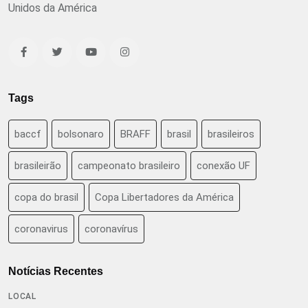
Unidos da América
Tags
baccf
bolsonaro
BRAFF
brasil
brasileiros
brasileirão
campeonato brasileiro
conexão UF
copa do brasil
Copa Libertadores da América
coronavirus
coronavírus
Notícias Recentes
LOCAL