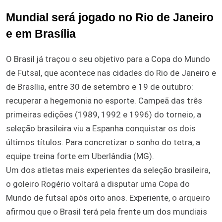
Mundial será jogado no Rio de Janeiro
e em Brasília
O Brasil já traçou o seu objetivo para a Copa do Mundo
de Futsal, que acontece nas cidades do Rio de Janeiro e
de Brasília, entre 30 de setembro e 19 de outubro:
recuperar a hegemonia no esporte. Campeã das três
primeiras edições (1989, 1992 e 1996) do torneio, a
seleção brasileira viu a Espanha conquistar os dois
últimos títulos. Para concretizar o sonho do tetra, a
equipe treina forte em Uberlândia (MG).
Um dos atletas mais experientes da seleção brasileira,
o goleiro Rogério voltará a disputar uma Copa do
Mundo de futsal após oito anos. Experiente, o arqueiro
afirmou que o Brasil terá pela frente um dos mundiais