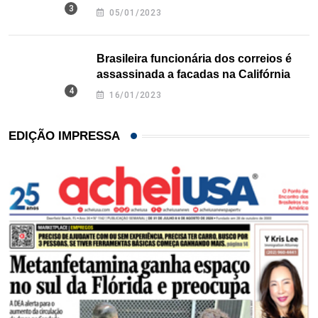
Texas
05/01/2023
Brasileira funcionária dos correios é
assassinada a facadas na Califórnia
16/01/2023
EDIÇÃO IMPRESSA