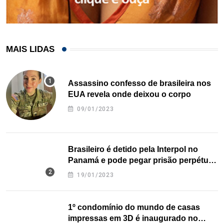
MAIS LIDAS
Assassino confesso de brasileira nos
EUA revela onde deixou o corpo
09/01/2023
Brasileiro é detido pela Interpol no
Panamá e pode pegar prisão perpétua
nos EUA
19/01/2023
1º condomínio do mundo de casas
impressas em 3D é inaugurado no