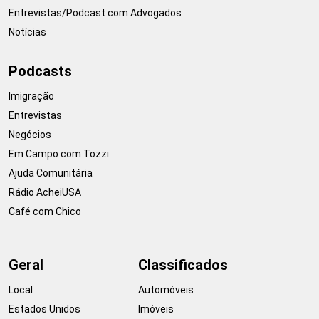
Entrevistas/Podcast com Advogados
Notícias
Podcasts
Imigração
Entrevistas
Negócios
Em Campo com Tozzi
Ajuda Comunitária
Rádio AcheiUSA
Café com Chico
Geral
Classificados
Local
Automóveis
Estados Unidos
Imóveis