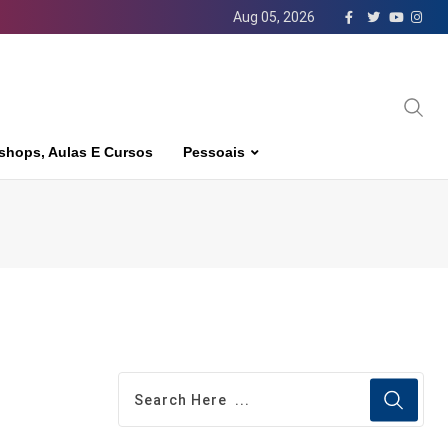
Aug 05, 2026
shops, Aulas E Cursos
Pessoais