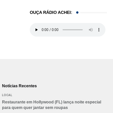
OUÇA RÁDIO ACHEI:
Notícias Recentes
LOCAL
Restaurante em Hollywood (FL) lança noite especial
para quem quer jantar sem roupas