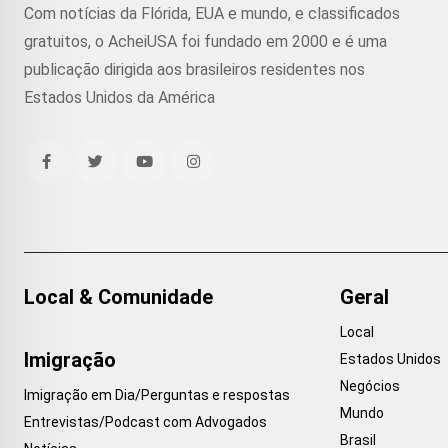
Com notícias da Flórida, EUA e mundo, e classificados
gratuitos, o AcheiUSA foi fundado em 2000 e é uma
publicação dirigida aos brasileiros residentes nos
Estados Unidos da América
Local & Comunidade
Geral
Local
Imigração
Estados Unidos
Negócios
Imigração em Dia/Perguntas e respostas
Mundo
Entrevistas/Podcast com Advogados
Brasil