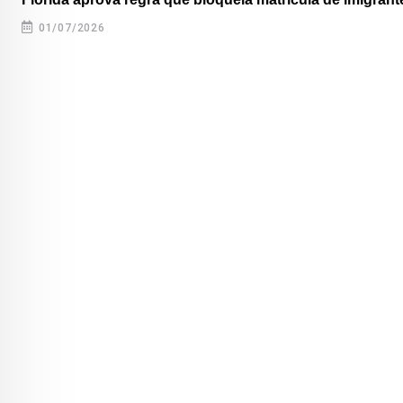
01/07/2026