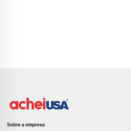
Sobre a empresa