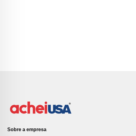
Sobre a empresa