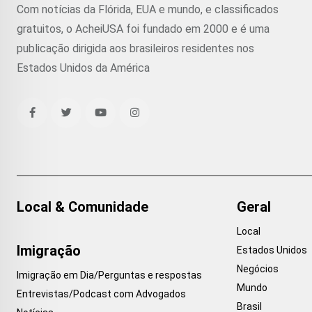
Com notícias da Flórida, EUA e mundo, e classificados
gratuitos, o AcheiUSA foi fundado em 2000 e é uma
publicação dirigida aos brasileiros residentes nos
Estados Unidos da América
Local & Comunidade
Geral
Local
Imigração
Estados Unidos
Negócios
Imigração em Dia/Perguntas e respostas
Mundo
Entrevistas/Podcast com Advogados
Brasil