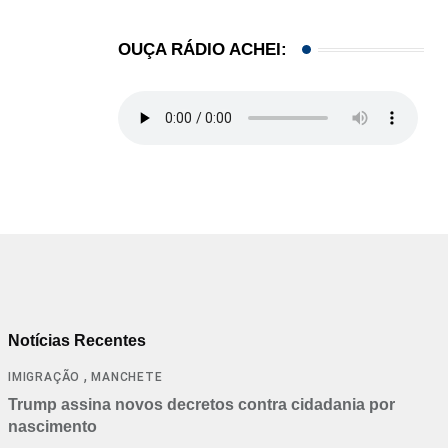
OUÇA RÁDIO ACHEI:
Notícias Recentes
,
IMIGRAÇÃO
MANCHETE
Trump assina novos decretos contra cidadania por
nascimento