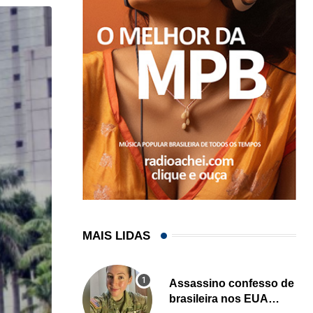
MAIS LIDAS
Assassino confesso de
brasileira nos EUA