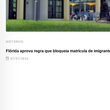
HISTÓRICO
Flórida aprova regra que bloqueia matrícula de imigrante
01/07/2026