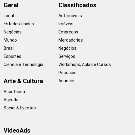
Geral
Classificados
Local
Automóveis
Estados Unidos
Imóveis
Negócios
Empregos
Mundo
Mercadorias
Brasil
Negócios
Esportes
Serviços
Ciência e Tecnologia
Workshops, Aulas e Cursos
Pessoais
Arte & Cultura
Anuncie
Aconteceu
Agenda
Social & Eventos
VideoAds