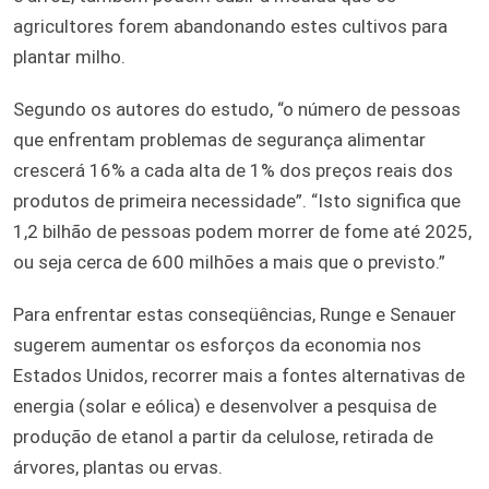
agricultores forem abandonando estes cultivos para
plantar milho.
Segundo os autores do estudo, “o número de pessoas
que enfrentam problemas de segurança alimentar
crescerá 16% a cada alta de 1% dos preços reais dos
produtos de primeira necessidade”. “Isto significa que
1,2 bilhão de pessoas podem morrer de fome até 2025,
ou seja cerca de 600 milhões a mais que o previsto.”
Para enfrentar estas conseqüências, Runge e Senauer
sugerem aumentar os esforços da economia nos
Estados Unidos, recorrer mais a fontes alternativas de
energia (solar e eólica) e desenvolver a pesquisa de
produção de etanol a partir da celulose, retirada de
árvores, plantas ou ervas.