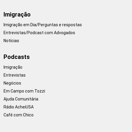
Imigração
Imigração em Dia/Perguntas e respostas
Entrevistas/Podcast com Advogados
Notícias
Podcasts
Imigração
Entrevistas
Negócios
Em Campo com Tozzi
Ajuda Comunitária
Rádio AcheiUSA
Café com Chico