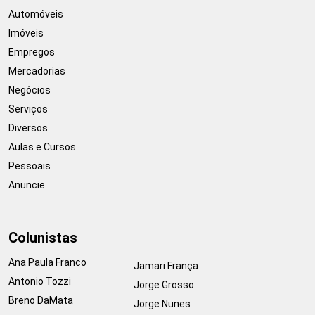
Automóveis
Imóveis
Empregos
Mercadorias
Negócios
Serviços
Diversos
Aulas e Cursos
Pessoais
Anuncie
Colunistas
Ana Paula Franco
Jamari França
Antonio Tozzi
Jorge Grosso
Breno DaMata
Jorge Nunes