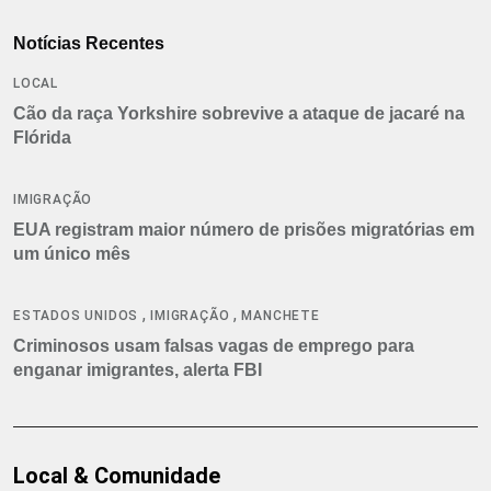
Notícias Recentes
LOCAL
Cão da raça Yorkshire sobrevive a ataque de jacaré na
Flórida
IMIGRAÇÃO
EUA registram maior número de prisões migratórias em
um único mês
,
,
ESTADOS UNIDOS
IMIGRAÇÃO
MANCHETE
Criminosos usam falsas vagas de emprego para
enganar imigrantes, alerta FBI
Local & Comunidade