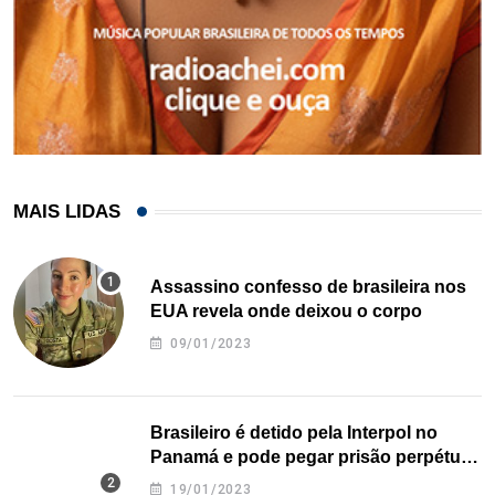
MAIS LIDAS
Assassino confesso de brasileira nos
EUA revela onde deixou o corpo
09/01/2023
Brasileiro é detido pela Interpol no
Panamá e pode pegar prisão perpétua
nos EUA
19/01/2023