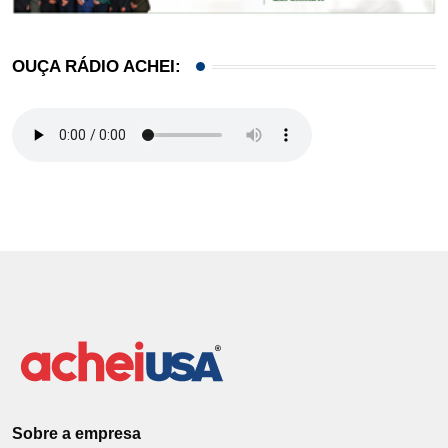
OUÇA RÁDIO ACHEI:
Sobre a empresa