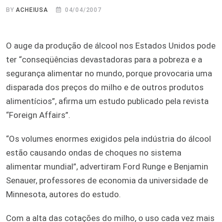
BY
ACHEIUSA
04/04/2007
O auge da produção de álcool nos Estados Unidos pode
ter “conseqüências devastadoras para a pobreza e a
segurança alimentar no mundo, porque provocaria uma
disparada dos preços do milho e de outros produtos
alimentícios”, afirma um estudo publicado pela revista
“Foreign Affairs”.
“Os volumes enormes exigidos pela indústria do álcool
estão causando ondas de choques no sistema
alimentar mundial”, advertiram Ford Runge e Benjamin
Senauer, professores de economia da universidade de
Minnesota, autores do estudo.
Com a alta das cotações do milho, o uso cada vez mais