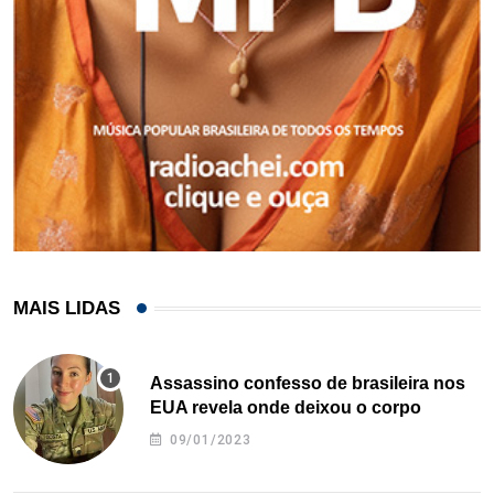
MAIS LIDAS
Assassino confesso de brasileira nos
EUA revela onde deixou o corpo
09/01/2023