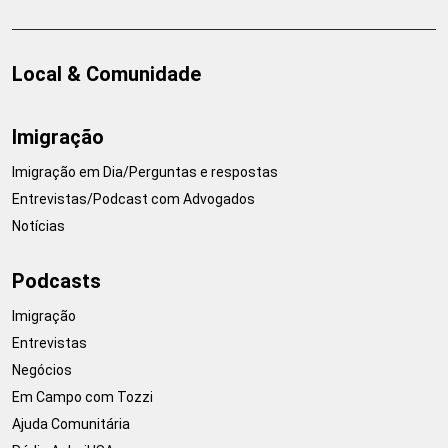
Local & Comunidade
Imigração
Imigração em Dia/Perguntas e respostas
Entrevistas/Podcast com Advogados
Notícias
Podcasts
Imigração
Entrevistas
Negócios
Em Campo com Tozzi
Ajuda Comunitária