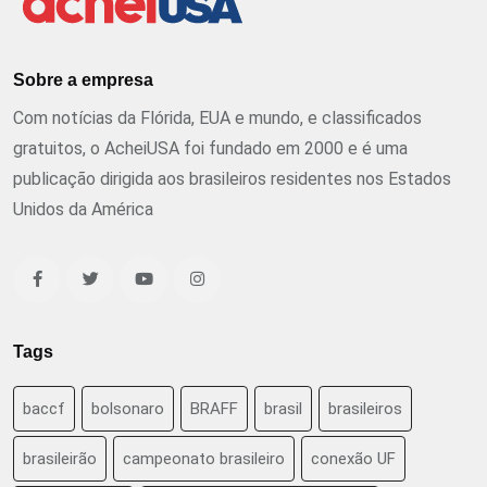
Sobre a empresa
Com notícias da Flórida, EUA e mundo, e classificados
gratuitos, o AcheiUSA foi fundado em 2000 e é uma
publicação dirigida aos brasileiros residentes nos Estados
Unidos da América
Tags
baccf
bolsonaro
BRAFF
brasil
brasileiros
brasileirão
campeonato brasileiro
conexão UF