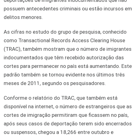
possuem antecedentes criminais ou estão incursos em
delitos menores.
As cifras no estudo do grupo de pesquisa, conhecido
como Transactional Records Access Clearing House
(TRAC), também mostram que o número de imigrantes
indocumentados que têm recebido autorização das
cortes para permanecer no país está aumentando. Este
padrão também se tornou evidente nos últimos três
meses de 2011, segundo os pesquisadores.
Conforme o relatório do TRAC, que também está
disponível na internet, o número de estrangeiros que as
cortes de imigração permitiram que ficassem no país,
após seus casos de deportação terem sido encerrados
ou suspensos, chegou a 18,266 entre outubro e