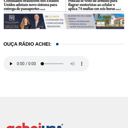
OUÇA RÁDIO ACHEI: