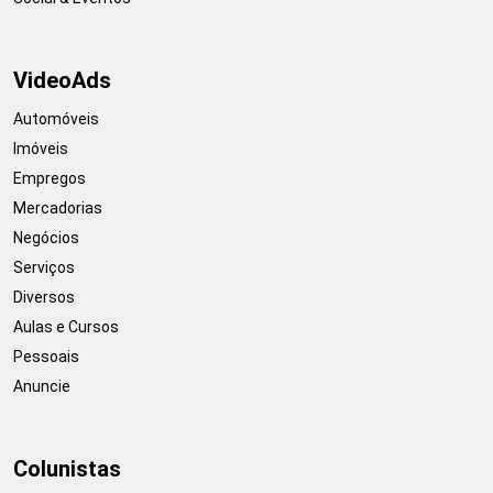
VideoAds
Automóveis
Imóveis
Empregos
Mercadorias
Negócios
Serviços
Diversos
Aulas e Cursos
Pessoais
Anuncie
Colunistas