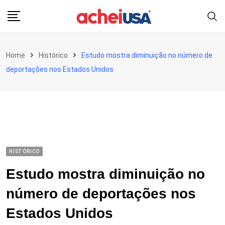
Skip
to
content
Home
Histórico
Estudo mostra diminuição no número de
deportações nos Estados Unidos
HISTÓRICO
Estudo mostra diminuição no
número de deportações nos
Estados Unidos