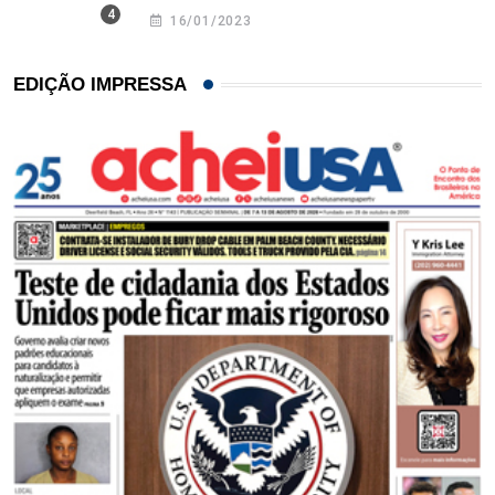
16/01/2023
EDIÇÃO IMPRESSA