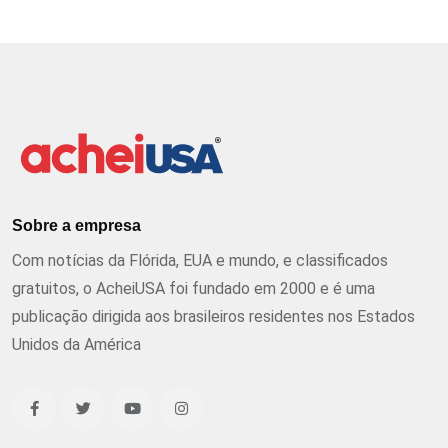
Sobre a empresa
Com notícias da Flórida, EUA e mundo, e classificados
gratuitos, o AcheiUSA foi fundado em 2000 e é uma
publicação dirigida aos brasileiros residentes nos Estados
Unidos da América