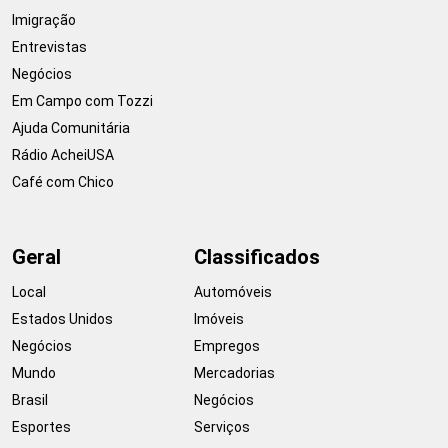
Imigração
Entrevistas
Negócios
Em Campo com Tozzi
Ajuda Comunitária
Rádio AcheiUSA
Café com Chico
Geral
Classificados
Local
Automóveis
Estados Unidos
Imóveis
Negócios
Empregos
Mundo
Mercadorias
Brasil
Negócios
Esportes
Serviços