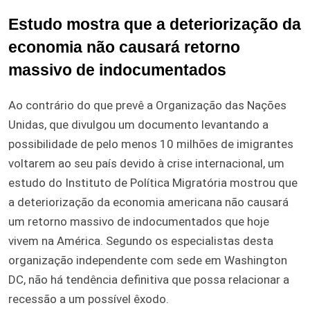
Estudo mostra que a deteriorização da
economia não causará retorno
massivo de indocumentados
Ao contrário do que prevê a Organização das Nações
Unidas, que divulgou um documento levantando a
possibilidade de pelo menos 10 milhões de imigrantes
voltarem ao seu país devido à crise internacional, um
estudo do Instituto de Política Migratória mostrou que
a deteriorização da economia americana não causará
um retorno massivo de indocumentados que hoje
vivem na América. Segundo os especialistas desta
organização independente com sede em Washington
DC, não há tendência definitiva que possa relacionar a
recessão a um possível êxodo.