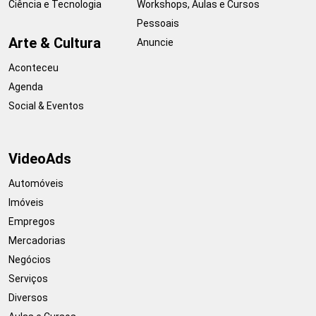
Ciência e Tecnologia
Workshops, Aulas e Cursos
Pessoais
Arte & Cultura
Anuncie
Aconteceu
Agenda
Social & Eventos
VideoAds
Automóveis
Imóveis
Empregos
Mercadorias
Negócios
Serviços
Diversos