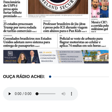
OUÇA RÁDIO ACHEI: