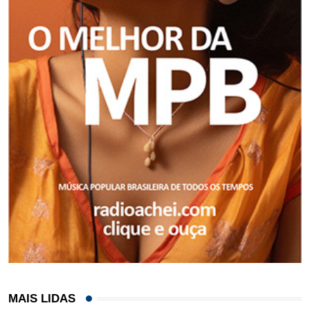
MAIS LIDAS