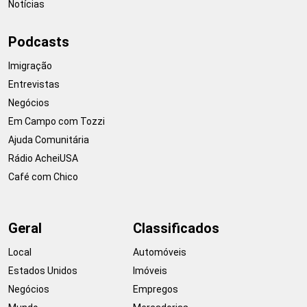
Notícias
Podcasts
Imigração
Entrevistas
Negócios
Em Campo com Tozzi
Ajuda Comunitária
Rádio AcheiUSA
Café com Chico
Geral
Classificados
Local
Automóveis
Estados Unidos
Imóveis
Negócios
Empregos