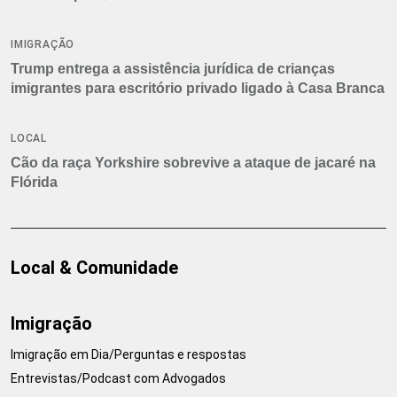
IMIGRAÇÃO
Trump entrega a assistência jurídica de crianças
imigrantes para escritório privado ligado à Casa Branca
LOCAL
Cão da raça Yorkshire sobrevive a ataque de jacaré na
Flórida
Local & Comunidade
Imigração
Imigração em Dia/Perguntas e respostas
Entrevistas/Podcast com Advogados