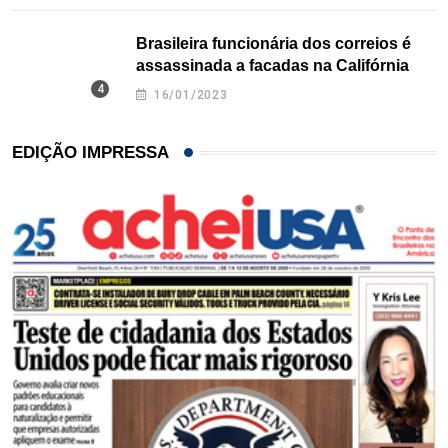
Brasileira funcionária dos correios é
assassinada a facadas na Califórnia
16/01/2023
EDIÇÃO IMPRESSA