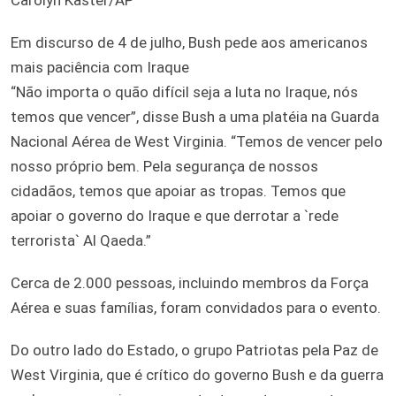
Em discurso de 4 de julho, Bush pede aos americanos
mais paciência com Iraque
“Não importa o quão difícil seja a luta no Iraque, nós
temos que vencer”, disse Bush a uma platéia na Guarda
Nacional Aérea de West Virginia. “Temos de vencer pelo
nosso próprio bem. Pela segurança de nossos
cidadãos, temos que apoiar as tropas. Temos que
apoiar o governo do Iraque e que derrotar a `rede
terrorista` Al Qaeda.”
Cerca de 2.000 pessoas, incluindo membros da Força
Aérea e suas famílias, foram convidados para o evento.
Do outro lado do Estado, o grupo Patriotas pela Paz de
West Virginia, que é crítico do governo Bush e da guerra