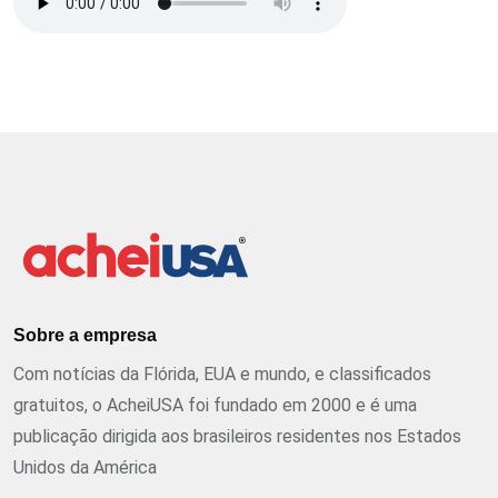
Sobre a empresa
Com notícias da Flórida, EUA e mundo, e classificados
gratuitos, o AcheiUSA foi fundado em 2000 e é uma
publicação dirigida aos brasileiros residentes nos Estados
Unidos da América