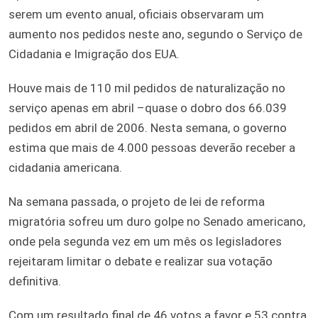
serem um evento anual, oficiais observaram um
aumento nos pedidos neste ano, segundo o Serviço de
Cidadania e Imigração dos EUA.
Houve mais de 110 mil pedidos de naturalização no
serviço apenas em abril –quase o dobro dos 66.039
pedidos em abril de 2006. Nesta semana, o governo
estima que mais de 4.000 pessoas deverão receber a
cidadania americana.
Na semana passada, o projeto de lei de reforma
migratória sofreu um duro golpe no Senado americano,
onde pela segunda vez em um mês os legisladores
rejeitaram limitar o debate e realizar sua votação
definitiva.
Com um resultado final de 46 votos a favor e 53 contra