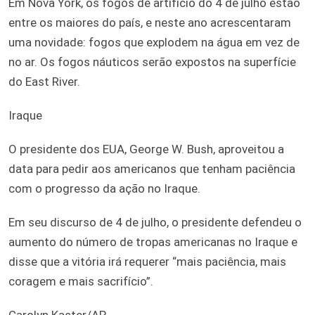
Em Nova York, os fogos de artifício do 4 de julho estão
entre os maiores do país, e neste ano acrescentaram
uma novidade: fogos que explodem na água em vez de
no ar. Os fogos náuticos serão expostos na superfície
do East River.
Iraque
O presidente dos EUA, George W. Bush, aproveitou a
data para pedir aos americanos que tenham paciência
com o progresso da ação no Iraque.
Em seu discurso de 4 de julho, o presidente defendeu o
aumento do número de tropas americanas no Iraque e
disse que a vitória irá requerer “mais paciência, mais
coragem e mais sacrifício”.
Carolyn Kaster/AP