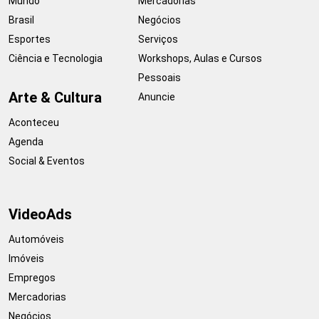
Mundo
Mercadorias
Brasil
Negócios
Esportes
Serviços
Ciência e Tecnologia
Workshops, Aulas e Cursos
Pessoais
Arte & Cultura
Anuncie
Aconteceu
Agenda
Social & Eventos
VideoAds
Automóveis
Imóveis
Empregos
Mercadorias
Negócios