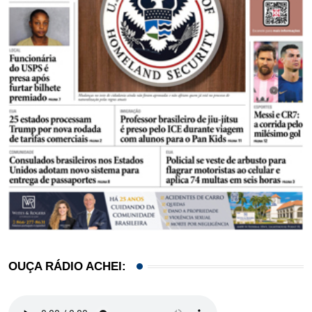
OUÇA RÁDIO ACHEI: