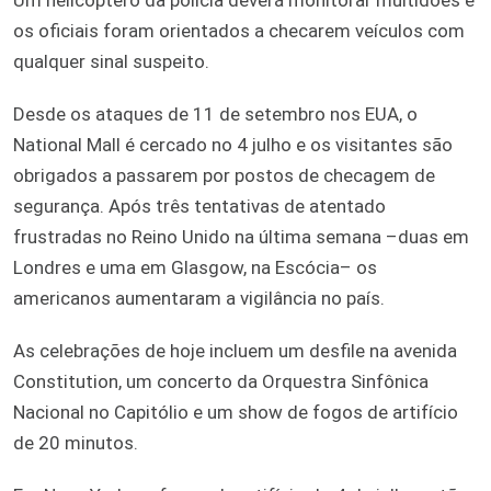
os oficiais foram orientados a checarem veículos com
qualquer sinal suspeito.
Desde os ataques de 11 de setembro nos EUA, o
National Mall é cercado no 4 julho e os visitantes são
obrigados a passarem por postos de checagem de
segurança. Após três tentativas de atentado
frustradas no Reino Unido na última semana –duas em
Londres e uma em Glasgow, na Escócia– os
americanos aumentaram a vigilância no país.
As celebrações de hoje incluem um desfile na avenida
Constitution, um concerto da Orquestra Sinfônica
Nacional no Capitólio e um show de fogos de artifício
de 20 minutos.