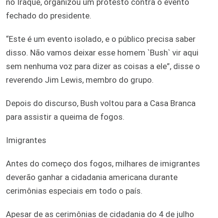
no Iraque, organizou um protesto contra o evento
fechado do presidente.
“Este é um evento isolado, e o público precisa saber
disso. Não vamos deixar esse homem `Bush` vir aqui
sem nenhuma voz para dizer as coisas a ele”, disse o
reverendo Jim Lewis, membro do grupo.
Depois do discurso, Bush voltou para a Casa Branca
para assistir a queima de fogos.
Imigrantes
Antes do começo dos fogos, milhares de imigrantes
deverão ganhar a cidadania americana durante
cerimônias especiais em todo o país.
Apesar de as cerimônias de cidadania do 4 de julho