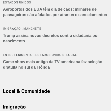
ESTADOS UNIDOS
Aeroportos dos EUA têm dia de caos: milhares de
passageiros são afetados por atrasos e cancelamentos
,
IMIGRAÇÃO
MANCHETE
Trump assina novos decretos contra cidadania por
nascimento
,
,
ENTRETENIMENTO
ESTADOS UNIDOS
LOCAL
Game show mais antigo da TV americana faz seleção
gratuita no sul da Flórida
Local & Comunidade
Imigração