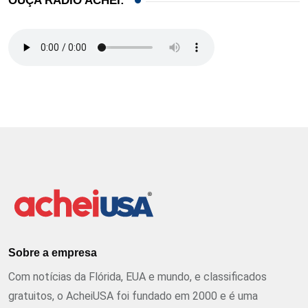
OUÇA RÁDIO ACHEI:
Sobre a empresa
Com notícias da Flórida, EUA e mundo, e classificados
gratuitos, o AcheiUSA foi fundado em 2000 e é uma