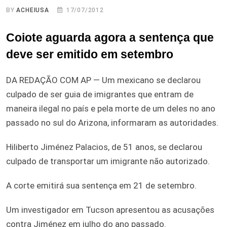
BY
ACHEIUSA
17/07/2012
Coiote aguarda agora a sentença que
deve ser emitido em setembro
DA REDAÇÃO COM AP — Um mexicano se declarou
culpado de ser guia de imigrantes que entram de
maneira ilegal no país e pela morte de um deles no ano
passado no sul do Arizona, informaram as autoridades.
Hiliberto Jiménez Palacios, de 51 anos, se declarou
culpado de transportar um imigrante não autorizado.
A corte emitirá sua sentença em 21 de setembro.
Um investigador em Tucson apresentou as acusações
contra Jiménez em julho do ano passado.