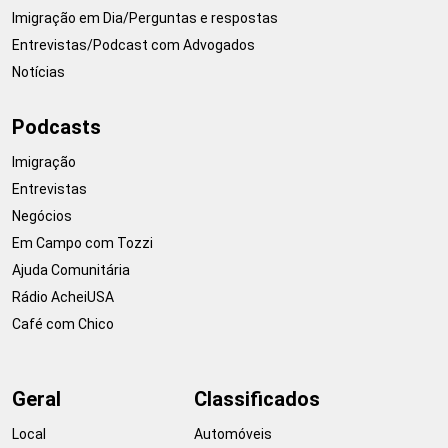
Imigração em Dia/Perguntas e respostas
Entrevistas/Podcast com Advogados
Notícias
Podcasts
Imigração
Entrevistas
Negócios
Em Campo com Tozzi
Ajuda Comunitária
Rádio AcheiUSA
Café com Chico
Geral
Classificados
Local
Automóveis