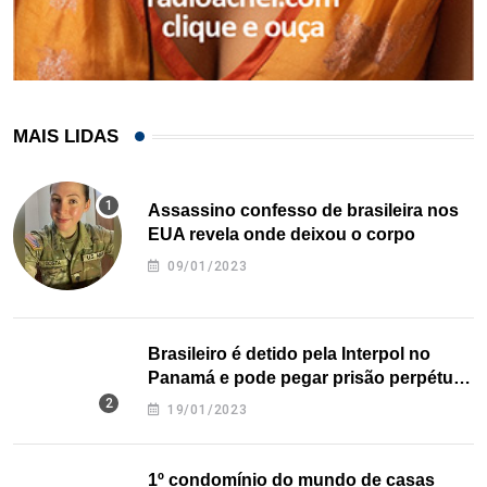
MAIS LIDAS
Assassino confesso de brasileira nos
EUA revela onde deixou o corpo
09/01/2023
Brasileiro é detido pela Interpol no
Panamá e pode pegar prisão perpétua
nos EUA
19/01/2023
1º condomínio do mundo de casas