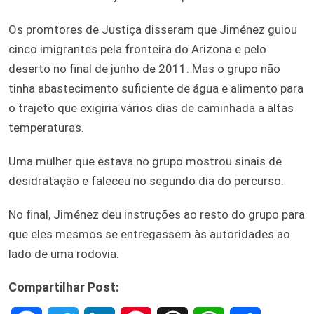
Os promtores de Justiça disseram que Jiménez guiou
cinco imigrantes pela fronteira do Arizona e pelo
deserto no final de junho de 2011. Mas o grupo não
tinha abastecimento suficiente de água e alimento para
o trajeto que exigiria vários dias de caminhada a altas
temperaturas.
Uma mulher que estava no grupo mostrou sinais de
desidratação e faleceu no segundo dia do percurso.
No final, Jiménez deu instruções ao resto do grupo para
que eles mesmos se entregassem às autoridades ao
lado de uma rodovia.
Compartilhar Post: