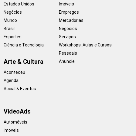
Estados Unidos
Imóveis
Negócios
Empregos
Mundo
Mercadorias
Brasil
Negócios
Esportes
Serviços
Ciência e Tecnologia
Workshops, Aulas e Cursos
Pessoais
Arte & Cultura
Anuncie
Aconteceu
Agenda
Social & Eventos
VideoAds
Automóveis
Imóveis