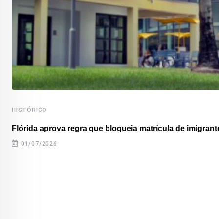
HISTÓRICO
Flórida aprova regra que bloqueia matrícula de imigrante
01/07/2026