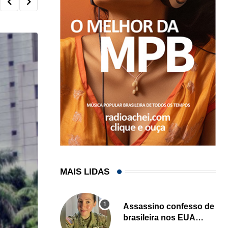
MAIS LIDAS
Assassino confesso de
brasileira nos EUA