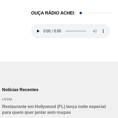
OUÇA RÁDIO ACHEI:
Notícias Recentes
LOCAL
Restaurante em Hollywood (FL) lança noite especial
para quem quer jantar sem roupas