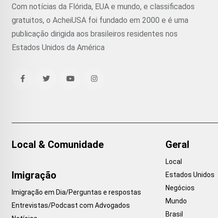
Com notícias da Flórida, EUA e mundo, e classificados
gratuitos, o AcheiUSA foi fundado em 2000 e é uma
publicação dirigida aos brasileiros residentes nos
Estados Unidos da América
Local & Comunidade
Geral
Local
Imigração
Estados Unidos
Negócios
Imigração em Dia/Perguntas e respostas
Mundo
Entrevistas/Podcast com Advogados
Brasil