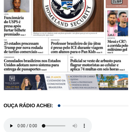
OUÇA RÁDIO ACHEI: