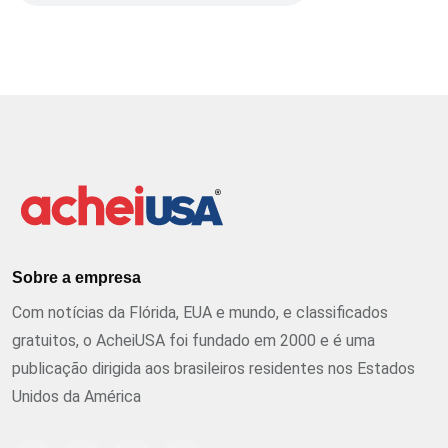
Sobre a empresa
Com notícias da Flórida, EUA e mundo, e classificados
gratuitos, o AcheiUSA foi fundado em 2000 e é uma
publicação dirigida aos brasileiros residentes nos Estados
Unidos da América