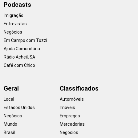
Podcasts
Imigração
Entrevistas
Negócios
Em Campo com Tozzi
Ajuda Comunitária
Rádio AcheiUSA
Café com Chico
Geral
Classificados
Local
Automóveis
Estados Unidos
Imóveis
Negócios
Empregos
Mundo
Mercadorias
Brasil
Negócios