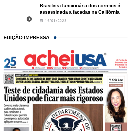
Brasileira funcionária dos correios é
assassinada a facadas na Califórnia
16/01/2023
EDIÇÃO IMPRESSA