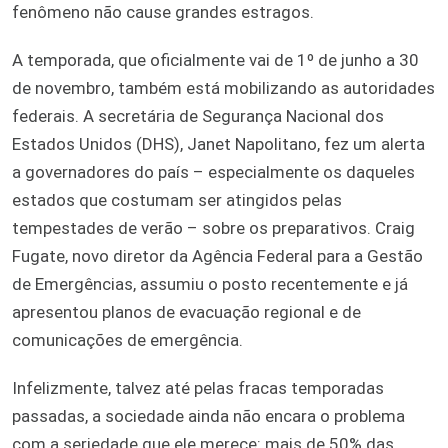
fenômeno não cause grandes estragos.
A temporada, que oficialmente vai de 1º de junho a 30
de novembro, também está mobilizando as autoridades
federais. A secretária de Segurança Nacional dos
Estados Unidos (DHS), Janet Napolitano, fez um alerta
a governadores do país – especialmente os daqueles
estados que costumam ser atingidos pelas
tempestades de verão – sobre os preparativos. Craig
Fugate, novo diretor da Agência Federal para a Gestão
de Emergências, assumiu o posto recentemente e já
apresentou planos de evacuação regional e de
comunicações de emergência.
Infelizmente, talvez até pelas fracas temporadas
passadas, a sociedade ainda não encara o problema
com a seriedade que ele merece: mais de 50% das