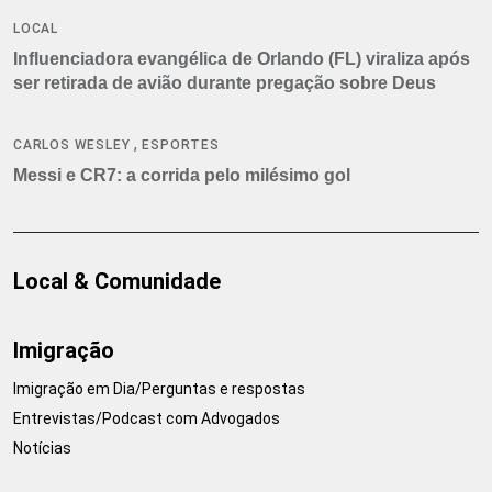
LOCAL
Influenciadora evangélica de Orlando (FL) viraliza após
ser retirada de avião durante pregação sobre Deus
,
CARLOS WESLEY
ESPORTES
Messi e CR7: a corrida pelo milésimo gol
Local & Comunidade
Imigração
Imigração em Dia/Perguntas e respostas
Entrevistas/Podcast com Advogados
Notícias