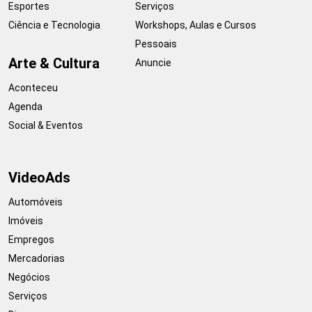
Esportes
Serviços
Ciência e Tecnologia
Workshops, Aulas e Cursos
Pessoais
Arte & Cultura
Anuncie
Aconteceu
Agenda
Social & Eventos
VideoAds
Automóveis
Imóveis
Empregos
Mercadorias
Negócios
Serviços