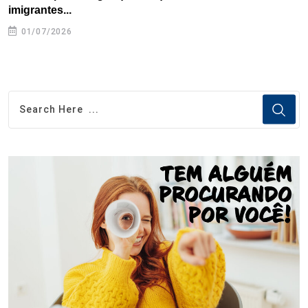
imigrantes...
01/07/2026