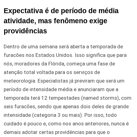
Expectativa é de período de média
atividade, mas fenômeno exige
providências
Dentro de uma semana será aberta a temporada de
furacões nos Estados Unidos. Isso significa que para
nós, moradores da Flórida, começa uma fase de
atenção total voltada para os serviços de
meteorologia. Especialistas já previram que será um
período de intensidade média e anunciaram que a
temporada terá 12 tempestades (named storms), com
seis furacões, sendo que apenas dois deles de grande
intensidade (categoria 3 ou mais). Por isso, todo
cuidado é pouco e, como nos anos anteriores, nunca é
demais adotar certas providências para que o