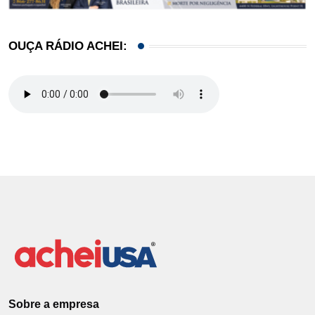
OUÇA RÁDIO ACHEI:
Sobre a empresa