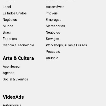
Local
Automóveis
Estados Unidos
Imóveis
Negócios
Empregos
Mundo
Mercadorias
Brasil
Negócios
Esportes
Serviços
Ciência e Tecnologia
Workshops, Aulas e Cursos
Pessoais
Arte & Cultura
Anuncie
Aconteceu
Agenda
Social & Eventos
VideoAds
Automóveis