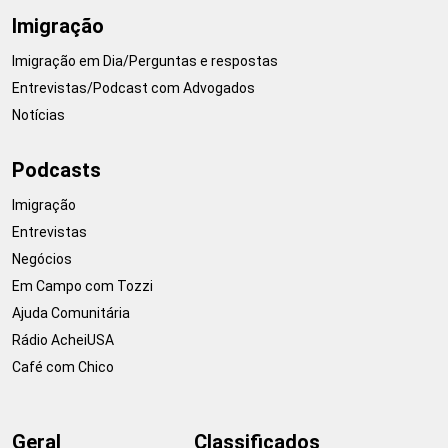
Imigração
Imigração em Dia/Perguntas e respostas
Entrevistas/Podcast com Advogados
Notícias
Podcasts
Imigração
Entrevistas
Negócios
Em Campo com Tozzi
Ajuda Comunitária
Rádio AcheiUSA
Café com Chico
Geral
Classificados