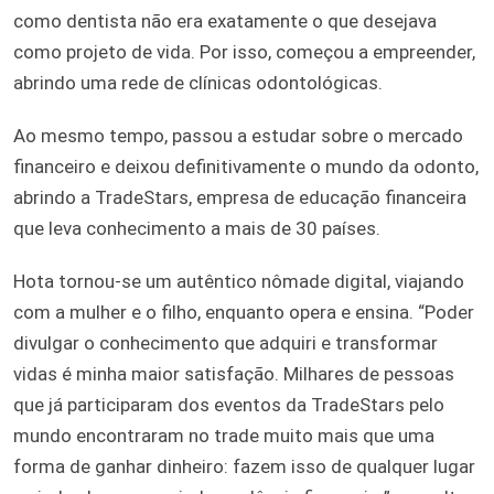
como dentista não era exatamente o que desejava
como projeto de vida. Por isso, começou a empreender,
abrindo uma rede de clínicas odontológicas.
Ao mesmo tempo, passou a estudar sobre o mercado
financeiro e deixou definitivamente o mundo da odonto,
abrindo a TradeStars, empresa de educação financeira
que leva conhecimento a mais de 30 países.
Hota tornou-se um autêntico nômade digital, viajando
com a mulher e o filho, enquanto opera e ensina. “Poder
divulgar o conhecimento que adquiri e transformar
vidas é minha maior satisfação. Milhares de pessoas
que já participaram dos eventos da TradeStars pelo
mundo encontraram no trade muito mais que uma
forma de ganhar dinheiro: fazem isso de qualquer lugar