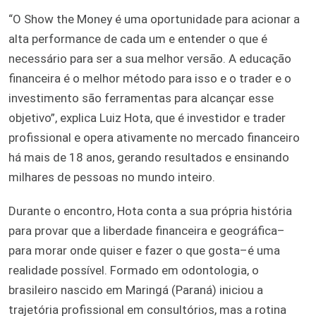
“O Show the Money é uma oportunidade para acionar a
alta performance de cada um e entender o que é
necessário para ser a sua melhor versão. A educação
financeira é o melhor método para isso e o trader e o
investimento são ferramentas para alcançar esse
objetivo”, explica Luiz Hota, que é investidor e trader
profissional e opera ativamente no mercado financeiro
há mais de 18 anos, gerando resultados e ensinando
milhares de pessoas no mundo inteiro.
Durante o encontro, Hota conta a sua própria história
para provar que a liberdade financeira e geográfica–
para morar onde quiser e fazer o que gosta–é uma
realidade possível. Formado em odontologia, o
brasileiro nascido em Maringá (Paraná) iniciou a
trajetória profissional em consultórios, mas a rotina