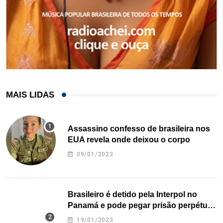
MAIS LIDAS
Assassino confesso de brasileira nos
EUA revela onde deixou o corpo
09/01/2023
Brasileiro é detido pela Interpol no
Panamá e pode pegar prisão perpétua
nos EUA
19/01/2023