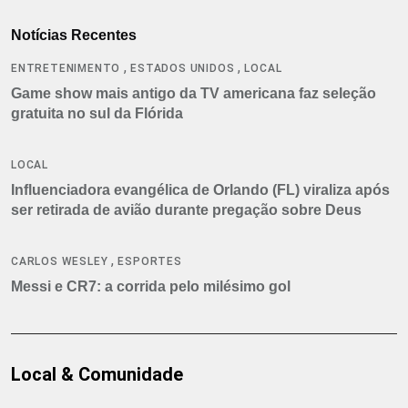
Notícias Recentes
,
,
ENTRETENIMENTO
ESTADOS UNIDOS
LOCAL
Game show mais antigo da TV americana faz seleção
gratuita no sul da Flórida
LOCAL
Influenciadora evangélica de Orlando (FL) viraliza após
ser retirada de avião durante pregação sobre Deus
,
CARLOS WESLEY
ESPORTES
Messi e CR7: a corrida pelo milésimo gol
Local & Comunidade