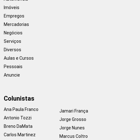
Imóveis
Empregos
Mercadorias
Negócios
Serviços
Diversos
Aulas e Cursos
Pessoais
Anuncie
Colunistas
Ana Paula Franco
Jamari França
Antonio Tozzi
Jorge Grosso
Breno DaMata
Jorge Nunes
Carlos Martinez
Marcus Coltro