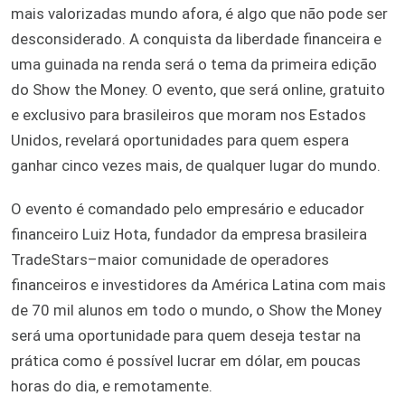
mais valorizadas mundo afora, é algo que não pode ser
desconsiderado. A conquista da liberdade financeira e
uma guinada na renda será o tema da primeira edição
do Show the Money. O evento, que será online, gratuito
e exclusivo para brasileiros que moram nos Estados
Unidos, revelará oportunidades para quem espera
ganhar cinco vezes mais, de qualquer lugar do mundo.
O evento é comandado pelo empresário e educador
financeiro Luiz Hota, fundador da empresa brasileira
TradeStars–maior comunidade de operadores
financeiros e investidores da América Latina com mais
de 70 mil alunos em todo o mundo, o Show the Money
será uma oportunidade para quem deseja testar na
prática como é possível lucrar em dólar, em poucas
horas do dia, e remotamente.