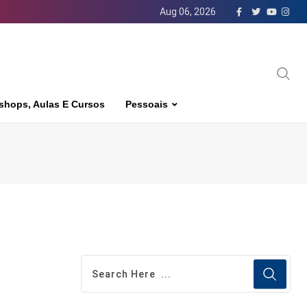
Aug 06, 2026
shops, Aulas E Cursos
Pessoais