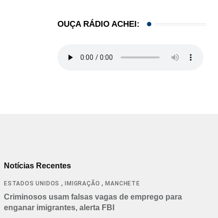
OUÇA RÁDIO ACHEI:
Notícias Recentes
,
,
ESTADOS UNIDOS
IMIGRAÇÃO
MANCHETE
Criminosos usam falsas vagas de emprego para
enganar imigrantes, alerta FBI