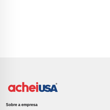
Sobre a empresa