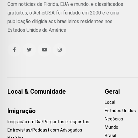
Com notícias da Flórida, EUA e mundo, e classificados
gratuitos, o AcheiUSA foi fundado em 2000 e é uma
publicação dirigida aos brasileiros residentes nos
Estados Unidos da América
Local & Comunidade
Geral
Local
Imigração
Estados Unidos
Negócios
Imigração em Dia/Perguntas e respostas
Mundo
Entrevistas/Podcast com Advogados
Brasil