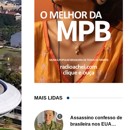
MAIS LIDAS
Assassino confesso de
brasileira nos EUA