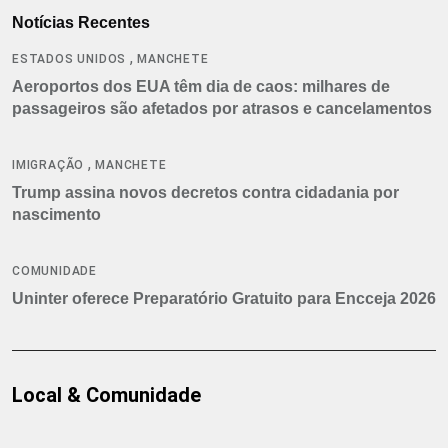
Notícias Recentes
,
ESTADOS UNIDOS
MANCHETE
Aeroportos dos EUA têm dia de caos: milhares de
passageiros são afetados por atrasos e cancelamentos
,
IMIGRAÇÃO
MANCHETE
Trump assina novos decretos contra cidadania por
nascimento
COMUNIDADE
Uninter oferece Preparatório Gratuito para Encceja 2026
Local & Comunidade