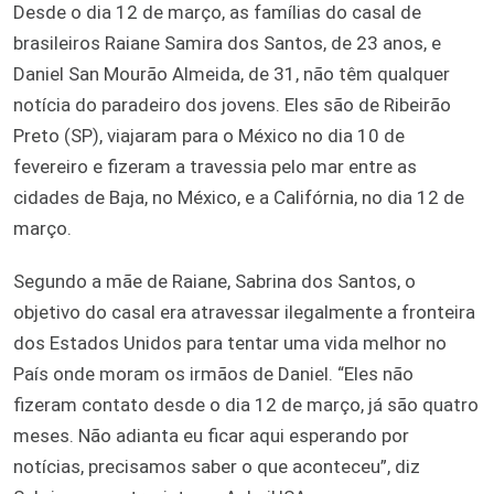
Desde o dia 12 de março, as famílias do casal de
brasileiros Raiane Samira dos Santos, de 23 anos, e
Daniel San Mourão Almeida, de 31, não têm qualquer
notícia do paradeiro dos jovens. Eles são de Ribeirão
Preto (SP), viajaram para o México no dia 10 de
fevereiro e fizeram a travessia pelo mar entre as
cidades de Baja, no México, e a Califórnia, no dia 12 de
março.
Segundo a mãe de Raiane, Sabrina dos Santos, o
objetivo do casal era atravessar ilegalmente a fronteira
dos Estados Unidos para tentar uma vida melhor no
País onde moram os irmãos de Daniel. “Eles não
fizeram contato desde o dia 12 de março, já são quatro
meses. Não adianta eu ficar aqui esperando por
notícias, precisamos saber o que aconteceu”, diz