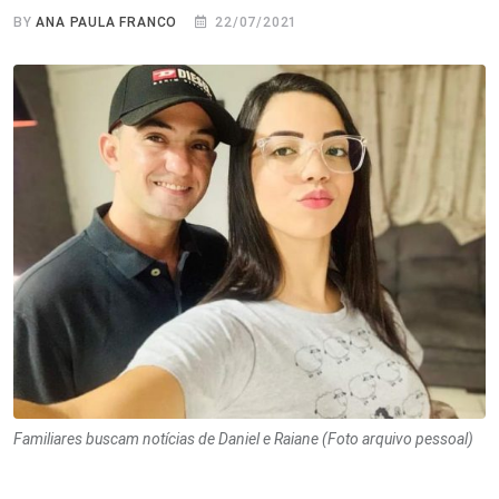
BY
ANA PAULA FRANCO
22/07/2021
Familiares buscam notícias de Daniel e Raiane (Foto arquivo pessoal)