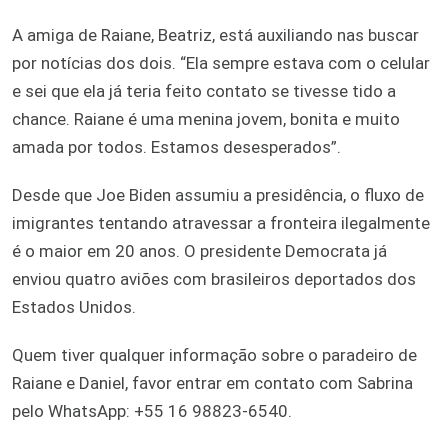
A amiga de Raiane, Beatriz, está auxiliando nas buscar
por notícias dos dois. “Ela sempre estava com o celular
e sei que ela já teria feito contato se tivesse tido a
chance. Raiane é uma menina jovem, bonita e muito
amada por todos. Estamos desesperados”.
Desde que Joe Biden assumiu a presidência, o fluxo de
imigrantes tentando atravessar a fronteira ilegalmente
é o maior em 20 anos. O presidente Democrata já
enviou quatro aviões com brasileiros deportados dos
Estados Unidos.
Quem tiver qualquer informação sobre o paradeiro de
Raiane e Daniel, favor entrar em contato com Sabrina
pelo WhatsApp: +55 16 98823-6540.