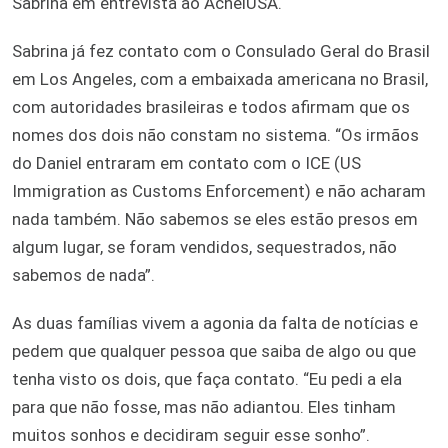
Sabrina em entrevista ao AcheiUSA.
Sabrina já fez contato com o Consulado Geral do Brasil
em Los Angeles, com a embaixada americana no Brasil,
com autoridades brasileiras e todos afirmam que os
nomes dos dois não constam no sistema. “Os irmãos
do Daniel entraram em contato com o ICE (US
Immigration as Customs Enforcement) e não acharam
nada também. Não sabemos se eles estão presos em
algum lugar, se foram vendidos, sequestrados, não
sabemos de nada”.
As duas famílias vivem a agonia da falta de notícias e
pedem que qualquer pessoa que saiba de algo ou que
tenha visto os dois, que faça contato. “Eu pedi a ela
para que não fosse, mas não adiantou. Eles tinham
muitos sonhos e decidiram seguir esse sonho”.