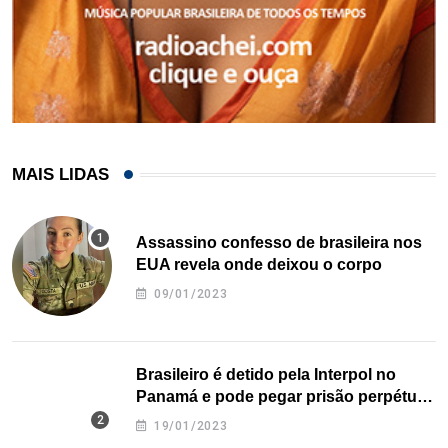
MAIS LIDAS
Assassino confesso de brasileira nos
EUA revela onde deixou o corpo
09/01/2023
Brasileiro é detido pela Interpol no
Panamá e pode pegar prisão perpétua
nos EUA
19/01/2023