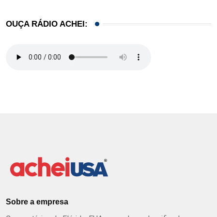
OUÇA RÁDIO ACHEI:
Sobre a empresa