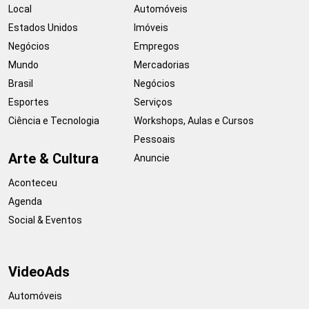
Local
Automóveis
Estados Unidos
Imóveis
Negócios
Empregos
Mundo
Mercadorias
Brasil
Negócios
Esportes
Serviços
Ciência e Tecnologia
Workshops, Aulas e Cursos
Pessoais
Arte & Cultura
Anuncie
Aconteceu
Agenda
Social & Eventos
VideoAds
Automóveis