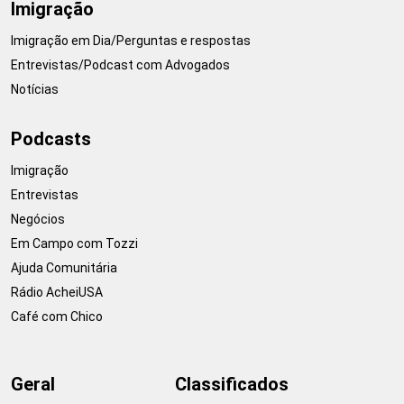
Imigração
Imigração em Dia/Perguntas e respostas
Entrevistas/Podcast com Advogados
Notícias
Podcasts
Imigração
Entrevistas
Negócios
Em Campo com Tozzi
Ajuda Comunitária
Rádio AcheiUSA
Café com Chico
Geral
Classificados