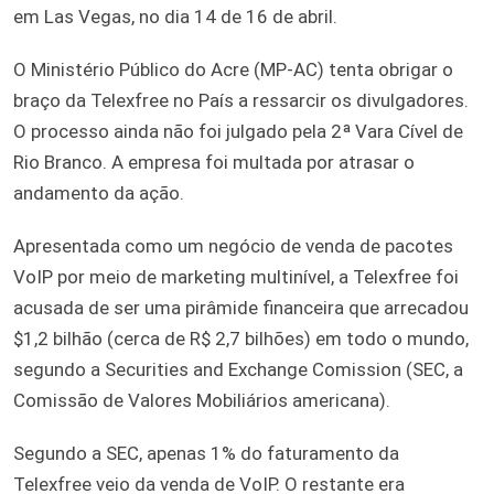
em Las Vegas, no dia 14 de 16 de abril.
O Ministério Público do Acre (MP-AC) tenta obrigar o
braço da Telexfree no País a ressarcir os divulgadores.
O processo ainda não foi julgado pela 2ª Vara Cível de
Rio Branco. A empresa foi multada por atrasar o
andamento da ação.
Apresentada como um negócio de venda de pacotes
VoIP por meio de marketing multinível, a Telexfree foi
acusada de ser uma pirâmide financeira que arrecadou
$1,2 bilhão (cerca de R$ 2,7 bilhões) em todo o mundo,
segundo a Securities and Exchange Comission (SEC, a
Comissão de Valores Mobiliários americana).
Segundo a SEC, apenas 1% do faturamento da
Telexfree veio da venda de VoIP. O restante era