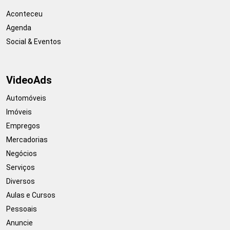
Aconteceu
Agenda
Social & Eventos
VideoAds
Automóveis
Imóveis
Empregos
Mercadorias
Negócios
Serviços
Diversos
Aulas e Cursos
Pessoais
Anuncie