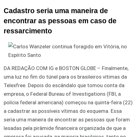
Cadastro seria uma maneira de
encontrar as pessoas em caso de
ressarcimento
DA REDAÇÃO COM IG e BOSTON GLOBE – Finalmente,
uma luz no fim do túnel para os brasileiros vítimas da
Telexfree. Depois do escândalo que tomou conta da
empresa, o Federal Bureau of Investigations (FBI, a
polícia federal americana) começou na quinta-feira (22)
a cadastrar as possíveis vítimas do esquema. Essa
seria uma maneira de encontrar as pessoas que foram
lesadas pela pirâmide financeira organizada de que a
empresa foi acusada, na maioria brasileiros, tanto no