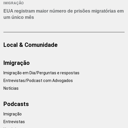
IMIGRAÇÃO
EUA registram maior número de prisões migratórias em
um único mês
Local & Comunidade
Imigração
Imigração em Dia/Perguntas e respostas
Entrevistas/Podcast com Advogados
Notícias
Podcasts
Imigração
Entrevistas