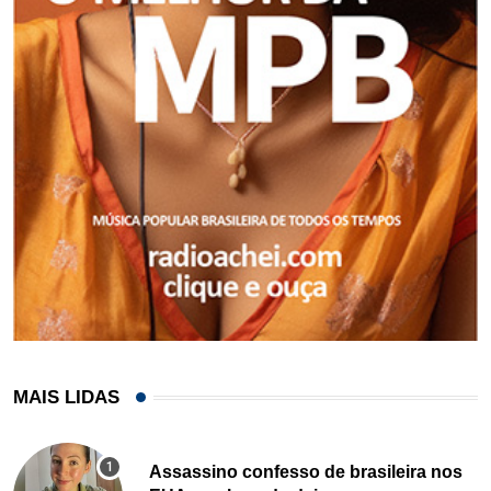
MAIS LIDAS
Assassino confesso de brasileira nos