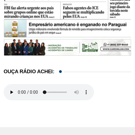
OUÇA RÁDIO ACHEI: