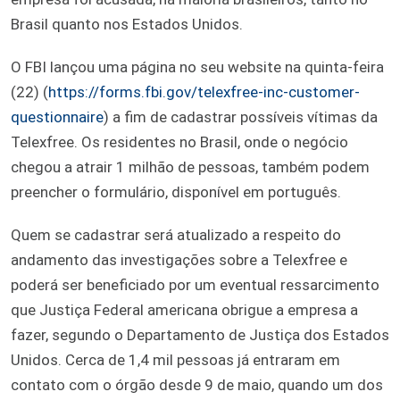
Brasil quanto nos Estados Unidos.
O FBI lançou uma página no seu website na quinta-feira
(22) (
https://forms.fbi.gov/telexfree-inc-customer-
questionnaire
) a fim de cadastrar possíveis vítimas da
Telexfree. Os residentes no Brasil, onde o negócio
chegou a atrair 1 milhão de pessoas, também podem
preencher o formulário, disponível em português.
Quem se cadastrar será atualizado a respeito do
andamento das investigações sobre a Telexfree e
poderá ser beneficiado por um eventual ressarcimento
que Justiça Federal americana obrigue a empresa a
fazer, segundo o Departamento de Justiça dos Estados
Unidos. Cerca de 1,4 mil pessoas já entraram em
contato com o órgão desde 9 de maio, quando um dos