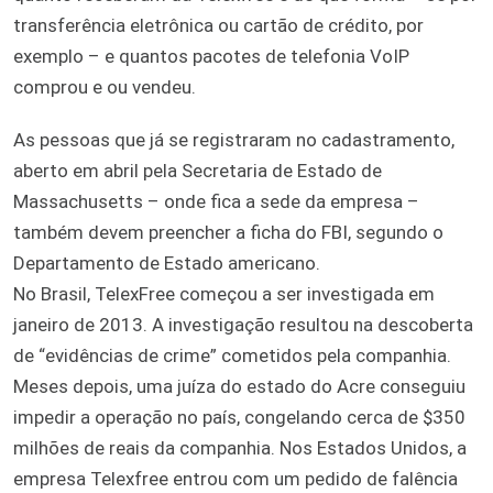
transferência eletrônica ou cartão de crédito, por
exemplo – e quantos pacotes de telefonia VoIP
comprou e ou vendeu.
As pessoas que já se registraram no cadastramento,
aberto em abril pela Secretaria de Estado de
Massachusetts – onde fica a sede da empresa –
também devem preencher a ficha do FBI, segundo o
Departamento de Estado americano.
No Brasil, TelexFree começou a ser investigada em
janeiro de 2013. A investigação resultou na descoberta
de “evidências de crime” cometidos pela companhia.
Meses depois, uma juíza do estado do Acre conseguiu
impedir a operação no país, congelando cerca de $350
milhões de reais da companhia. Nos Estados Unidos, a
empresa Telexfree entrou com um pedido de falência