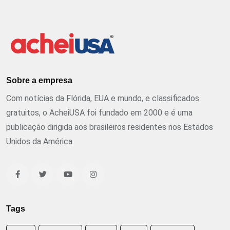
Sobre a empresa
Com notícias da Flórida, EUA e mundo, e classificados
gratuitos, o AcheiUSA foi fundado em 2000 e é uma
publicação dirigida aos brasileiros residentes nos Estados
Unidos da América
Tags