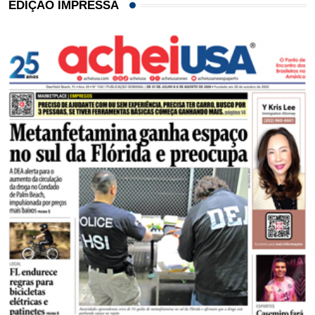
EDIÇÃO IMPRESSA