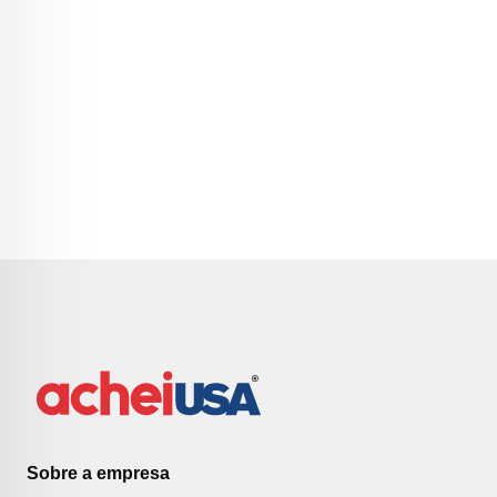
Sobre a empresa