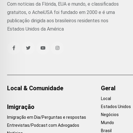
Com notícias da Flórida, EUA e mundo, e classificados
gratuitos, o AcheiUSA foi fundado em 2000 e é uma
publicação dirigida aos brasileiros residentes nos
Estados Unidos da América
Local & Comunidade
Geral
Local
Imigração
Estados Unidos
Negócios
Imigração em Dia/Perguntas e respostas
Mundo
Entrevistas/Podcast com Advogados
Brasil