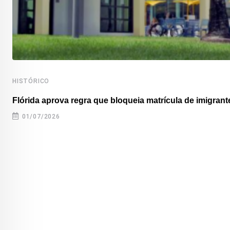
HISTÓRICO
Flórida aprova regra que bloqueia matrícula de imigrante
01/07/2026