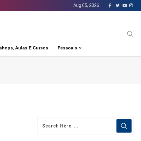
Aug 05, 2026
shops, Aulas E Cursos
Pessoais