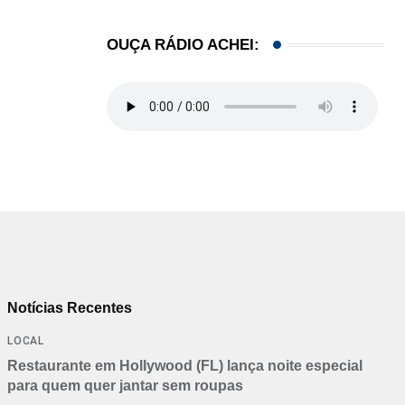
OUÇA RÁDIO ACHEI:
Notícias Recentes
LOCAL
Restaurante em Hollywood (FL) lança noite especial
para quem quer jantar sem roupas