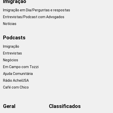
Imigração
Imigração em Dia/Perguntas e respostas
Entrevistas/Podcast com Advogados
Notícias
Podcasts
Imigração
Entrevistas
Negócios
Em Campo com Tozzi
Ajuda Comunitária
Rádio AcheiUSA
Café com Chico
Geral
Classificados