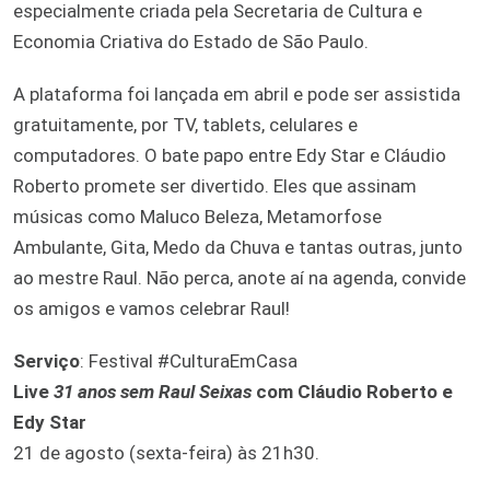
especialmente criada pela Secretaria de Cultura e
Economia Criativa do Estado de São Paulo.
A plataforma foi lançada em abril e pode ser assistida
gratuitamente, por TV, tablets, celulares e
computadores. O bate papo entre Edy Star e Cláudio
Roberto promete ser divertido. Eles que assinam
músicas como Maluco Beleza, Metamorfose
Ambulante, Gita, Medo da Chuva e tantas outras, junto
ao mestre Raul. Não perca, anote aí na agenda, convide
os amigos e vamos celebrar Raul!
Serviço
: Festival #CulturaEmCasa
Live
31 anos sem Raul Seixas
com Cláudio Roberto e
Edy Star
21 de agosto (sexta-feira) às 21h30.