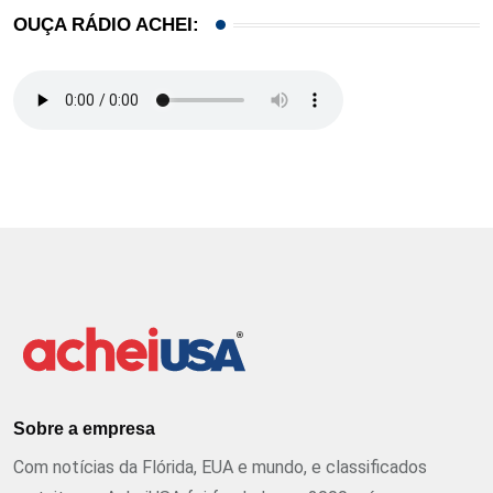
OUÇA RÁDIO ACHEI:
Sobre a empresa
Com notícias da Flórida, EUA e mundo, e classificados