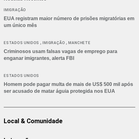
IMIGRAÇÃO
EUA registram maior número de prisões migratórias em
um único mês
,
,
ESTADOS UNIDOS
IMIGRAÇÃO
MANCHETE
Criminosos usam falsas vagas de emprego para
enganar imigrantes, alerta FBI
ESTADOS UNIDOS
Homem pode pagar multa de mais de US$ 500 mil após
ser acusado de matar águia protegida nos EUA
Local & Comunidade