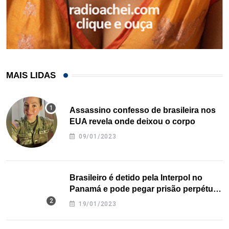
MAIS LIDAS
Assassino confesso de brasileira nos
EUA revela onde deixou o corpo
09/01/2023
Brasileiro é detido pela Interpol no
Panamá e pode pegar prisão perpétua
nos EUA
19/01/2023