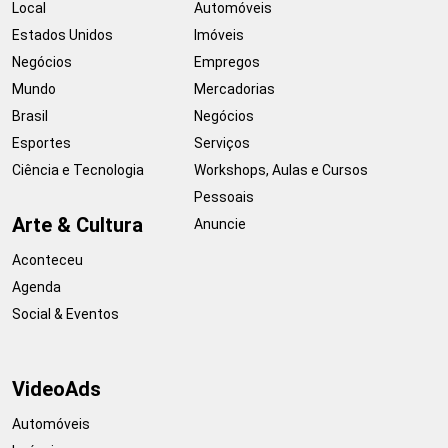
Local
Automóveis
Estados Unidos
Imóveis
Negócios
Empregos
Mundo
Mercadorias
Brasil
Negócios
Esportes
Serviços
Ciência e Tecnologia
Workshops, Aulas e Cursos
Pessoais
Arte & Cultura
Anuncie
Aconteceu
Agenda
Social & Eventos
VideoAds
Automóveis