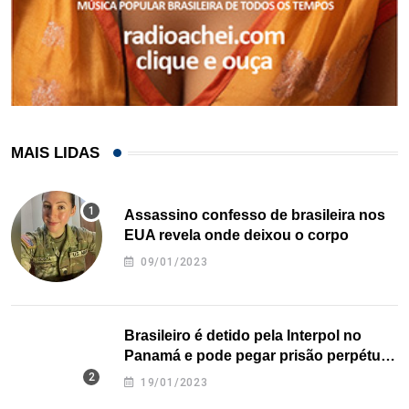
MAIS LIDAS
Assassino confesso de brasileira nos
EUA revela onde deixou o corpo
09/01/2023
Brasileiro é detido pela Interpol no
Panamá e pode pegar prisão perpétua
nos EUA
19/01/2023