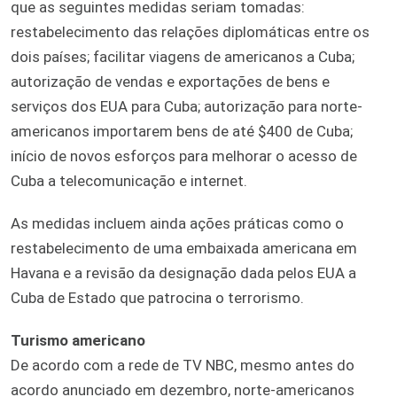
que as seguintes medidas seriam tomadas:
restabelecimento das relações diplomáticas entre os
dois países; facilitar viagens de americanos a Cuba;
autorização de vendas e exportações de bens e
serviços dos EUA para Cuba; autorização para norte-
americanos importarem bens de até $400 de Cuba;
início de novos esforços para melhorar o acesso de
Cuba a telecomunicação e internet.
As medidas incluem ainda ações práticas como o
restabelecimento de uma embaixada americana em
Havana e a revisão da designação dada pelos EUA a
Cuba de Estado que patrocina o terrorismo.
Turismo americano
De acordo com a rede de TV NBC, mesmo antes do
acordo anunciado em dezembro, norte-americanos