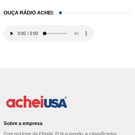
OUÇA RÁDIO ACHEI:
Sobre a empresa
Com notícias da Flórida, EUA e mundo, e classificados