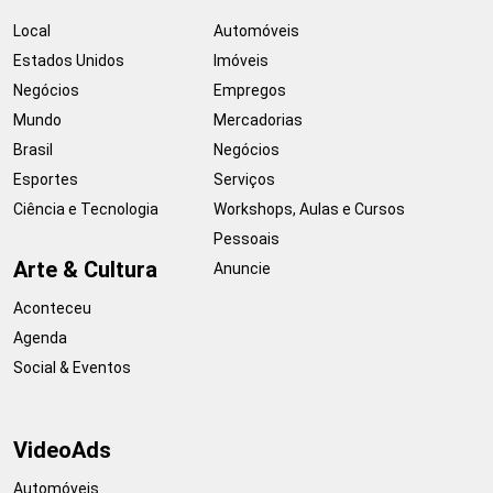
Local
Automóveis
Estados Unidos
Imóveis
Negócios
Empregos
Mundo
Mercadorias
Brasil
Negócios
Esportes
Serviços
Ciência e Tecnologia
Workshops, Aulas e Cursos
Pessoais
Arte & Cultura
Anuncie
Aconteceu
Agenda
Social & Eventos
VideoAds
Automóveis