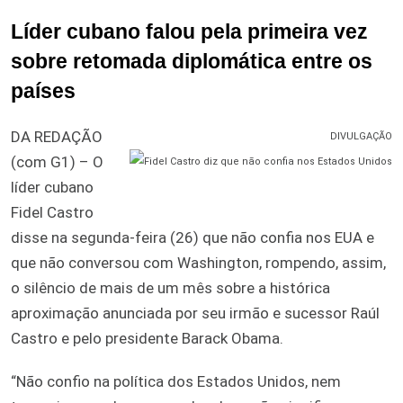
Líder cubano falou pela primeira vez
sobre retomada diplomática entre os
países
DA REDAÇÃO
DIVULGAÇÃO
(com G1) – O
líder cubano
Fidel Castro
disse na segunda-feira (26) que não confia nos EUA e
que não conversou com Washington, rompendo, assim,
o silêncio de mais de um mês sobre a histórica
aproximação anunciada por seu irmão e sucessor Raúl
Castro e pelo presidente Barack Obama.
“Não confio na política dos Estados Unidos, nem