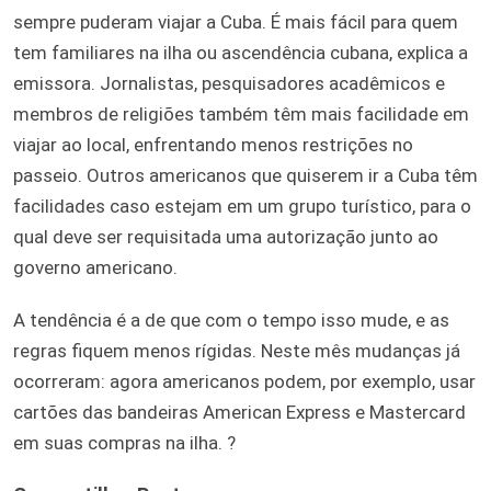
sempre puderam viajar a Cuba. É mais fácil para quem
tem familiares na ilha ou ascendência cubana, explica a
emissora. Jornalistas, pesquisadores acadêmicos e
membros de religiões também têm mais facilidade em
viajar ao local, enfrentando menos restrições no
passeio. Outros americanos que quiserem ir a Cuba têm
facilidades caso estejam em um grupo turístico, para o
qual deve ser requisitada uma autorização junto ao
governo americano.
A tendência é a de que com o tempo isso mude, e as
regras fiquem menos rígidas. Neste mês mudanças já
ocorreram: agora americanos podem, por exemplo, usar
cartões das bandeiras American Express e Mastercard
em suas compras na ilha. ?