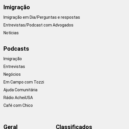
Imigração
Imigração em Dia/Perguntas e respostas
Entrevistas/Podcast com Advogados
Notícias
Podcasts
Imigração
Entrevistas
Negócios
Em Campo com Tozzi
Ajuda Comunitária
Rádio AcheiUSA
Café com Chico
Geral
Classificados