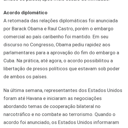
Acordo diplomático
A retomada das relações diplomáticas foi anunciada
por Barack Obama e Raul Castro, porém o embargo
comercial ao país caribenho foi mantido. Em seu
discurso no Congresso, Obama pediu rapidez aos
parlamentares para a aprovação do fim do embargo a
Cuba. Na prática, até agora, o acordo possibilitou a
libertação de presos políticos que estavam sob poder
de ambos os países.
Na última semana, representantes dos Estados Unidos
foram até Havana e iniciaram as negociações
abordando temas de cooperação bilateral no
narcotráfico e no combate ao terrorismo. Quando o
acordo foi anunciado, os Estados Unidos informaram