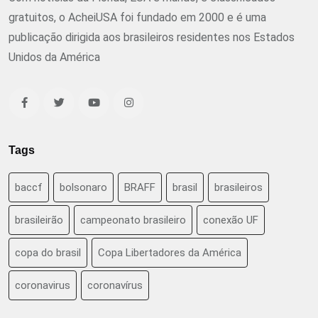
gratuitos, o AcheiUSA foi fundado em 2000 e é uma
publicação dirigida aos brasileiros residentes nos Estados
Unidos da América
Tags
baccf
bolsonaro
BRAFF
brasil
brasileiros
brasileirão
campeonato brasileiro
conexão UF
copa do brasil
Copa Libertadores da América
coronavirus
coronavírus