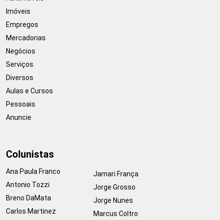
Imóveis
Empregos
Mercadorias
Negócios
Serviços
Diversos
Aulas e Cursos
Pessoais
Anuncie
Colunistas
Ana Paula Franco
Jamari França
Antonio Tozzi
Jorge Grosso
Breno DaMata
Jorge Nunes
Carlos Martinez
Marcus Coltro