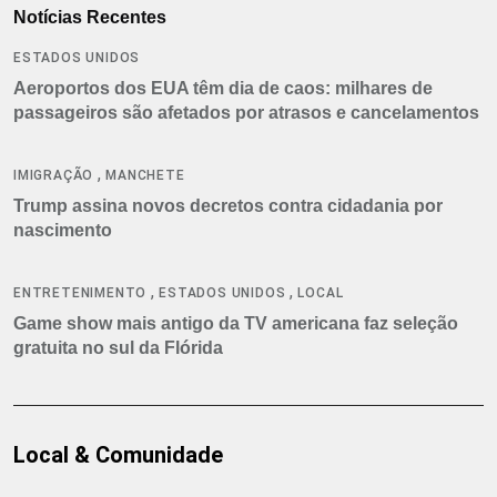
Notícias Recentes
ESTADOS UNIDOS
Aeroportos dos EUA têm dia de caos: milhares de
passageiros são afetados por atrasos e cancelamentos
,
IMIGRAÇÃO
MANCHETE
Trump assina novos decretos contra cidadania por
nascimento
,
,
ENTRETENIMENTO
ESTADOS UNIDOS
LOCAL
Game show mais antigo da TV americana faz seleção
gratuita no sul da Flórida
Local & Comunidade