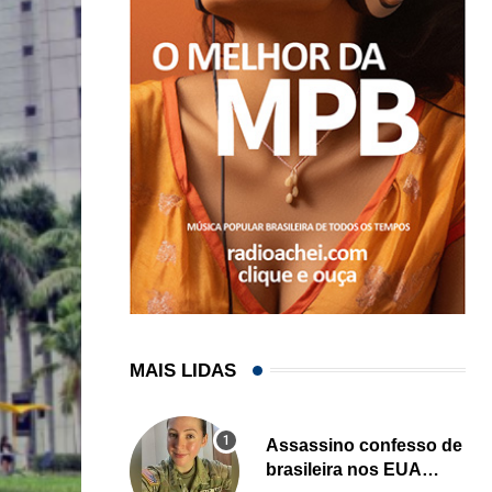
MAIS LIDAS
Assassino confesso de
brasileira nos EUA