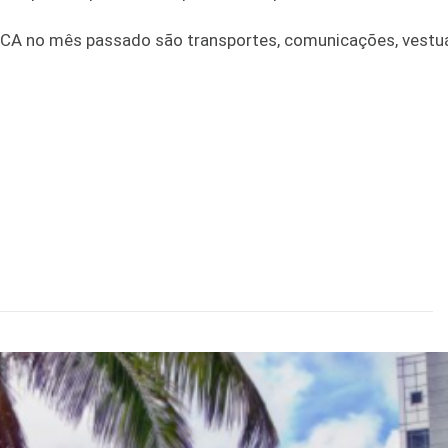
PCA no mês passado são transportes, comunicações, vestuá