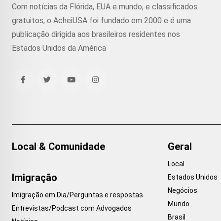
Com notícias da Flórida, EUA e mundo, e classificados
gratuitos, o AcheiUSA foi fundado em 2000 e é uma
publicação dirigida aos brasileiros residentes nos
Estados Unidos da América
Local & Comunidade
Geral
Local
Imigração
Estados Unidos
Negócios
Imigração em Dia/Perguntas e respostas
Mundo
Entrevistas/Podcast com Advogados
Brasil