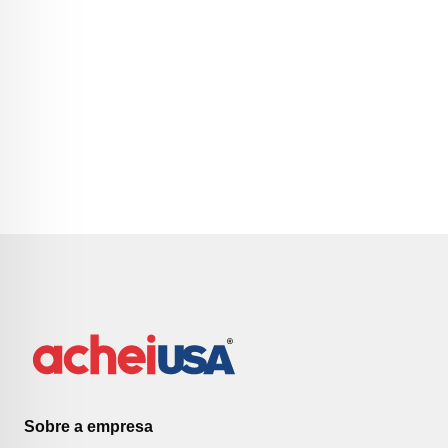
Sobre a empresa