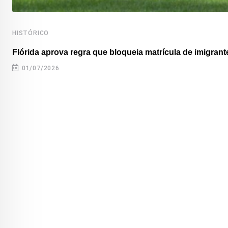
HISTÓRICO
Flórida aprova regra que bloqueia matrícula de imigrante
01/07/2026