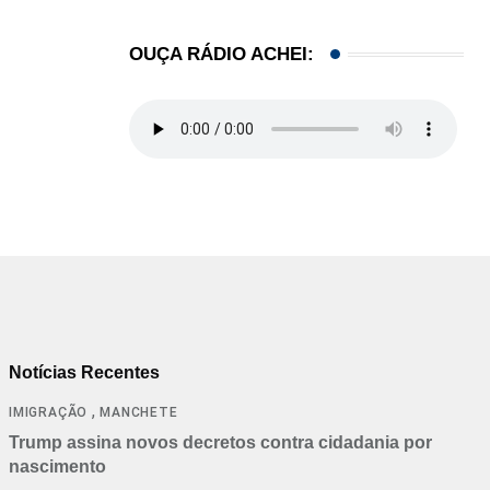
OUÇA RÁDIO ACHEI:
Notícias Recentes
,
IMIGRAÇÃO
MANCHETE
Trump assina novos decretos contra cidadania por
nascimento