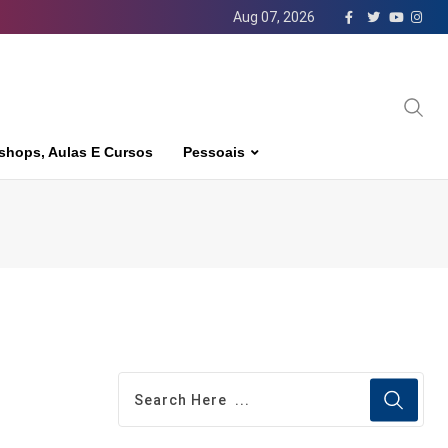
Aug 07, 2026
shops, Aulas E Cursos
Pessoais