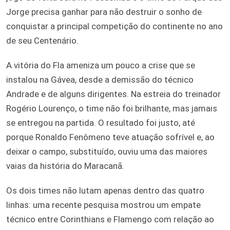
Jorge precisa ganhar para não destruir o sonho de
conquistar a principal competição do continente no ano
de seu Centenário.
A vitória do Fla ameniza um pouco a crise que se
instalou na Gávea, desde a demissão do técnico
Andrade e de alguns dirigentes. Na estreia do treinador
Rogério Lourenço, o time não foi brilhante, mas jamais
se entregou na partida. O resultado foi justo, até
porque Ronaldo Fenômeno teve atuação sofrível e, ao
deixar o campo, substituído, ouviu uma das maiores
vaias da história do Maracanã.
Os dois times não lutam apenas dentro das quatro
linhas: uma recente pesquisa mostrou um empate
técnico entre Corinthians e Flamengo com relação ao