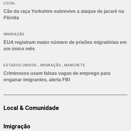
LOCAL
Cão da raça Yorkshire sobrevive a ataque de jacaré na
Flórida
IMIGRAÇÃO
EUA registram maior número de prisões migratórias em
um único mês
,
,
ESTADOS UNIDOS
IMIGRAÇÃO
MANCHETE
Criminosos usam falsas vagas de emprego para
enganar imigrantes, alerta FBI
Local & Comunidade
Imigração