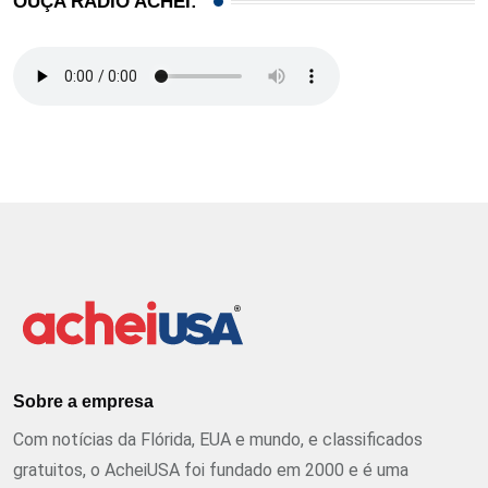
OUÇA RÁDIO ACHEI:
Sobre a empresa
Com notícias da Flórida, EUA e mundo, e classificados
gratuitos, o AcheiUSA foi fundado em 2000 e é uma