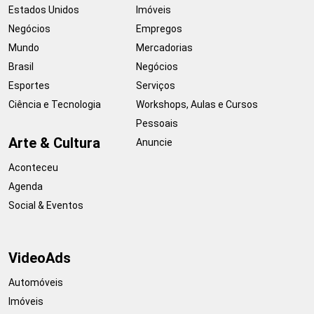
Estados Unidos
Imóveis
Negócios
Empregos
Mundo
Mercadorias
Brasil
Negócios
Esportes
Serviços
Ciência e Tecnologia
Workshops, Aulas e Cursos
Pessoais
Arte & Cultura
Anuncie
Aconteceu
Agenda
Social & Eventos
VideoAds
Automóveis
Imóveis