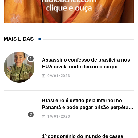
MAIS LIDAS
Assassino confesso de brasileira nos
EUA revela onde deixou o corpo
09/01/2023
Brasileiro é detido pela Interpol no
Panamá e pode pegar prisão perpétua
nos EUA
19/01/2023
1º condomínio do mundo de casas