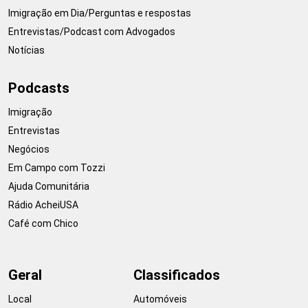
Imigração em Dia/Perguntas e respostas
Entrevistas/Podcast com Advogados
Notícias
Podcasts
Imigração
Entrevistas
Negócios
Em Campo com Tozzi
Ajuda Comunitária
Rádio AcheiUSA
Café com Chico
Geral
Classificados
Local
Automóveis