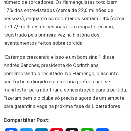
número de torcedores. Os flamenguistas totalizam
17% dos entrevistados (cerca de 22,6 milhões de
pessoas), enquanto os corintianos somam 14% (cerca
de 17,9 milhões de pessoas). Um empate técnico,
registrado pela primeira vez na história dos
levantamentos feitos sobre torcida.
“Estamos crescendo e isso é um bom sinal”, disse
Andrés Sanches, presidente do Corinthians,
comemorando o resultado. No Flamengo, o assunto
não foi bem dirigido e a diretoria preferiu não se
manifestar para não tirar a concentração para a partida.
Fizeram bem o o clube só precisa agora de um empate
para garantir a vaga na próxima fase da Libertadores.
Compartilhar Post: