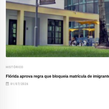
HISTÓRICO
Flórida aprova regra que bloqueia matrícula de imigrante
01/07/2026