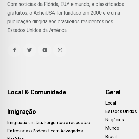
Com notícias da Flórida, EUA e mundo, e classificados
gratuitos, o AcheiUSA foi fundado em 2000 e é uma
publicação dirigida aos brasileiros residentes nos
Estados Unidos da América
Local & Comunidade
Geral
Local
Imigração
Estados Unidos
Negócios
Imigração em Dia/Perguntas e respostas
Mundo
Entrevistas/Podcast com Advogados
Brasil