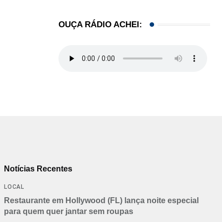
OUÇA RÁDIO ACHEI:
Notícias Recentes
LOCAL
Restaurante em Hollywood (FL) lança noite especial
para quem quer jantar sem roupas