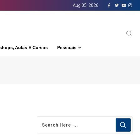
Aug 05, 2026
shops, Aulas E Cursos
Pessoais