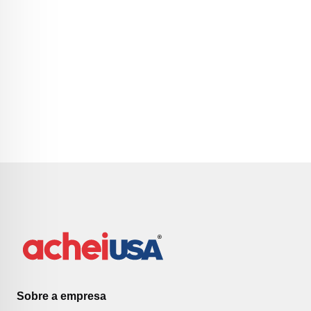
Sobre a empresa