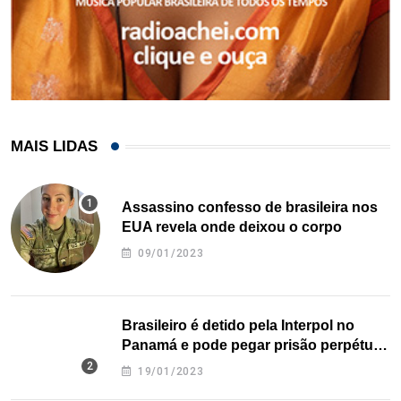
MAIS LIDAS
Assassino confesso de brasileira nos
EUA revela onde deixou o corpo
09/01/2023
Brasileiro é detido pela Interpol no
Panamá e pode pegar prisão perpétua
nos EUA
19/01/2023