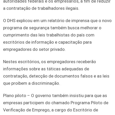
autoridades federais e os empresários, a fim de reduzir
a contratação de trabalhadores ilegais.
O DHS explicou em um relatório de imprensa que o novo
programa de segurança também busca melhorar o
cumprimento das leis trabalhistas do país com
escritórios de informação e capacitação para
empregadores do setor privado.
Nestes escritórios, os empregadores receberão
informações sobre as táticas adequadas de
contratação, detecção de documentos falsos e as leis
que proíbem a discriminação.
Plano piloto – O governo também insistiu para que as
empresas participem do chamado Programa Piloto de
Verificação de Emprego, a cargo do Escritório de