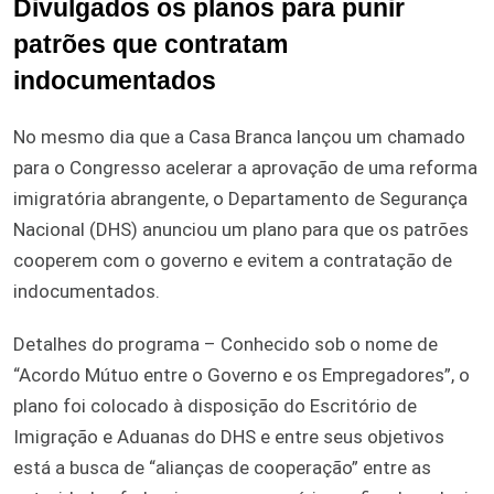
Divulgados os planos para punir
patrões que contratam
indocumentados
No mesmo dia que a Casa Branca lançou um chamado
para o Congresso acelerar a aprovação de uma reforma
imigratória abrangente, o Departamento de Segurança
Nacional (DHS) anunciou um plano para que os patrões
cooperem com o governo e evitem a contratação de
indocumentados.
Detalhes do programa – Conhecido sob o nome de
“Acordo Mútuo entre o Governo e os Empregadores”, o
plano foi colocado à disposição do Escritório de
Imigração e Aduanas do DHS e entre seus objetivos
está a busca de “alianças de cooperação” entre as