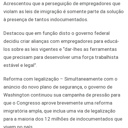
Acrescentou que a perseguição de empregadores que
violam as leis de imigração é somente parte da solução
à presença de tantos indocumentados.
Destacou que em função disto o governo federal
decidiu criar alianças com empregadores para educá-
los sobre as leis vigentes e “dar-lhes as ferramentas
que precisam para desenvolver uma força trabalhista
estável e legal”.
Reforma com legalização – Simultaneamente com o
anúncio do novo plano de segurança, o governo de
Washington continuou sua campanha de pressão para
que o Congresso aprove brevemente uma reforma
imigratória ampla, que inclua uma via de legalização
para a maioria dos 12 milhões de indocumentados que
vivem no país.