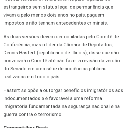
estrangeiros sem status legal de permanência que
vivam a pelo menos dois anos no país, paguem
impostos e não tenham antecedentes criminais.
As duas versões devem ser copiladas pelo Comitê de
Conferência, mas o líder da Câmara de Deputados,
Dennis Hastert (republicano de Illinois), disse que não
convocará o Comitê até não fazer a revisão da versão
do Senado em uma série de audiências públicas
realizadas em todo o país.
Hastert se opõe a outorgar benefícios imigratórios aos
indocumentados e é favorável a uma reforma
imigratória fundamentada na segurança nacional e na
guerra contra o terrorismo.
Compartilhar Post: