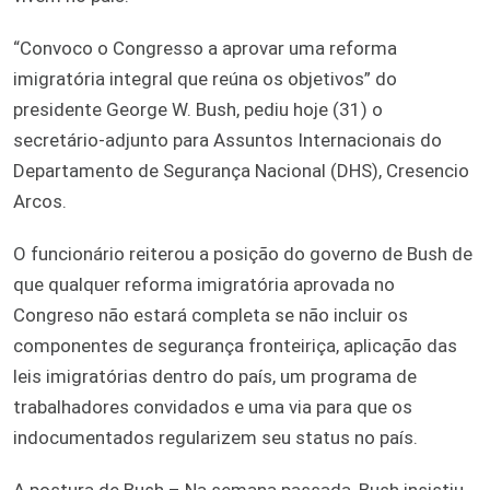
“Convoco o Congresso a aprovar uma reforma
imigratória integral que reúna os objetivos” do
presidente George W. Bush, pediu hoje (31) o
secretário-adjunto para Assuntos Internacionais do
Departamento de Segurança Nacional (DHS), Cresencio
Arcos.
O funcionário reiterou a posição do governo de Bush de
que qualquer reforma imigratória aprovada no
Congreso não estará completa se não incluir os
componentes de segurança fronteiriça, aplicação das
leis imigratórias dentro do país, um programa de
trabalhadores convidados e uma via para que os
indocumentados regularizem seu status no país.
A postura de Bush – Na semana passada, Bush insistiu