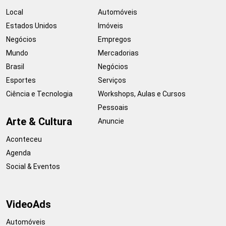
Local
Automóveis
Estados Unidos
Imóveis
Negócios
Empregos
Mundo
Mercadorias
Brasil
Negócios
Esportes
Serviços
Ciência e Tecnologia
Workshops, Aulas e Cursos
Pessoais
Arte & Cultura
Anuncie
Aconteceu
Agenda
Social & Eventos
VideoAds
Automóveis