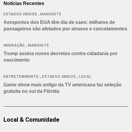
Notícias Recentes
,
ESTADOS UNIDOS
MANCHETE
Aeroportos dos EUA têm dia de caos: milhares de
passageiros são afetados por atrasos e cancelamentos
,
IMIGRAÇÃO
MANCHETE
Trump assina novos decretos contra cidadania por
nascimento
,
,
ENTRETENIMENTO
ESTADOS UNIDOS
LOCAL
Game show mais antigo da TV americana faz seleção
gratuita no sul da Flórida
Local & Comunidade