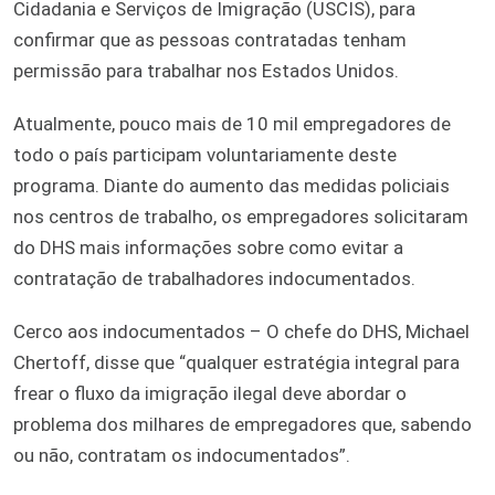
Cidadania e Serviços de Imigração (USCIS), para
confirmar que as pessoas contratadas tenham
permissão para trabalhar nos Estados Unidos.
Atualmente, pouco mais de 10 mil empregadores de
todo o país participam voluntariamente deste
programa. Diante do aumento das medidas policiais
nos centros de trabalho, os empregadores solicitaram
do DHS mais informações sobre como evitar a
contratação de trabalhadores indocumentados.
Cerco aos indocumentados – O chefe do DHS, Michael
Chertoff, disse que “qualquer estratégia integral para
frear o fluxo da imigração ilegal deve abordar o
problema dos milhares de empregadores que, sabendo
ou não, contratam os indocumentados”.