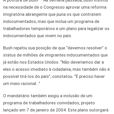
na necessidade de o Congresso aprovar uma reforma
imigratória abrangente que puna os que contratem
indocumentados, mas que inclua um programa de
trabalhadores temporários e um plano para legalizar os
indocumentados que vivem no país.
Bush repetiu sua posição de que “devemos resolver” o
status de milhões de imigrantes indocumentados que
já estão nos Estados Unidos. “Não deveríamos dar a
eles o acesso imediato à cidadania, mas também não é
possível tirá-los do país”, constatou. “É preciso haver
um meio racional…”
O mandatário também exigiu a inclusão de um
programa de trabalhadores convidados, projeto
lançado em 7 de janeiro de 2004. Este plano outorgará