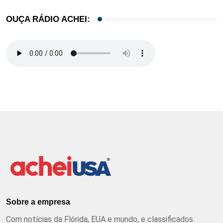
OUÇA RÁDIO ACHEI:
Sobre a empresa
Com notícias da Flórida, EUA e mundo, e classificados