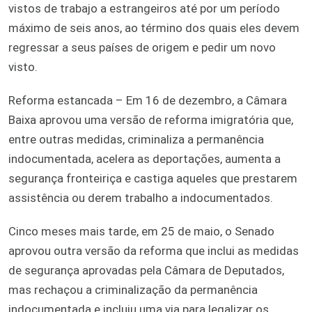
vistos de trabajo a estrangeiros até por um período
máximo de seis anos, ao término dos quais eles devem
regressar a seus países de origem e pedir um novo
visto.
Reforma estancada – Em 16 de dezembro, a Câmara
Baixa aprovou uma versão de reforma imigratória que,
entre outras medidas, criminaliza a permanência
indocumentada, acelera as deportações, aumenta a
segurança fronteiriça e castiga aqueles que prestarem
assistência ou derem trabalho a indocumentados.
Cinco meses mais tarde, em 25 de maio, o Senado
aprovou outra versão da reforma que inclui as medidas
de segurança aprovadas pela Câmara de Deputados,
mas rechaçou a criminalização da permanência
indocumentada e incluiu uma via para legalizar os