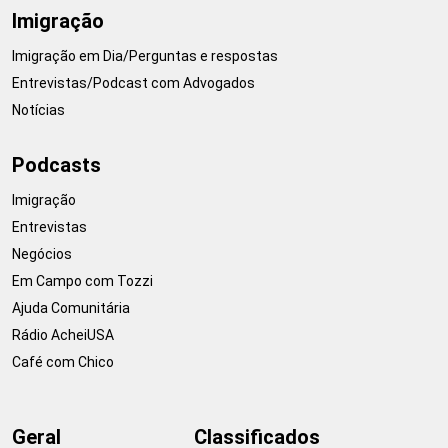
Imigração
Imigração em Dia/Perguntas e respostas
Entrevistas/Podcast com Advogados
Notícias
Podcasts
Imigração
Entrevistas
Negócios
Em Campo com Tozzi
Ajuda Comunitária
Rádio AcheiUSA
Café com Chico
Geral
Classificados