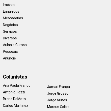
Imóveis
Empregos
Mercadorias
Negócios
Serviços
Diversos
Aulas e Cursos
Pessoais
Anuncie
Colunistas
Ana Paula Franco
Jamari França
Antonio Tozzi
Jorge Grosso
Breno DaMata
Jorge Nunes
Carlos Martinez
Marcus Coltro