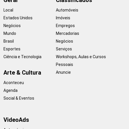
Local
Automóveis
Estados Unidos
Imóveis
Negócios
Empregos
Mundo
Mercadorias
Brasil
Negócios
Esportes
Serviços
Ciência e Tecnologia
Workshops, Aulas e Cursos
Pessoais
Arte & Cultura
Anuncie
Aconteceu
Agenda
Social & Eventos
VideoAds