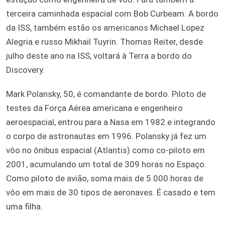
terceira caminhada espacial com Bob Curbeam. A bordo
da ISS, também estão os americanos Michael Lopez
Alegria e russo Mikhail Tuyrin. Thomas Reiter, desde
julho deste ano na ISS, voltará à Terra a bordo do
Discovery.
Mark Polansky, 50, é comandante de bordo. Piloto de
testes da Força Aérea americana e engenheiro
aeroespacial, entrou para a Nasa em 1982 e integrando
o corpo de astronautas em 1996. Polansky já fez um
vôo no ônibus espacial (Atlantis) como co-piloto em
2001, acumulando um total de 309 horas no Espaço.
Como piloto de avião, soma mais de 5.000 horas de
vôo em mais de 30 tipos de aeronaves. É casado e tem
uma filha.