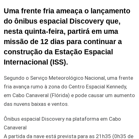
Uma frente fria ameaça o lançamento
do ônibus espacial Discovery que,
nesta quinta-feira, partirá em uma
missão de 12 dias para continuar a
construção da Estação Espacial
Internacional (ISS).
Segundo o Serviço Meteorológico Nacional, uma frente
fria avança rumo à zona do Centro Espacial Kennedy,
em Cabo Canaveral (Flórida) e pode causar um aumento
das nuvens baixas e ventos.
Ônibus espacial Discovery na plataforma em Cabo
Canaveral
A partida da nave está prevista para as 21h35 (0h35 de