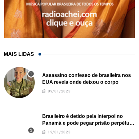
MAIS LIDAS
Assassino confesso de brasileira nos
EUA revela onde deixou o corpo
09/01/2023
Brasileiro é detido pela Interpol no
Panamá e pode pegar prisão perpétua
nos EUA
19/01/2023