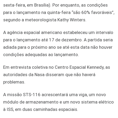
sexta-feira, em Brasília). Por enquanto, as condições
para o lançamento na quinta-feira “são 60% favoráveis”,
segundo a meteorologista Kathy Winters.
A agência espacial americano estabeleceu um intervalo
para o lançamento até 17 de dezembro. A partida seria
adiada para o próximo ano se até esta data não houver
condições adequadas ao lançamento.
Em entrevista coletiva no Centro Espacial Kennedy, as
autoridades da Nasa disseram que não haverá
problemas.
A missão STS-116 acrescentará uma viga, um novo
módulo de armazenamento e um novo sistema elétrico
à ISS, em duas caminhadas espaciais.