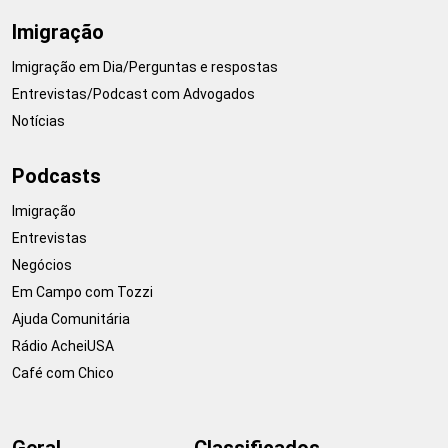
Imigração
Imigração em Dia/Perguntas e respostas
Entrevistas/Podcast com Advogados
Notícias
Podcasts
Imigração
Entrevistas
Negócios
Em Campo com Tozzi
Ajuda Comunitária
Rádio AcheiUSA
Café com Chico
Geral
Classificados