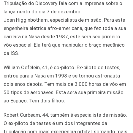
Tripulação do Discovery fala com a imprensa sobre o
lançamento do dia 7 de dezembro
Joan Higginbotham, especialista de missão. Para esta
engenheira elétrica afro-americana, que fez toda a sua
carreira na Nasa desde 1987, este será seu primeiro
vôo espacial. Ela terá que manipular o braço mecânico
da ISS.
William Oefelein, 41, é co-piloto. Ex-piloto de testes,
entrou para a Nasa em 1998 e se tornou astronauta
dois anos depois. Tem mais de 3.000 horas de vôo em
50 tipos de aeronaves. Esta será sua primeira missão
ao Espaço. Tem dois filhos.
Robert Curbeam, 44, também é especialista de missão.
O ex-piloto de testes é um dos integrantes da
tripulação com mais experiência orbital, somando mais