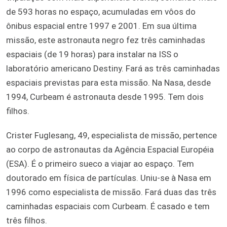
de 593 horas no espaço, acumuladas em vôos do
ônibus espacial entre 1997 e 2001. Em sua última
missão, este astronauta negro fez três caminhadas
espaciais (de 19 horas) para instalar na ISS o
laboratório americano Destiny. Fará as três caminhadas
espaciais previstas para esta missão. Na Nasa, desde
1994, Curbeam é astronauta desde 1995. Tem dois
filhos.
Crister Fuglesang, 49, especialista de missão, pertence
ao corpo de astronautas da Agência Espacial Européia
(ESA). É o primeiro sueco a viajar ao espaço. Tem
doutorado em física de partículas. Uniu-se à Nasa em
1996 como especialista de missão. Fará duas das três
caminhadas espaciais com Curbeam. É casado e tem
três filhos.