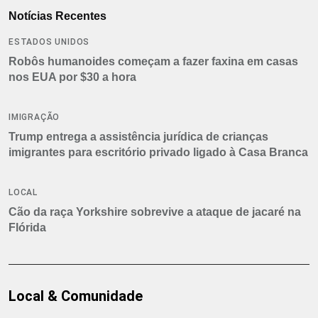
Notícias Recentes
ESTADOS UNIDOS
Robôs humanoides começam a fazer faxina em casas
nos EUA por $30 a hora
IMIGRAÇÃO
Trump entrega a assistência jurídica de crianças
imigrantes para escritório privado ligado à Casa Branca
LOCAL
Cão da raça Yorkshire sobrevive a ataque de jacaré na
Flórida
Local & Comunidade