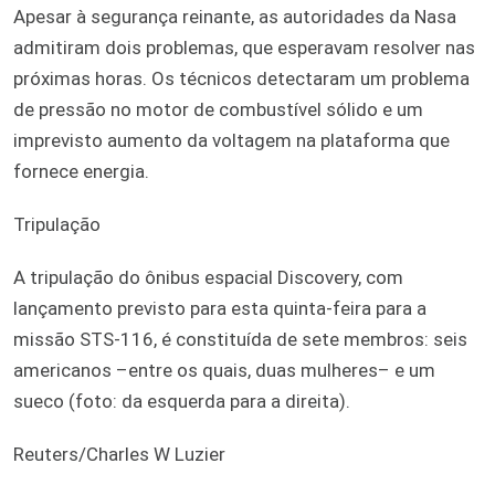
Apesar à segurança reinante, as autoridades da Nasa
admitiram dois problemas, que esperavam resolver nas
próximas horas. Os técnicos detectaram um problema
de pressão no motor de combustível sólido e um
imprevisto aumento da voltagem na plataforma que
fornece energia.
Tripulação
A tripulação do ônibus espacial Discovery, com
lançamento previsto para esta quinta-feira para a
missão STS-116, é constituída de sete membros: seis
americanos –entre os quais, duas mulheres– e um
sueco (foto: da esquerda para a direita).
Reuters/Charles W Luzier