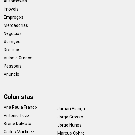
Automóveis
Imóveis
Empregos
Mercadorias
Negócios
Serviços
Diversos
Aulas e Cursos
Pessoais
Anuncie
Colunistas
Ana Paula Franco
Jamari França
Antonio Tozzi
Jorge Grosso
Breno DaMata
Jorge Nunes
Carlos Martinez
Marcus Coltro