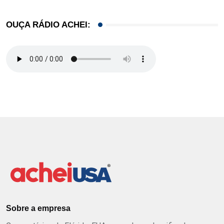
OUÇA RÁDIO ACHEI:
Sobre a empresa