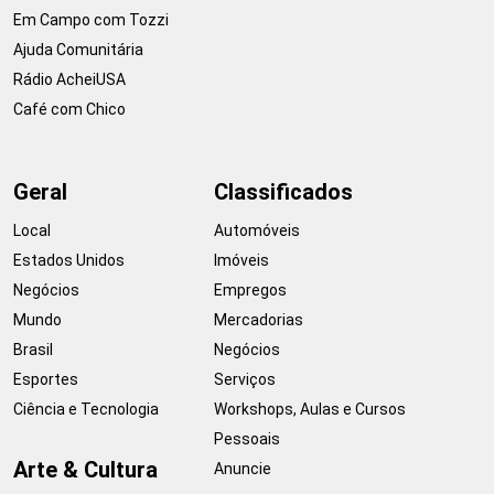
Em Campo com Tozzi
Ajuda Comunitária
Rádio AcheiUSA
Café com Chico
Geral
Classificados
Local
Automóveis
Estados Unidos
Imóveis
Negócios
Empregos
Mundo
Mercadorias
Brasil
Negócios
Esportes
Serviços
Ciência e Tecnologia
Workshops, Aulas e Cursos
Pessoais
Arte & Cultura
Anuncie