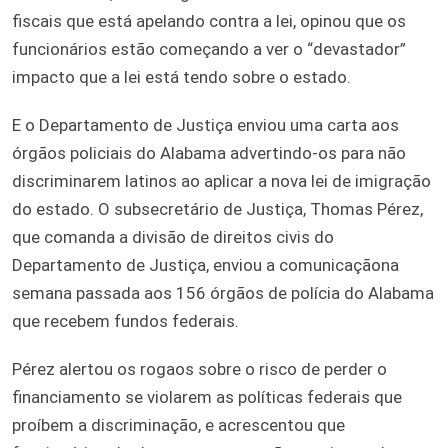
fiscais que está apelando contra a lei, opinou que os
funcionários estão começando a ver o “devastador”
impacto que a lei está tendo sobre o estado.
E o Departamento de Justiça enviou uma carta aos
órgãos policiais do Alabama advertindo-os para não
discriminarem latinos ao aplicar a nova lei de imigração
do estado. O subsecretário de Justiça, Thomas Pérez,
que comanda a divisão de direitos civis do
Departamento de Justiça, enviou a comunicaçãona
semana passada aos 156 órgãos de polícia do Alabama
que recebem fundos federais.
Pérez alertou os rogaos sobre o risco de perder o
financiamento se violarem as políticas federais que
proíbem a discriminação, e acrescentou que