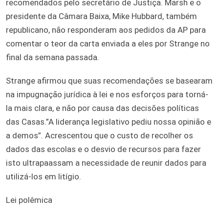
recomendados pelo secretário de Justiça. Marsh e o
presidente da Câmara Baixa, Mike Hubbard, também
republicano, não responderam aos pedidos da AP para
comentar o teor da carta enviada a eles por Strange no
final da semana passada.
Strange afirmou que suas recomendações se basearam
na impugnação jurídica à lei e nos esforços para torná-
la mais clara, e não por causa das decisões políticas
das Casas.”A liderança legislativo pediu nossa opinião e
a demos”. Acrescentou que o custo de recolher os
dados das escolas e o desvio de recursos para fazer
isto ultrapaassam a necessidade de reunir dados para
utilizá-los em litígio.
Lei polêmica