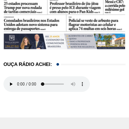
OUÇA RÁDIO ACHEI: