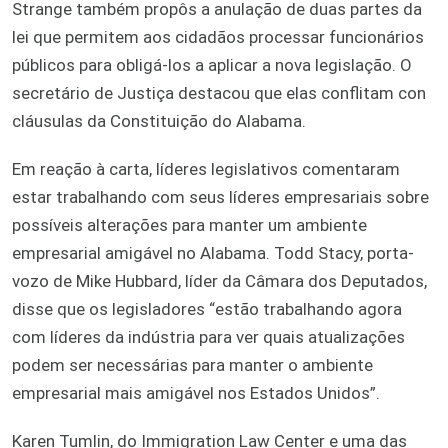
Strange também propôs a anulação de duas partes da
lei que permitem aos cidadãos processar funcionários
públicos para obligá-los a aplicar a nova legislação. O
secretário de Justiça destacou que elas conflitam con
cláusulas da Constituição do Alabama.
Em reação à carta, líderes legislativos comentaram
estar trabalhando com seus líderes empresariais sobre
possíveis alterações para manter um ambiente
empresarial amigável no Alabama. Todd Stacy, porta-
vozo de Mike Hubbard, líder da Câmara dos Deputados,
disse que os legisladores “estão trabalhando agora
com líderes da indústria para ver quais atualizações
podem ser necessárias para manter o ambiente
empresarial mais amigável nos Estados Unidos”.
Karen Tumlin, do Immigration Law Center e uma das