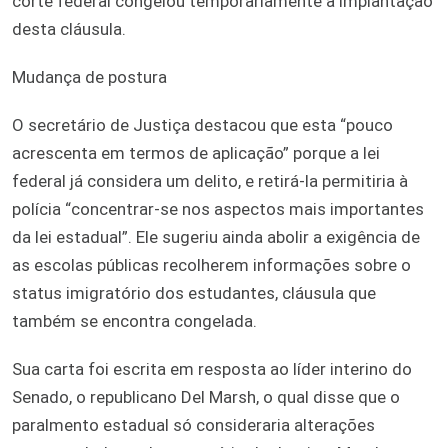
corte federal congelou temporariamente a implantação
desta cláusula.
Mudança de postura
O secretário de Justiça destacou que esta “pouco
acrescenta em termos de aplicação” porque a lei
federal já considera um delito, e retirá-la permitiria à
polícia “concentrar-se nos aspectos mais importantes
da lei estadual”. Ele sugeriu ainda abolir a exigência de
as escolas públicas recolherem informações sobre o
status imigratório dos estudantes, cláusula que
também se encontra congelada.
Sua carta foi escrita em resposta ao líder interino do
Senado, o republicano Del Marsh, o qual disse que o
paralmento estadual só consideraria alterações