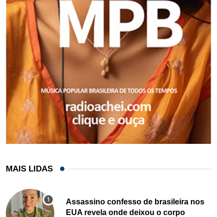
MAIS LIDAS
Assassino confesso de brasileira nos
EUA revela onde deixou o corpo