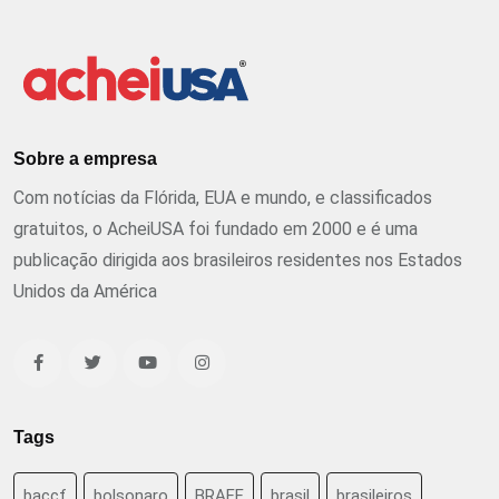
Sobre a empresa
Com notícias da Flórida, EUA e mundo, e classificados
gratuitos, o AcheiUSA foi fundado em 2000 e é uma
publicação dirigida aos brasileiros residentes nos Estados
Unidos da América
Tags
baccf
bolsonaro
BRAFF
brasil
brasileiros