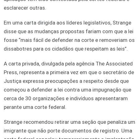
esclarecer outras.
Em uma carta dirigida aos líderes legislativos, Strange
disse que as mudanças propostas fariam com que a lei
fosse “mais fácil de defender na corte e removeriam os
dissabotres para os cidadãos que respeitam as leis”.
A carta privada, divulgada pela agência The Associated
Press, representa a primeira vez em que o secretário de
Justiça expressa preocupações a respeito desde que
começou a defender a lei contra uma impugnação que
cerca de 30 organizações e indivíduos apresentaram
perante uma corte federal.
Strange recomendou retirar uma seção que penaliza um
imigrante que não porte documentos de registro. Uma