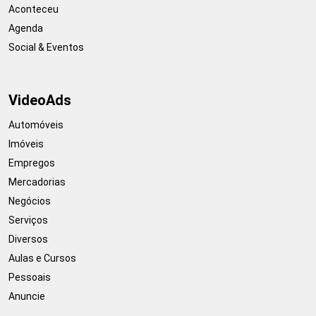
Aconteceu
Agenda
Social & Eventos
VideoAds
Automóveis
Imóveis
Empregos
Mercadorias
Negócios
Serviços
Diversos
Aulas e Cursos
Pessoais
Anuncie