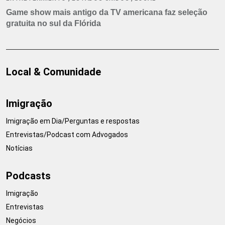
Game show mais antigo da TV americana faz seleção
gratuita no sul da Flórida
Local & Comunidade
Imigração
Imigração em Dia/Perguntas e respostas
Entrevistas/Podcast com Advogados
Notícias
Podcasts
Imigração
Entrevistas
Negócios