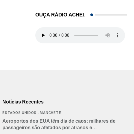
OUÇA RÁDIO ACHEI:
Notícias Recentes
,
ESTADOS UNIDOS
MANCHETE
Aeroportos dos EUA têm dia de caos: milhares de
passageiros são afetados por atrasos e