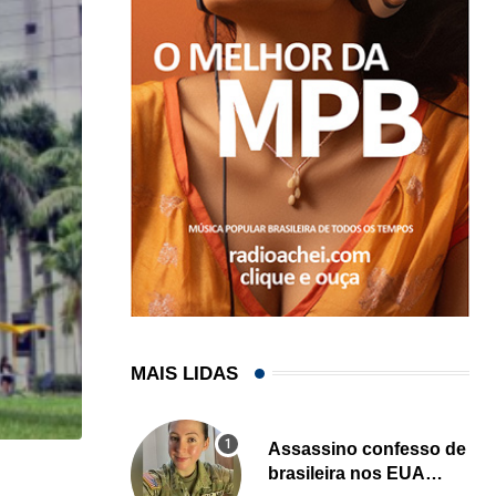
MAIS LIDAS
Assassino confesso de
brasileira nos EUA
HISTÓRICO