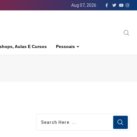
Aug 07, 2026
shops, Aulas E Cursos
Pessoais