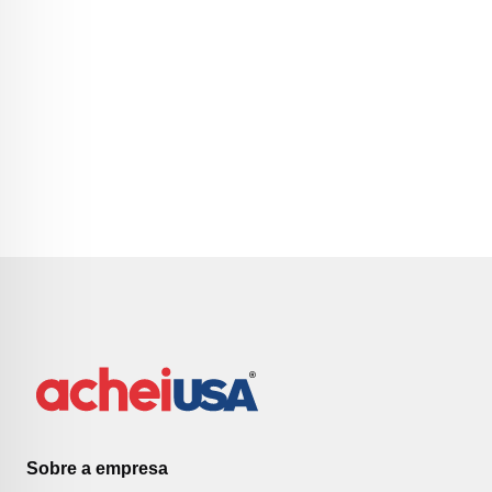
Sobre a empresa