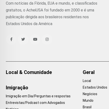
Com notícias da Flórida, EUA e mundo, e classificados
gratuitos, o AcheiUSA foi fundado em 2000 e é uma
publicação dirigida aos brasileiros residentes nos
Estados Unidos da América
Local & Comunidade
Geral
Local
Imigração
Estados Unidos
Negócios
Imigração em Dia/Perguntas e respostas
Mundo
Entrevistas/Podcast com Advogados
Brasil