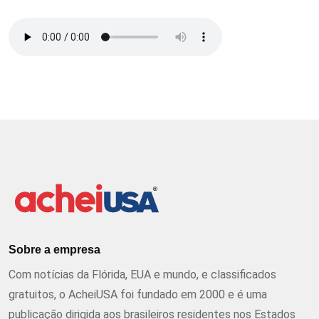
Sobre a empresa
Com notícias da Flórida, EUA e mundo, e classificados
gratuitos, o AcheiUSA foi fundado em 2000 e é uma
publicação dirigida aos brasileiros residentes nos Estados