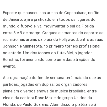
Esporte que nasceu nas areias de Copacabana, no Rio
de Janeiro, e já é praticado em todos os lugares do
mundo, o futevôlei vai movimentar o sul da Flórida
entre 8 e 9 de março. Craques e amantes do esporte se
reunirão nas areias da praia de Hollywood, entre as ruas
Johnson e Minnesota, no primeiro torneio profissional
no estado. Um dos ícones do futevôlei, o jogador
Romário, foi anunciado como uma das atrações do
evento.
A programação do fim de semana terá mais do que as
partidas, jogadas em duplas: os organizadores
planejam diversos shows de música brasileira, entre
eles o da cantora Rose Max e do grupo Unidos da
Flórida, de Paulo Gualano. Além disso, a platéia será