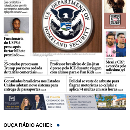
OUÇA RÁDIO ACHEI: