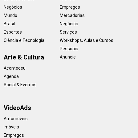
Negócios
Empregos
Mundo
Mercadorias
Brasil
Negócios
Esportes
Serviços
Ciência e Tecnologia
Workshops, Aulas e Cursos
Pessoais
Arte & Cultura
Anuncie
Aconteceu
Agenda
Social & Eventos
VideoAds
Automóveis
Imóveis
Empregos