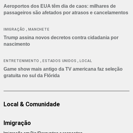
Aeroportos dos EUA têm dia de caos: milhares de
passageiros são afetados por atrasos e cancelamentos
,
IMIGRAÇÃO
MANCHETE
Trump assina novos decretos contra cidadania por
nascimento
,
,
ENTRETENIMENTO
ESTADOS UNIDOS
LOCAL
Game show mais antigo da TV americana faz seleção
gratuita no sul da Flórida
Local & Comunidade
Imigração