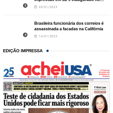
Texas
05/01/2023
Brasileira funcionária dos correios é
assassinada a facadas na Califórnia
16/01/2023
EDIÇÃO IMPRESSA