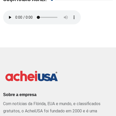
Sobre a empresa
Com notícias da Flórida, EUA e mundo, e classificados
gratuitos, o AcheiUSA foi fundado em 2000 e é uma