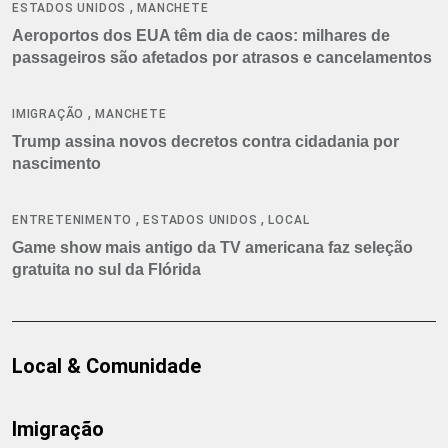
,
ESTADOS UNIDOS
MANCHETE
Aeroportos dos EUA têm dia de caos: milhares de
passageiros são afetados por atrasos e cancelamentos
,
IMIGRAÇÃO
MANCHETE
Trump assina novos decretos contra cidadania por
nascimento
,
,
ENTRETENIMENTO
ESTADOS UNIDOS
LOCAL
Game show mais antigo da TV americana faz seleção
gratuita no sul da Flórida
Local & Comunidade
Imigração