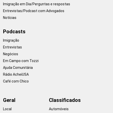
Imigração em Dia/Perguntas e respostas
Entrevistas/Podcast com Advogados
Notícias
Podcasts
Imigração
Entrevistas
Negócios
Em Campo com Tozzi
Ajuda Comunitária
Rádio AcheiUSA
Café com Chico
Geral
Classificados
Local
Automóveis