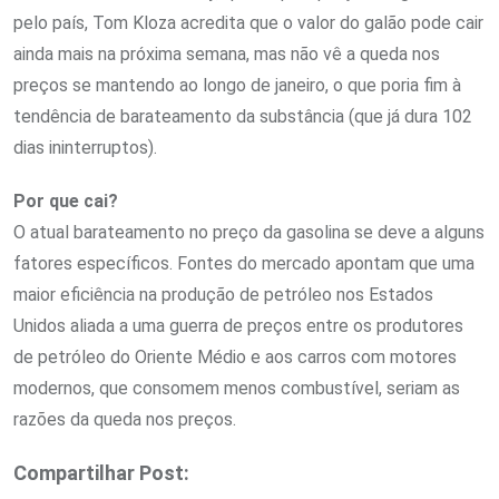
pelo país, Tom Kloza acredita que o valor do galão pode cair
ainda mais na próxima semana, mas não vê a queda nos
preços se mantendo ao longo de janeiro, o que poria fim à
tendência de barateamento da substância (que já dura 102
dias ininterruptos).
Por que cai?
O atual barateamento no preço da gasolina se deve a alguns
fatores específicos. Fontes do mercado apontam que uma
maior eficiência na produção de petróleo nos Estados
Unidos aliada a uma guerra de preços entre os produtores
de petróleo do Oriente Médio e aos carros com motores
modernos, que consomem menos combustível, seriam as
razões da queda nos preços.
Compartilhar Post: