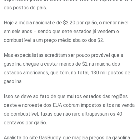
dos postos do país.
Hoje a média nacional é de $2.20 por galão, o menor nível
em seis anos – sendo que sete estados já vendem o
combustível a um preço médio abaixo dos $2.
Mas especialistas acreditam ser pouco provável que a
gasolina chegue a custar menos de $2 na maioria dos
estados americanos, que têm, no total, 130 mil postos de
gasolina.
Isso se deve ao fato de que muitos estados das regiões
oeste e noroeste dos EUA cobram impostos altos na venda
de combustível, taxas que não raro ultrapassam os 40
centavos por galão.
Analista do site GasBuddy, que mapeia preços da gasolina