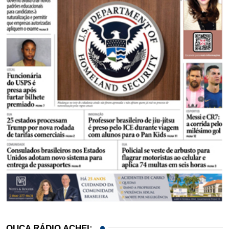
OUÇA RÁDIO ACHEI: