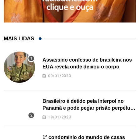
MAIS LIDAS
Assassino confesso de brasileira nos
EUA revela onde deixou o corpo
09/01/2023
Brasileiro é detido pela Interpol no
Panamá e pode pegar prisão perpétua
nos EUA
19/01/2023
1º condomínio do mundo de casas