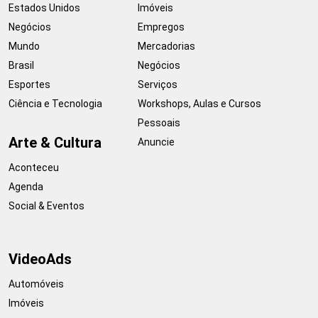
Estados Unidos
Imóveis
Negócios
Empregos
Mundo
Mercadorias
Brasil
Negócios
Esportes
Serviços
Ciência e Tecnologia
Workshops, Aulas e Cursos
Pessoais
Arte & Cultura
Anuncie
Aconteceu
Agenda
Social & Eventos
VideoAds
Automóveis
Imóveis