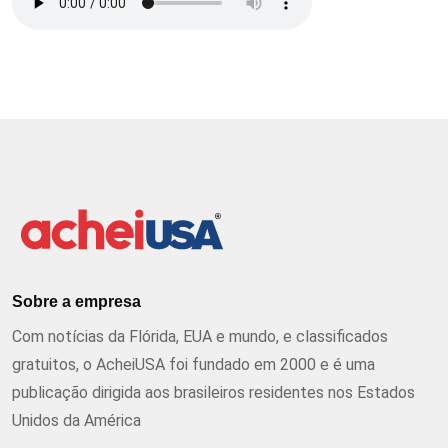
Sobre a empresa
Com notícias da Flórida, EUA e mundo, e classificados
gratuitos, o AcheiUSA foi fundado em 2000 e é uma
publicação dirigida aos brasileiros residentes nos Estados
Unidos da América