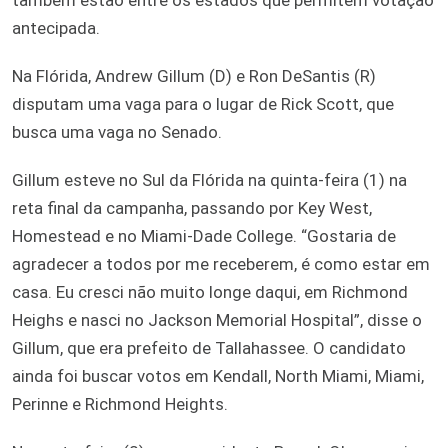
antecipada.
Na Flórida, Andrew Gillum (D) e Ron DeSantis (R)
disputam uma vaga para o lugar de Rick Scott, que
busca uma vaga no Senado.
Gillum esteve no Sul da Flórida na quinta-feira (1) na
reta final da campanha, passando por Key West,
Homestead e no Miami-Dade College. “Gostaria de
agradecer a todos por me receberem, é como estar em
casa. Eu cresci não muito longe daqui, em Richmond
Heighs e nasci no Jackson Memorial Hospital”, disse o
Gillum, que era prefeito de Tallahassee. O candidato
ainda foi buscar votos em Kendall, North Miami, Miami,
Perinne e Richmond Heights.