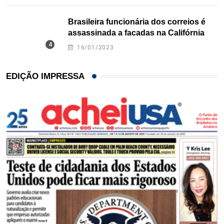
Brasileira funcionária dos correios é
assassinada a facadas na Califórnia
16/01/2023
EDIÇÃO IMPRESSA