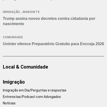
,
IMIGRAÇÃO
MANCHETE
Trump assina novos decretos contra cidadania por
nascimento
COMUNIDADE
Uninter oferece Preparatório Gratuito para Encceja 2026
Local & Comunidade
Imigração
Imigração em Dia/Perguntas e respostas
Entrevistas/Podcast com Advogados
Notícias