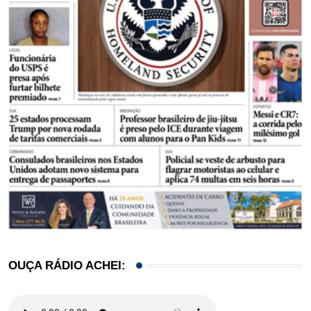
OUÇA RÁDIO ACHEI: