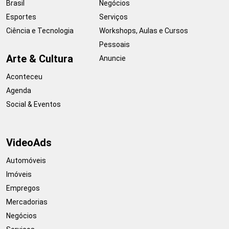
Brasil
Negócios
Esportes
Serviços
Ciência e Tecnologia
Workshops, Aulas e Cursos
Pessoais
Arte & Cultura
Anuncie
Aconteceu
Agenda
Social & Eventos
VideoAds
Automóveis
Imóveis
Empregos
Mercadorias
Negócios