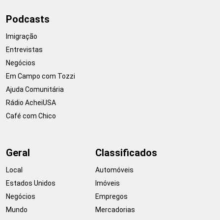
Podcasts
Imigração
Entrevistas
Negócios
Em Campo com Tozzi
Ajuda Comunitária
Rádio AcheiUSA
Café com Chico
Geral
Classificados
Local
Automóveis
Estados Unidos
Imóveis
Negócios
Empregos
Mundo
Mercadorias