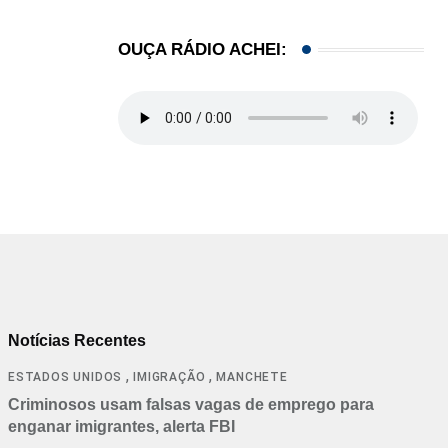
OUÇA RÁDIO ACHEI:
Notícias Recentes
,
,
ESTADOS UNIDOS
IMIGRAÇÃO
MANCHETE
Criminosos usam falsas vagas de emprego para
enganar imigrantes, alerta FBI