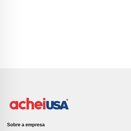
Sobre a empresa