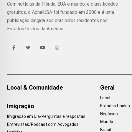
Com notícias da Flórida, EUA e mundo, e classificados
gratuitos, o AcheiUSA foi fundado em 2000 e é uma
publicação dirigida aos brasileiros residentes nos
Estados Unidos da América
Local & Comunidade
Geral
Local
Imigração
Estados Unidos
Negócios
Imigração em Dia/Perguntas e respostas
Mundo
Entrevistas/Podcast com Advogados
Brasil