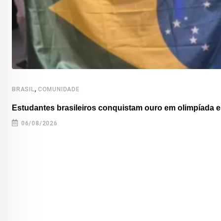
,
BRASIL
COMUNIDADE
Estudantes brasileiros conquistam ouro em olimpíada es
06/08/2026