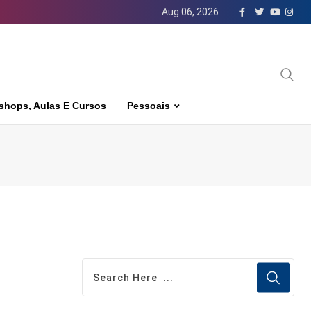
Aug 06, 2026
shops, Aulas E Cursos
Pessoais