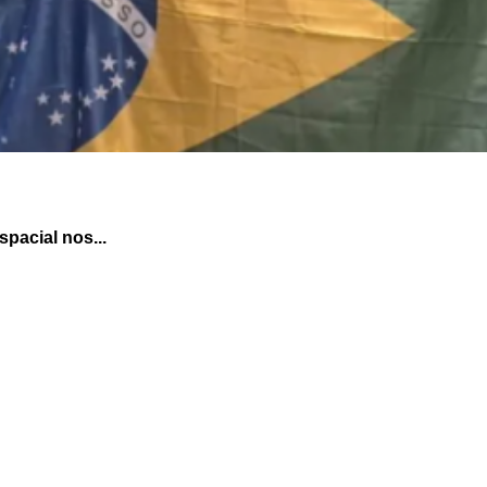
pacial nos...