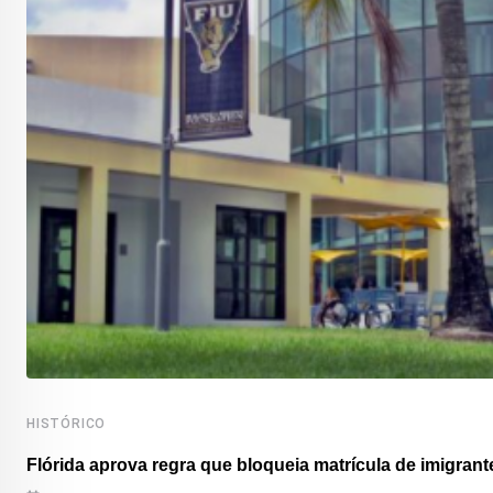
HISTÓRICO
Flórida aprova regra que bloqueia matrícula de imigrante