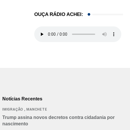
OUÇA RÁDIO ACHEI:
Notícias Recentes
,
IMIGRAÇÃO
MANCHETE
Trump assina novos decretos contra cidadania por
nascimento