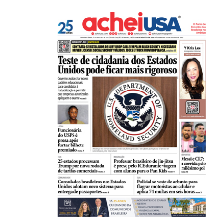
21/01/2026