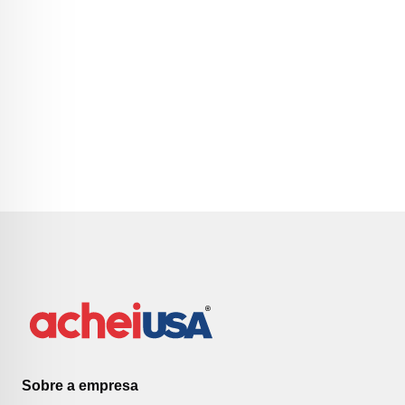
Sobre a empresa