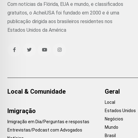
Com notícias da Flórida, EUA e mundo, e classificados
gratuitos, o AcheiUSA foi fundado em 2000 e é uma
publicação dirigida aos brasileiros residentes nos
Estados Unidos da América
Local & Comunidade
Geral
Local
Imigração
Estados Unidos
Negócios
Imigração em Dia/Perguntas e respostas
Mundo
Entrevistas/Podcast com Advogados
Brasil