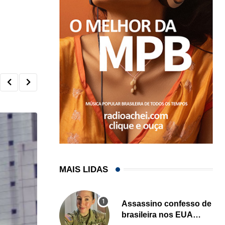
MAIS LIDAS
Assassino confesso de
brasileira nos EUA