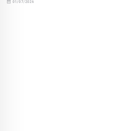
01/07/2026