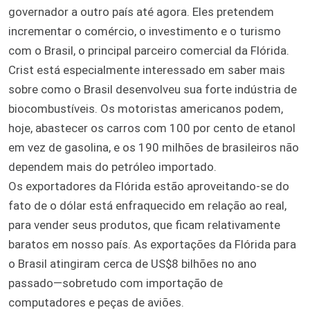
governador a outro país até agora. Eles pretendem
incrementar o comércio, o investimento e o turismo
com o Brasil, o principal parceiro comercial da Flórida.
Crist está especialmente interessado em saber mais
sobre como o Brasil desenvolveu sua forte indústria de
biocombustíveis. Os motoristas americanos podem,
hoje, abastecer os carros com 100 por cento de etanol
em vez de gasolina, e os 190 milhões de brasileiros não
dependem mais do petróleo importado.
Os exportadores da Flórida estão aproveitando-se do
fato de o dólar está enfraquecido em relação ao real,
para vender seus produtos, que ficam relativamente
baratos em nosso país. As exportações da Flórida para
o Brasil atingiram cerca de US$8 bilhões no ano
passado—sobretudo com importação de
computadores e peças de aviões.