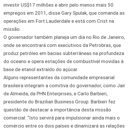
investir US$17 milhões e abrir pelo menos mais 50
empregos em 2011, disse Gary Spulak, que comanda as
operações em Fort Lauderdale e está com Crist na
missão.
O governador também planeja um dia no Rio de Janeiro,
onde se encontrará com executivos da Petrobras, que
produz petróleo em bacias subterrâneas na profundeza
do oceano e opera estações de combustível movidas à
base de etanol extraído do açúcar.
Alguns representantes da comunidade empresarial
brasileira integram a comitiva do governador, como Jair
de Almeida, da PHN Enterprises, e Carlo Barbieri,
presidente do Brazilian Business Group. Barbieri fez
questão de destacar a importância desta missão
comercial: “Isto servirá para impulsionar ainda mais o
comércio entre os dois países e dinamizará as relações