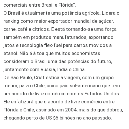
comerciais entre Brasil e Flórida”.
O Brasil é atualmente uma potência agrícola. Lidera o
ranking como maior exportador mundial de açúcar,
carne, café e cítricos. E está tornando-se uma força
também em produtos manufaturados, exportando
jatos e tecnologia flex-fuel para carros movidos a
etanol. Não é à toa que muitos economistas
consideram o Brasil uma das potências do futuro,
juntamente com Rússia, Índia e China.
De São Paulo, Crist estica a viagem, com um grupo
menor, para o Chile, único país sul-americano que tem
um acordo de livre comércio com os Estados Unidos.
Ele enfatizará que o acordo de livre comércio entre
Flórida e Chile, assinado em 2004, mais do que dobrou,
chegando perto de US $5 bilhões no ano passado.