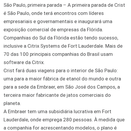
São Paulo, primeira parada – A primeira parada de Crist
é São Paulo, onde terá encontros com líderes
empresariais e governamentais e inaugurará uma
exposição comercial de empresas da Flórida.
Companhias do Sul da Flórida estão tendo sucesso,
inclusive a Citrix Systems de Fort Lauderdale. Mais de
70 das 100 principais companhias do Brasil usam
software da Citrix.
Crist fará duas viagens para o interior de São Paulo:
uma para a maior fábrica de etanol do mundo e outra
para a sede da Embraer, em São José dos Campos, a
terceira maior fabricante de jatos comerciais do
planeta.
A Embraer tem uma subsidiária lucrativa em Fort
Lauderdale, onde emprega 280 pessoas. À medida que
a companhia for acrescentando modelos, o plano é