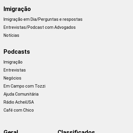
Imigração
Imigração em Dia/Perguntas e respostas
Entrevistas/Podcast com Advogados
Notícias
Podcasts
Imigração
Entrevistas
Negócios
Em Campo com Tozzi
Ajuda Comunitária
Rádio AcheiUSA
Café com Chico
Geral
Classificados