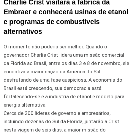
Charlie Crist visitará a fábrica da
Embraer e conhecerá usinas de etanol
e programas de combustíveis
alternativos
O momento não poderia ser melhor. Quando o
governador Charlie Crist lidera uma missão comercial
da Flórida ao Brasil, entre os dias 3 e 8 de novembro, ele
encontrar a maior nação da América do Sul
desfrutando de uma fase auspiciosa. A economia do
Brasil está crescendo, sua democracia está
fortalecendo-se e a indústria de etanol é modelo para
energia alternativa.
Cerca de 200 líderes de governo e empresários,
incluindo dezenas do Sul da Flórida, juntarão a Crist
nesta viagem de seis dias, a maior missão do