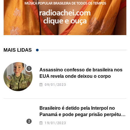
MAIS LIDAS
Assassino confesso de brasileira nos
EUA revela onde deixou o corpo
09/01/2023
Brasileiro é detido pela Interpol no
Panamá e pode pegar prisão perpétua
nos EUA
19/01/2023