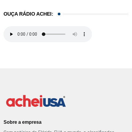
OUÇA RÁDIO ACHEI:
Sobre a empresa