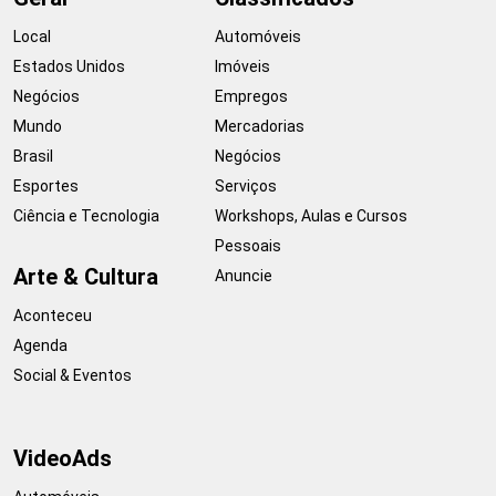
Local
Automóveis
Estados Unidos
Imóveis
Negócios
Empregos
Mundo
Mercadorias
Brasil
Negócios
Esportes
Serviços
Ciência e Tecnologia
Workshops, Aulas e Cursos
Pessoais
Arte & Cultura
Anuncie
Aconteceu
Agenda
Social & Eventos
VideoAds