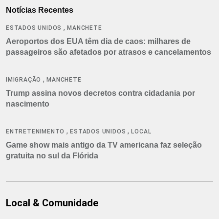
Notícias Recentes
,
ESTADOS UNIDOS
MANCHETE
Aeroportos dos EUA têm dia de caos: milhares de
passageiros são afetados por atrasos e cancelamentos
,
IMIGRAÇÃO
MANCHETE
Trump assina novos decretos contra cidadania por
nascimento
,
,
ENTRETENIMENTO
ESTADOS UNIDOS
LOCAL
Game show mais antigo da TV americana faz seleção
gratuita no sul da Flórida
Local & Comunidade